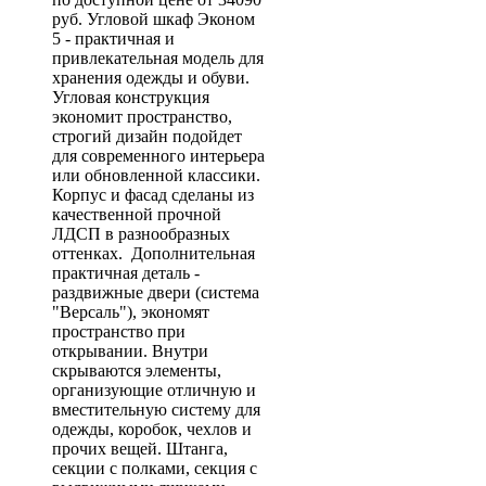
руб. Угловой шкаф Эконом
5 - практичная и
привлекательная модель для
хранения одежды и обуви.
Угловая конструкция
экономит пространство,
строгий дизайн подойдет
для современного интерьера
или обновленной классики.
Корпус и фасад сделаны из
качественной прочной
ЛДСП в разнообразных
оттенках. Дополнительная
практичная деталь -
раздвижные двери (система
"Версаль"), экономят
пространство при
открывании. Внутри
скрываются элементы,
организующие отличную и
вместительную систему для
одежды, коробок, чехлов и
прочих вещей. Штанга,
секции с полками, секция с