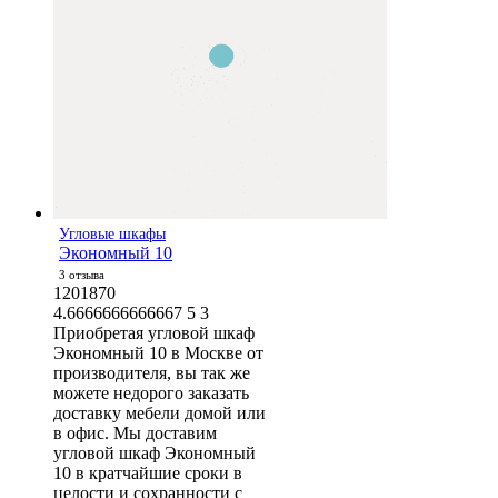
Угловые шкафы
Экономный 10
3 отзыва
1201870
4.6666666666667
5
3
Приобретая угловой шкаф
Экономный 10 в Москве от
производителя, вы так же
можете недорого заказать
доставку мебели домой или
в офис. Мы доставим
угловой шкаф Экономный
10 в кратчайшие сроки в
целости и сохранности с