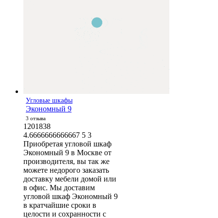
Угловые шкафы
Экономный 9
3 отзыва
1201838
4.6666666666667
5
3
Приобретая угловой шкаф
Экономный 9 в Москве от
производителя, вы так же
можете недорого заказать
доставку мебели домой или
в офис. Мы доставим
угловой шкаф Экономный 9
в кратчайшие сроки в
целости и сохранности с