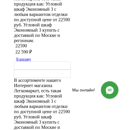
продукция как: Угловой
шкаф Экономный 3 с
любым вариантом отделки
по доступной цене от 22590
руб. Угловой шкаф
Экономный 3 купить с
доставкой по Москве и
регионам.
22590
22 590
₽
В корзину
В ассортименте нашего
Интернет магазина
Мы онлайн!
Легкомаркет, есть такая
продукция как: Угловой
шкаф Экономный 3 с
любым вариантом отделки
по доступной цене от 22590
руб. Угловой шкаф
Экономный 3 купить с
доставкой по Москве и