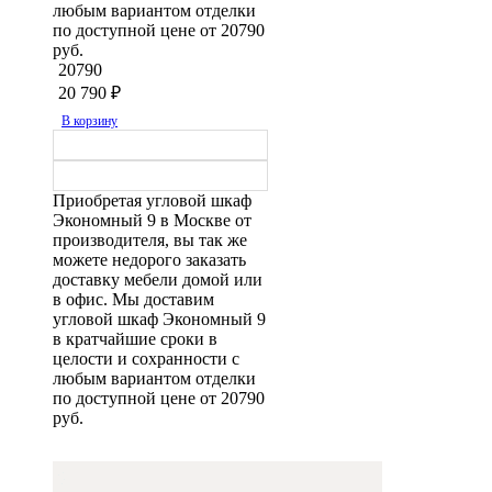
любым вариантом отделки
по доступной цене от 20790
руб.
20790
20 790
₽
В корзину
Приобретая угловой шкаф
Экономный 9 в Москве от
производителя, вы так же
можете недорого заказать
доставку мебели домой или
в офис. Мы доставим
угловой шкаф Экономный 9
в кратчайшие сроки в
целости и сохранности с
любым вариантом отделки
по доступной цене от 20790
руб.