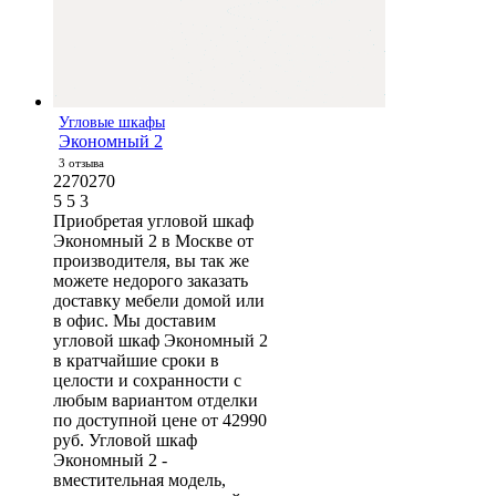
Угловые шкафы
Экономный 2
3 отзыва
2270270
5
5
3
Приобретая угловой шкаф
Экономный 2 в Москве от
производителя, вы так же
можете недорого заказать
доставку мебели домой или
в офис. Мы доставим
угловой шкаф Экономный 2
в кратчайшие сроки в
целости и сохранности с
любым вариантом отделки
по доступной цене от 42990
руб. Угловой шкаф
Экономный 2 -
вместительная модель,