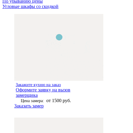
По убыванию цены
Угловые шкафы со скидкой
Закажите кухню на заказ
Оформите заявку на вызов
замерщика
от 1500 руб.
Цена замера:
Заказать замер