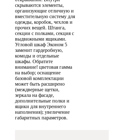
скрываются элементы,
организующие отличную и
вместительную систему для
одежды, коробок, чехлов и
прочих вещей. Штанга,
секции с полками, секция с
выдвижными ящиками.
Угловой шкаф Эконом 5
заменит гардеробную,
комоды и отдельные
шкафы. Обратите
внимание! цветовая гамма
на выбор; оснащение
базовой комплектации
может быть расширено
(междверные щетки,
зеркала на фасаде,
дополнительные полки и
ящики для внутреннего
наполнения); увеличение
габаритных параметров.