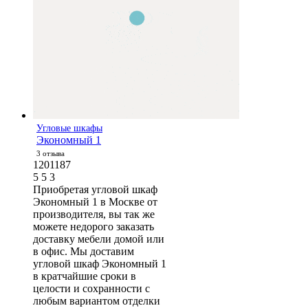
Угловые шкафы
Экономный 1
3 отзыва
1201187
5
5
3
Приобретая угловой шкаф
Экономный 1 в Москве от
производителя, вы так же
можете недорого заказать
доставку мебели домой или
в офис. Мы доставим
угловой шкаф Экономный 1
в кратчайшие сроки в
целости и сохранности с
любым вариантом отделки