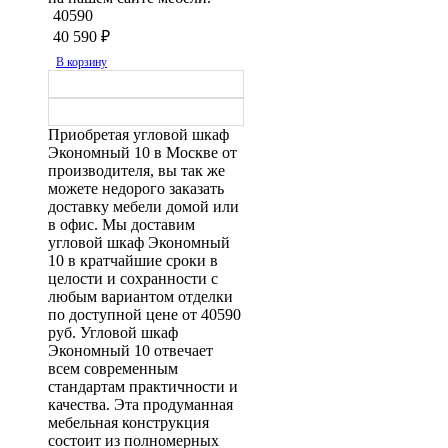
40590
40 590
₽
В корзину
Приобретая угловой шкаф
Экономный 10 в Москве от
производителя, вы так же
можете недорого заказать
доставку мебели домой или
в офис. Мы доставим
угловой шкаф Экономный
10 в кратчайшие сроки в
целости и сохранности с
любым вариантом отделки
по доступной цене от 40590
руб. Угловой шкаф
Экономный 10 отвечает
всем современным
стандартам практичности и
качества. Эта продуманная
мебельная конструкция
состоит из полномерных