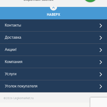
НАВЕРХ
Контакты
Доставка
Акции!
Компания
Услуги
Уголок покупателя
Legkomarket.ru
©2026