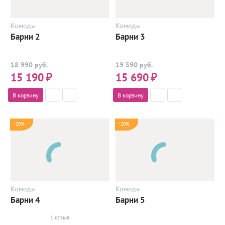
Комоды
Комоды
Барни 2
Барни 3
18 990 руб.
19 590 руб.
15 190
₽
15 690
₽
В корзину
В корзину
-20%
-20%
Комоды
Комоды
Барни 4
Барни 5
1 отзыв