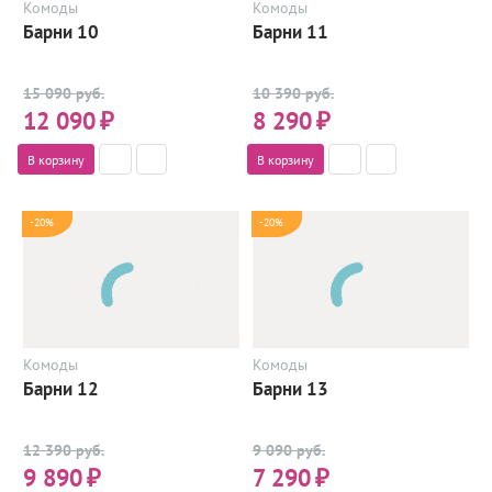
Комоды
Комоды
Барни 10
Барни 11
15 090 руб.
10 390 руб.
12 090
₽
8 290
₽
В корзину
В корзину
-20%
-20%
Комоды
Комоды
Барни 12
Барни 13
12 390 руб.
9 090 руб.
9 890
₽
7 290
₽