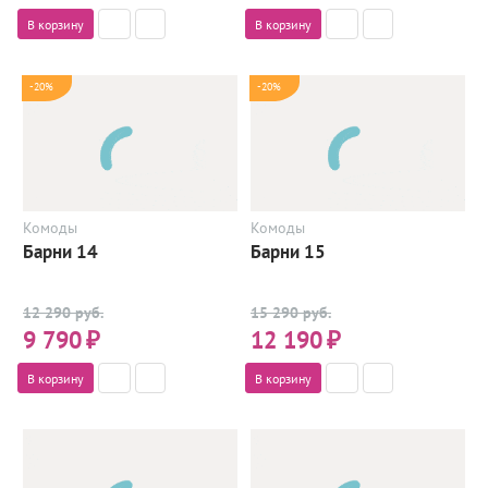
В корзину
В корзину
-20%
-20%
Комоды
Комоды
Барни 14
Барни 15
12 290 руб.
15 290 руб.
9 790
₽
12 190
₽
В корзину
В корзину