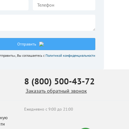
Отправить
тправить», Вы соглашаетесь с
Политикой конфиденциальности
8 (800) 500-43-72
Заказать обратный звонок
Ежедневно c 9:00 до 21:00
бную
ати