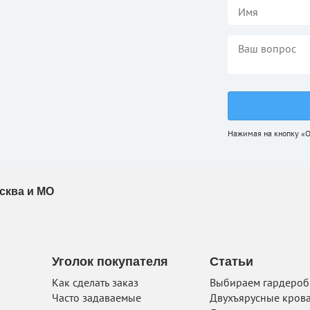
Нажимая на кнопку «О
сква и МО
Уголок покупателя
Статьи
Как сделать заказ
Выбираем гардеро
Часто задаваемые
Двухъярусные кров