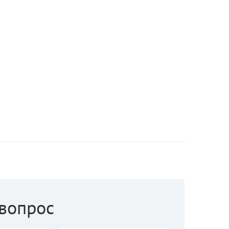
 вопрос