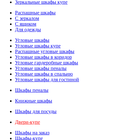
Зеркальные шкафы купе
Распашные шкафы
С зеркалом
С ящиком
Для одежды
Угловые шкафы
Угловые шкафы купе
Распашные угловые шкафы
Угловые шкафы в коридор
Угловые гардеробные шкафы
Угловые шкафы пеналы
Угловые шкафы в спальню
Угловые шкафы для гостиной
Шкафы пеналы
Книжные шкафы
Шкафы для посуды
Двери-купе
Шкафы на заказ
Шкафы-купе