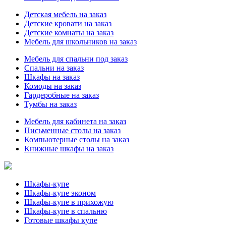
Детская мебель на заказ
Детские кровати на заказ
Детские комнаты на заказ
Мебель для школьников на заказ
Мебель для спальни под заказ
Спальни на заказ
Шкафы на заказ
Комоды на заказ
Гардеробные на заказ
Тумбы на заказ
Мебель для кабинета на заказ
Письменные столы на заказ
Компьютерные столы на заказ
Книжные шкафы на заказ
Шкафы-купе
Шкафы-купе эконом
Шкафы-купе в прихожую
Шкафы-купе в спальню
Готовые шкафы купе