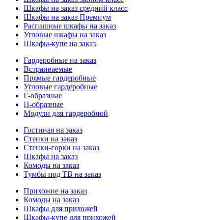
Шкафы на заказ средний класс
Шкафы на заказ Премиум
Распашные шкафы на заказ
Угловые шкафы на заказ
Шкафы-купе на заказ
Гардеробные на заказ
Встраиваемые
Прямые гардеробные
Угловые гардеробные
Г-образные
П-образные
Модули для гардеробной
Гостиная на заказ
Стенки на заказ
Стенки-горки на заказ
Шкафы на заказ
Комоды на заказ
Тумбы под ТВ на заказ
Прихожие на заказ
Комоды на заказ
Шкафы для прихожей
Шкафы-купе для прихожей