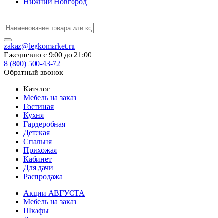
Нижний Новгород
zakaz@legkomarket.ru
Ежедневно c 9:00 до 21:00
8 (800) 500-43-72
Обратный звонок
Каталог
Мебель на заказ
Гостиная
Кухня
Гардеробная
Детская
Спальня
Прихожая
Кабинет
Для дачи
Распродажа
Акции АВГУСТА
Мебель на заказ
Шкафы