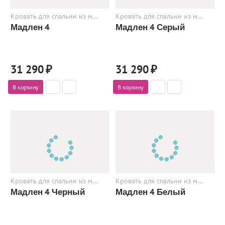
Кровать для спальни из металла
Кровать для спальни из металла
Мадлен 4
Мадлен 4 Серый
31 290
₽
31 290
₽
В корзину
В корзину
Кровать для спальни из металла
Кровать для спальни из металла
Мадлен 4 Черный
Мадлен 4 Белый