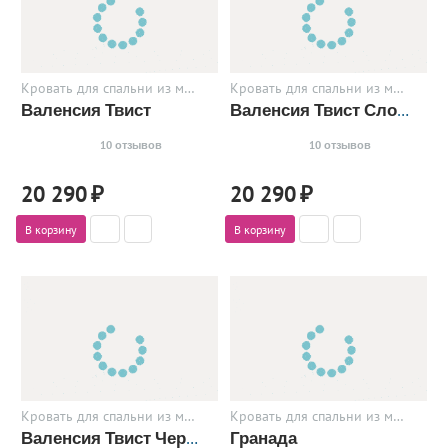
Кровать для спальни из металла
Кровать для спальни из металла
Валенсия Твист
Валенсия Твист Слоновая кость
10 отзывов
10 отзывов
20 290
₽
20 290
₽
В корзину
В корзину
Кровать для спальни из металла
Кровать для спальни из металла
Гранада
Валенсия Твист Черный