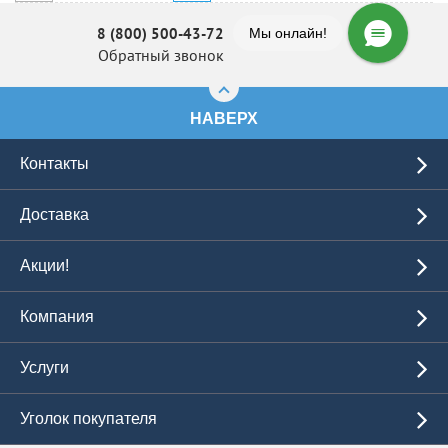
8 (800) 500-43-72
Мы онлайн!
Обратный звонок
НАВЕРХ
Контакты
Доставка
Акции!
Компания
Услуги
Уголок покупателя