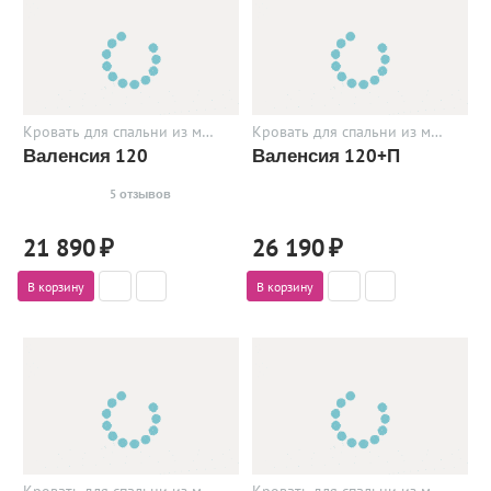
Кровать для спальни из металла
Кровать для спальни из металла
Валенсия 120
Валенсия 120+П
5 отзывов
21 890
₽
26 190
₽
В корзину
В корзину