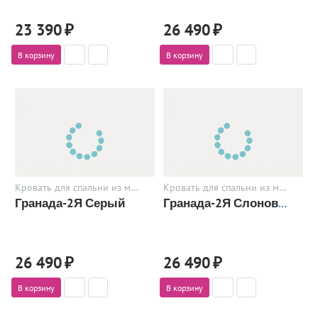
23 390
₽
26 490
₽
В корзину
В корзину
Кровать для спальни из металла
Кровать для спальни из металла
Гранада-2Я Серый
Гранада-2Я Слоновая кость
26 490
₽
26 490
₽
В корзину
В корзину