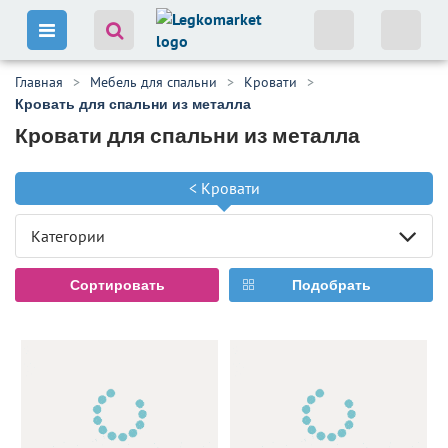
Главная
Мебель для спальни
Кровати
Кровать для спальни из металла
Кровати для спальни из металла
<
Кровати
Категории
Сортировать
Подобрать