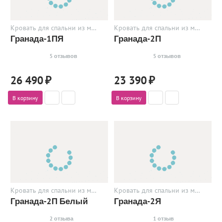
Кровать для спальни из металла
Кровать для спальни из металла
Гранада-1ПЯ
Гранада-2П
5 отзывов
5 отзывов
26 490
₽
23 390
₽
В корзину
В корзину
Кровать для спальни из металла
Кровать для спальни из металла
Гранада-2П Белый
Гранада-2Я
2 отзыва
1 отзыв