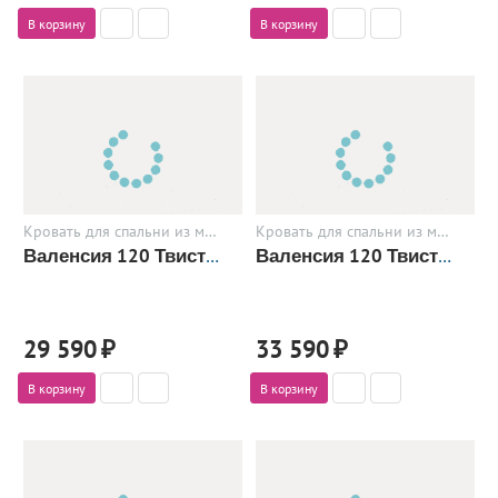
В корзину
В корзину
Кровать для спальни из металла
Кровать для спальни из металла
Валенсия 120 Твист+Я
Валенсия 120 Твист+ЯП
29 590
₽
33 590
₽
В корзину
В корзину