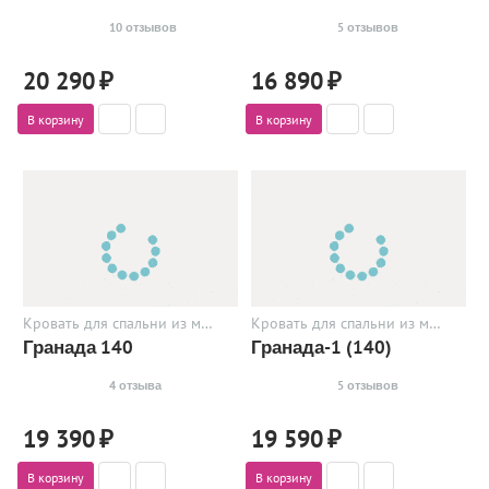
10 отзывов
5 отзывов
20 290
₽
16 890
₽
В корзину
В корзину
Кровать для спальни из металла
Кровать для спальни из металла
Гранада 140
Гранада-1 (140)
4 отзыва
5 отзывов
19 390
₽
19 590
₽
В корзину
В корзину