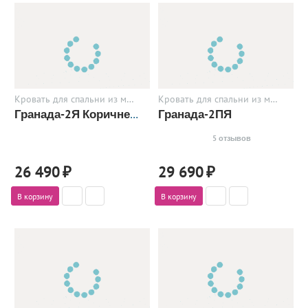
Кровать для спальни из металла
Кровать для спальни из металла
Гранада-2ПЯ
Гранада-2Я Коричневый
5 отзывов
26 490
₽
29 690
₽
В корзину
В корзину