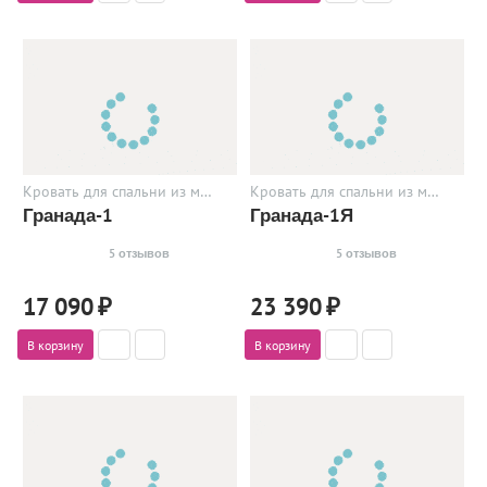
Кровать для спальни из металла
Кровать для спальни из металла
Гранада-1
Гранада-1Я
5 отзывов
5 отзывов
17 090
₽
23 390
₽
В корзину
В корзину