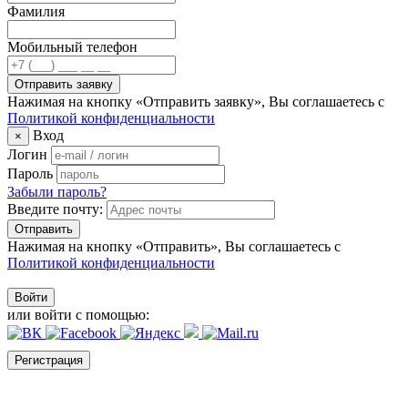
Фамилия
Мобильный телефон
Нажимая на кнопку «Отправить заявку», Вы соглашаетесь с
Политикой конфиденциальности
Вход
×
Логин
Пароль
Забыли пароль?
Введите почту:
Отправить
Нажимая на кнопку «Отправить», Вы соглашаетесь с
Политикой конфиденциальности
Войти
или войти с помощью:
Регистрация