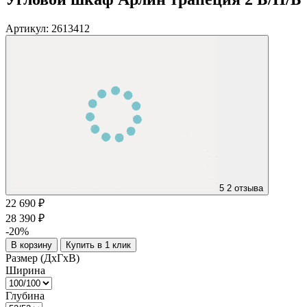
Артикул:
2613412
5
2 отзыва
22 690 ₽
28 390 ₽
-20%
В корзину
Купить в 1 клик
Размер (ДхГхВ)
Ширина
Глубина