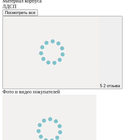
Материал корпуса
ЛДСП
Посмотреть все
5
2 отзыва
Фото и видео покупателей