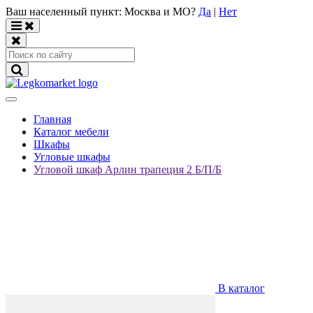
Ваш населенный пункт:
Москва и МО
?
Да
|
Нет
Главная
Каталог мебели
Шкафы
Угловые шкафы
Угловой шкаф Арлин трапеция 2 Б/П/Б
В каталог