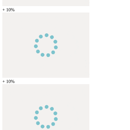
+ 10%
+ 10%