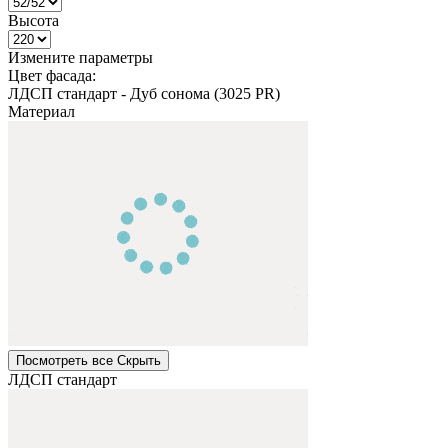
Высота
Измените параметры
Цвет фасада:
ЛДСП стандарт
-
Дуб сонома (3025 PR)
Материал
Посмотреть все
Cкрыть
ЛДСП стандарт