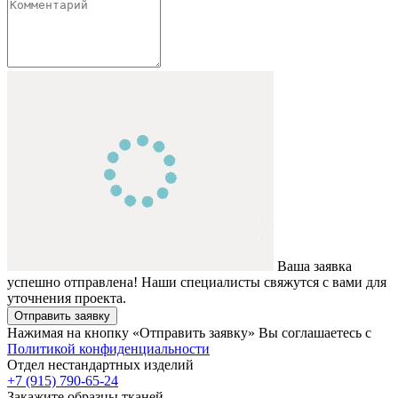
Ваша заявка
успешно отправлена! Наши специалисты свяжутся с вами для
уточнения проекта.
Отправить заявку
Нажимая на кнопку «Отправить заявку» Вы соглашаетесь с
Политикой конфиденциальности
Отдел нестандартных изделий
+7 (915) 790-65-24
Закажите образцы тканей