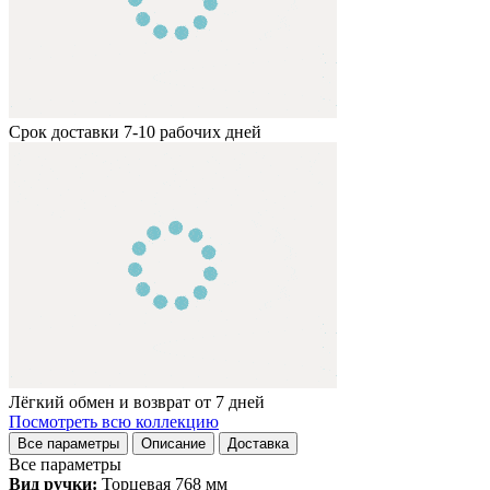
Срок доставки 7-10 рабочих дней
Лёгкий обмен и возврат от 7 дней
Посмотреть всю коллекцию
Все параметры
Описание
Доставка
Все параметры
Вид ручки:
Торцевая 768 мм