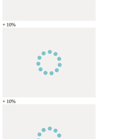
+ 10%
+ 10%