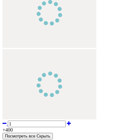
+
400
Посмотреть все
Cкрыть