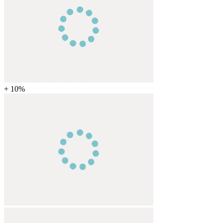
+ 10%