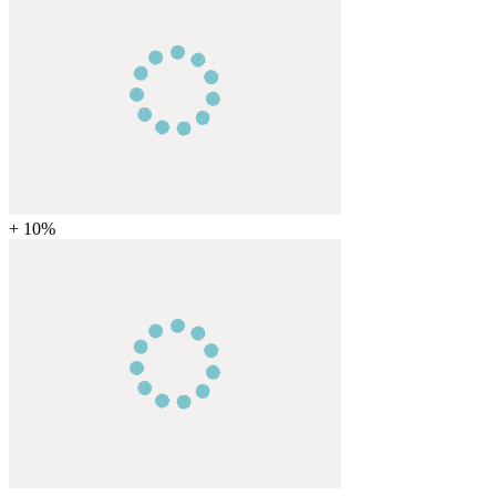
+ 10%