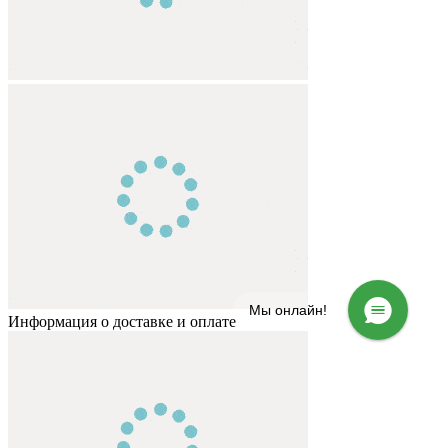
Мы онлайн!
Информация о доставке и оплате