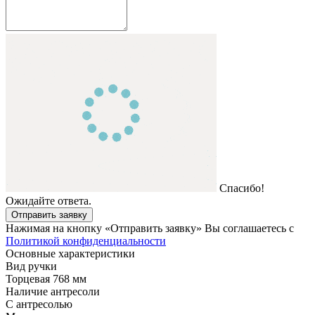
Спасибо!
Ожидайте ответа.
Отправить заявку
Нажимая на кнопку «Отправить заявку» Вы соглашаетесь с
Политикой конфиденциальности
Основные характеристики
Вид ручки
Торцевая 768 мм
Наличие антресоли
С антресолью