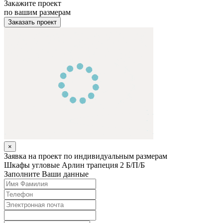
Закажите проект
по вашим размерам
Заказать проект
×
Заявка на проект по индивидуальным размерам
Шкафы угловые
Арлин трапеция 2 Б/П/Б
Заполните Ваши данные