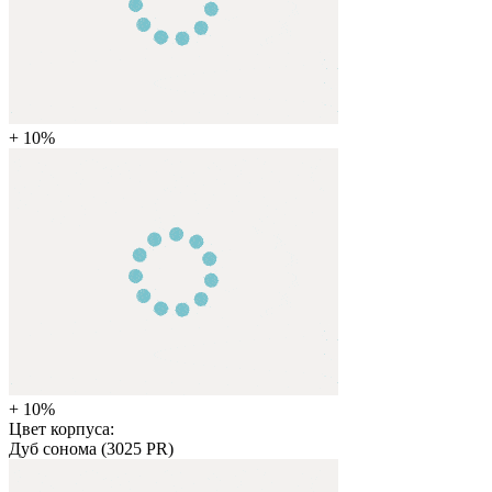
+ 10%
+ 10%
Цвет корпуса:
Дуб сонома (3025 PR)