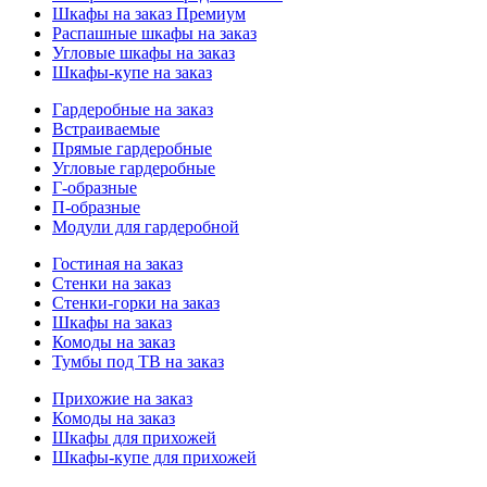
Шкафы на заказ Премиум
Распашные шкафы на заказ
Угловые шкафы на заказ
Шкафы-купе на заказ
Гардеробные на заказ
Встраиваемые
Прямые гардеробные
Угловые гардеробные
Г-образные
П-образные
Модули для гардеробной
Гостиная на заказ
Стенки на заказ
Стенки-горки на заказ
Шкафы на заказ
Комоды на заказ
Тумбы под ТВ на заказ
Прихожие на заказ
Комоды на заказ
Шкафы для прихожей
Шкафы-купе для прихожей