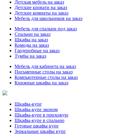
Детская мебель на заказ
Детские кровати на заказ
Детские комнаты на заказ
Мебель для школьников на заказ
Мебель для спальни под заказ
Спальни на заказ
Шкафы на заказ
Комоды на заказ
Гардеробные на заказ
Тумбы на заказ
Мебель для кабинета на заказ
Письменные столы на заказ
Компьютерные столы на заказ
Книжные шкафы на заказ
Шкафы-купе
Шкафы-купе эконом
Шкафы-купе в прихожую
Шкафы-купе в спальню
Готовые шкафы купе
Зеркальные шкафы купе