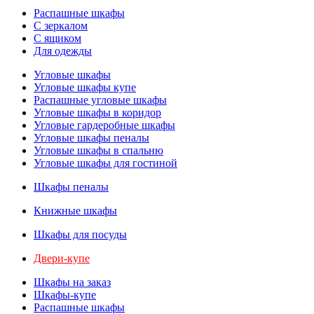
Распашные шкафы
С зеркалом
С ящиком
Для одежды
Угловые шкафы
Угловые шкафы купе
Распашные угловые шкафы
Угловые шкафы в коридор
Угловые гардеробные шкафы
Угловые шкафы пеналы
Угловые шкафы в спальню
Угловые шкафы для гостиной
Шкафы пеналы
Книжные шкафы
Шкафы для посуды
Двери-купе
Шкафы на заказ
Шкафы-купе
Распашные шкафы