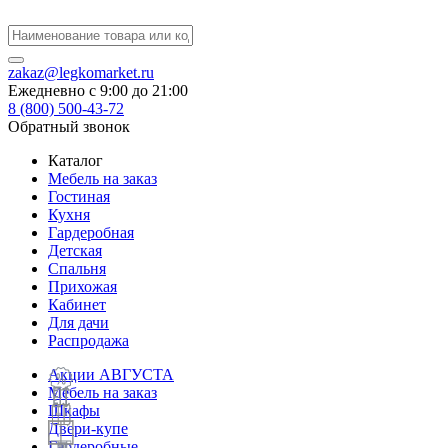
zakaz@legkomarket.ru
Ежедневно c 9:00 до 21:00
8 (800) 500-43-72
Обратный звонок
Каталог
Мебель на заказ
Гостиная
Кухня
Гардеробная
Детская
Спальня
Прихожая
Кабинет
Для дачи
Распродажа
Акции АВГУСТА
Мебель на заказ
Шкафы
Двери-купе
Гардеробные