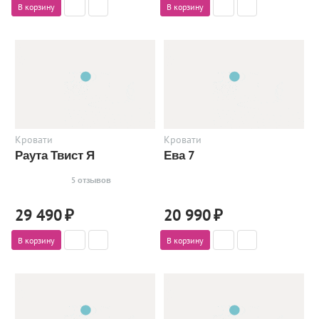
В корзину
В корзину
Кровати
Кровати
Раута Твист Я
Ева 7
5 отзывов
29 490
₽
20 990
₽
В корзину
В корзину