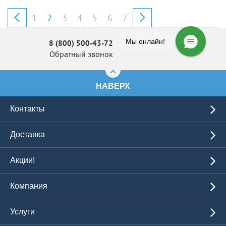
1
2
3
4
5
6
7
Мы онлайн!
8 (800) 500-43-72
Обратный звонок
НАВЕРХ
Контакты
Доставка
Акции!
Компания
Услуги