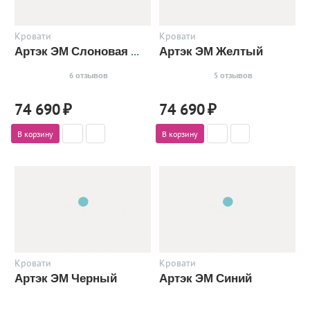
Кровати
Кровати
Артэк ЭМ Желтый
Артэк ЭМ Слоновая кость
6 отзывов
5 отзывов
74 690
₽
74 690
₽
В корзину
В корзину
Кровати
Кровати
Артэк ЭМ Черный
Артэк ЭМ Синий