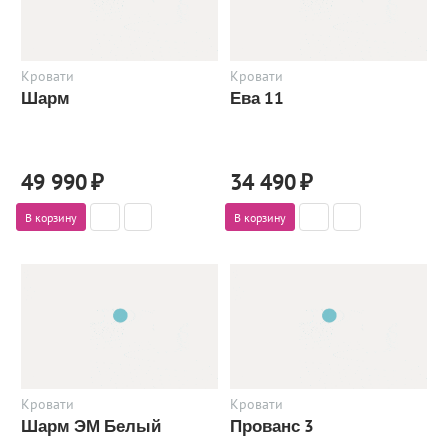
Кровати
Кровати
Шарм
Ева 11
49 990
₽
34 490
₽
В корзину
В корзину
Кровати
Кровати
Шарм ЭМ Белый
Прованс 3