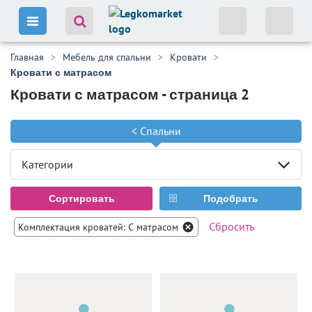
Главная
Мебель для спальни
Кровати
Кровати с матрасом
Кровати с матрасом - страница 2
<
Спальни
Категории
Сортировать
Подобрать
Сбросить
Комплектация кроватей: С матрасом