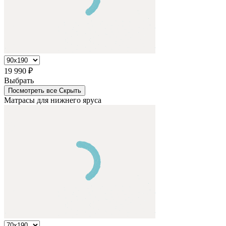
19 990
₽
Выбрать
Посмотреть все
Cкрыть
Матрасы для нижнего яруса