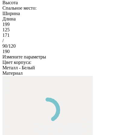
Высота
Спальное место:
Ширина
Длина
199
125
171
/
90/120
190
Измените параметры
Цвет корпуса:
Металл
-
Белый
Материал