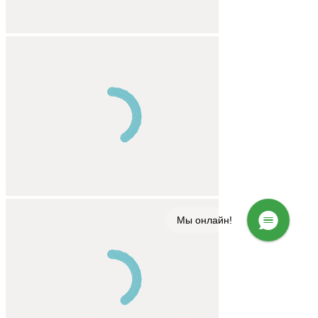
Мы онлайн!