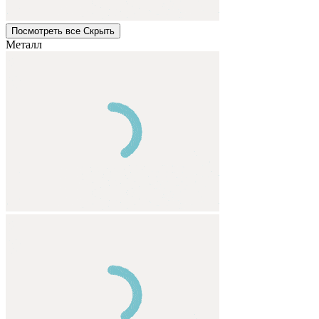
Посмотреть все
Cкрыть
Металл