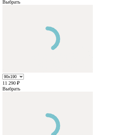
Выбрать
11 290
₽
Выбрать