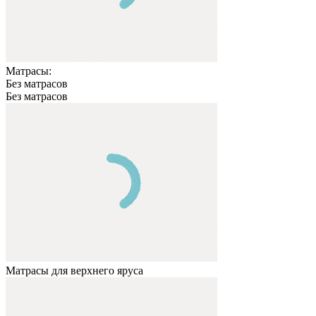
Матрасы:
Без матрасов
Без матрасов
Матрасы для верхнего яруса