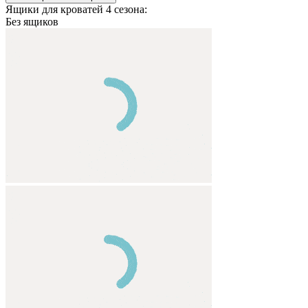
Ящики для кроватей 4 сезона:
Без ящиков