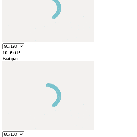
10 990
₽
Выбрать