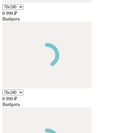
8 990
₽
Выбрать
8 990
₽
Выбрать