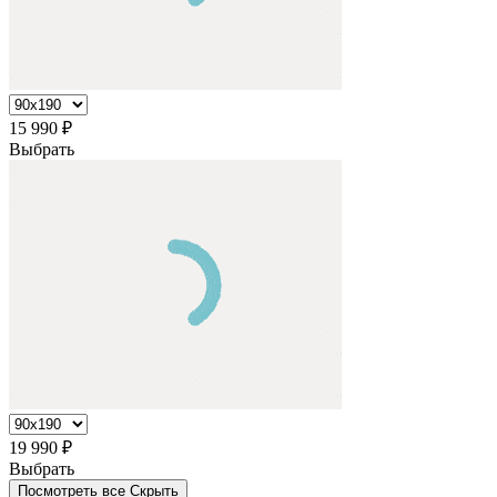
15 990
₽
Выбрать
19 990
₽
Выбрать
Посмотреть все
Cкрыть