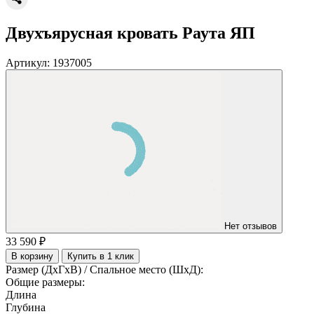
Двухъярусная кровать Раута ЯП
Артикул:
1937005
Нет отзывов
33 590 ₽
В корзину
Купить в 1 клик
Размер (ДхГхВ) / Спальное место (ШхД):
Общие размеры:
Длина
Глубина