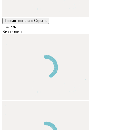
Посмотреть все
Cкрыть
Полка:
Без полки