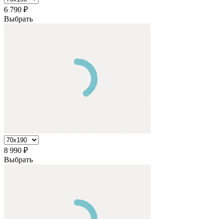
6 790
₽
Выбрать
8 990
₽
Выбрать