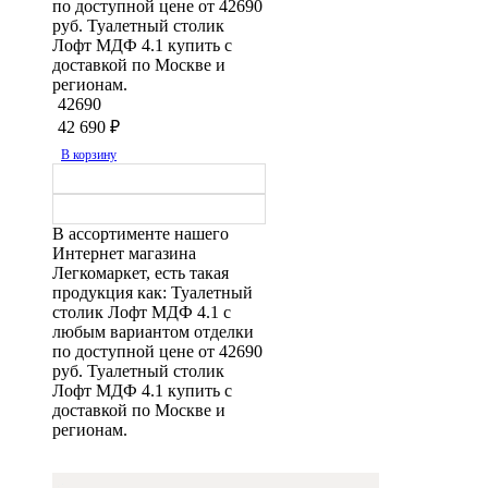
по доступной цене от 42690
руб. Туалетный столик
Лофт МДФ 4.1 купить с
доставкой по Москве и
регионам.
42690
42 690
₽
В корзину
В ассортименте нашего
Интернет магазина
Легкомаркет, есть такая
продукция как: Туалетный
столик Лофт МДФ 4.1 с
любым вариантом отделки
по доступной цене от 42690
руб. Туалетный столик
Лофт МДФ 4.1 купить с
доставкой по Москве и
регионам.