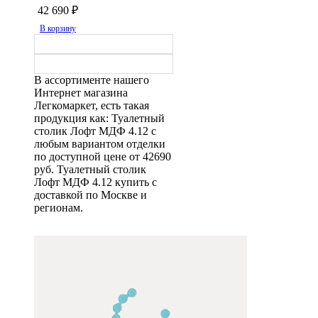
42 690
₽
В корзину
В ассортименте нашего
Интернет магазина
Легкомаркет, есть такая
продукция как: Туалетный
столик Лофт МДФ 4.12 с
любым вариантом отделки
по доступной цене от 42690
руб. Туалетный столик
Лофт МДФ 4.12 купить с
доставкой по Москве и
регионам.