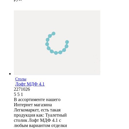
Столы
Лофт МДФ 4.1
2271026
5
5
1
В ассортименте нашего
Интернет магазина
Легкомаркет, есть такая
продукция как: Туалетный
столик Лофт МДФ 4.1 с
любым вариантом отделки