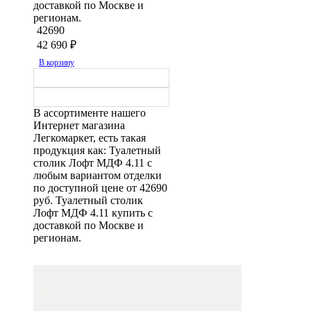
доставкой по Москве и
регионам.
42690
42 690
₽
В корзину
В ассортименте нашего
Интернет магазина
Легкомаркет, есть такая
продукция как: Туалетный
столик Лофт МДФ 4.11 с
любым вариантом отделки
по доступной цене от 42690
руб. Туалетный столик
Лофт МДФ 4.11 купить с
доставкой по Москве и
регионам.