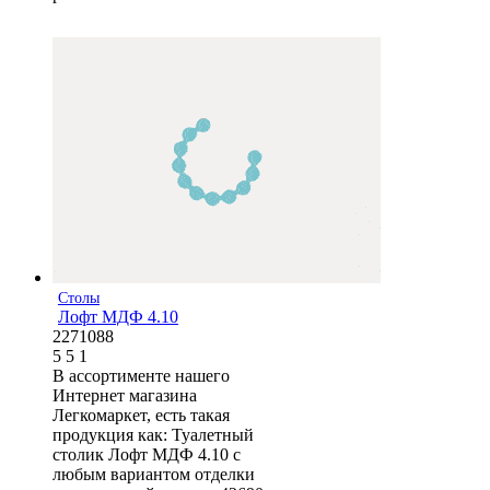
Столы
Лофт МДФ 4.10
2271088
5
5
1
В ассортименте нашего
Интернет магазина
Легкомаркет, есть такая
продукция как: Туалетный
столик Лофт МДФ 4.10 с
любым вариантом отделки