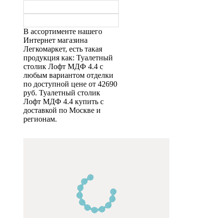
В ассортименте нашего
Интернет магазина
Легкомаркет, есть такая
продукция как: Туалетный
столик Лофт МДФ 4.4 с
любым вариантом отделки
по доступной цене от 42690
руб. Туалетный столик
Лофт МДФ 4.4 купить с
доставкой по Москве и
регионам.