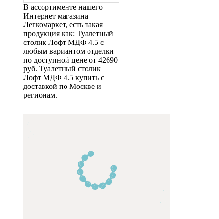
В ассортименте нашего
Интернет магазина
Легкомаркет, есть такая
продукция как: Туалетный
столик Лофт МДФ 4.5 с
любым вариантом отделки
по доступной цене от 42690
руб. Туалетный столик
Лофт МДФ 4.5 купить с
доставкой по Москве и
регионам.