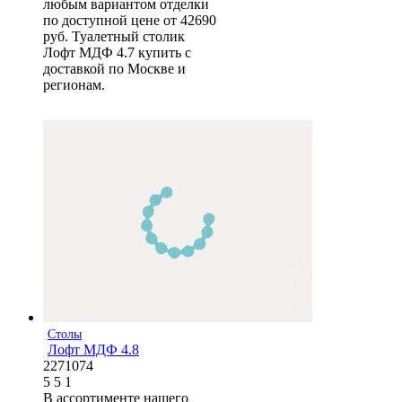
любым вариантом отделки
по доступной цене от 42690
руб. Туалетный столик
Лофт МДФ 4.7 купить с
доставкой по Москве и
регионам.
Столы
Лофт МДФ 4.8
2271074
5
5
1
В ассортименте нашего