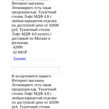
Интернет магазина
Легкомаркет, есть такая
продукция как: Туалетный
столик Лофт МДФ 4.8 с
любым вариантом отделки
по доступной цене от 42690
руб. Туалетный столик
Лофт МДФ 4.8 купить с
доставкой по Москве и
регионам.
42690
42 690
₽
В корзину
В ассортименте нашего
Интернет магазина
Легкомаркет, есть такая
продукция как: Туалетный
столик Лофт МДФ 4.8 с
любым вариантом отделки
по доступной цене от 42690
руб. Туалетный столик