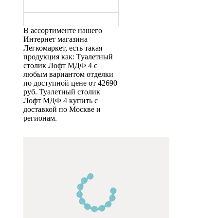
В ассортименте нашего
Интернет магазина
Легкомаркет, есть такая
продукция как: Туалетный
столик Лофт МДФ 4 с
любым вариантом отделки
по доступной цене от 42690
руб. Туалетный столик
Лофт МДФ 4 купить с
доставкой по Москве и
регионам.