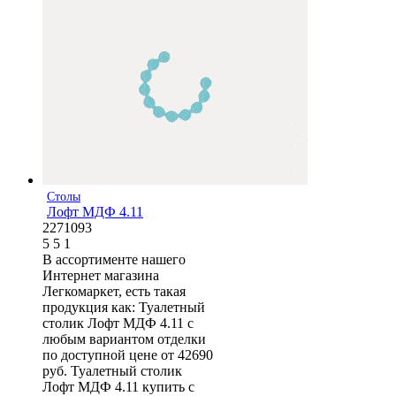
Столы
Лофт МДФ 4.11
2271093
5
5
1
В ассортименте нашего
Интернет магазина
Легкомаркет, есть такая
продукция как: Туалетный
столик Лофт МДФ 4.11 с
любым вариантом отделки
по доступной цене от 42690
руб. Туалетный столик
Лофт МДФ 4.11 купить с