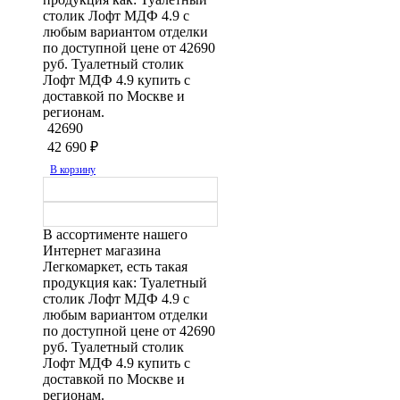
столик Лофт МДФ 4.9 с
любым вариантом отделки
по доступной цене от 42690
руб. Туалетный столик
Лофт МДФ 4.9 купить с
доставкой по Москве и
регионам.
42690
42 690
₽
В корзину
В ассортименте нашего
Интернет магазина
Легкомаркет, есть такая
продукция как: Туалетный
столик Лофт МДФ 4.9 с
любым вариантом отделки
по доступной цене от 42690
руб. Туалетный столик
Лофт МДФ 4.9 купить с
доставкой по Москве и
регионам.