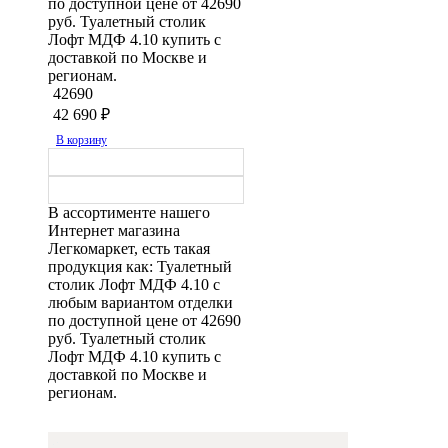
по доступной цене от 42690
руб. Туалетный столик
Лофт МДФ 4.10 купить с
доставкой по Москве и
регионам.
42690
42 690
₽
В корзину
В ассортименте нашего
Интернет магазина
Легкомаркет, есть такая
продукция как: Туалетный
столик Лофт МДФ 4.10 с
любым вариантом отделки
по доступной цене от 42690
руб. Туалетный столик
Лофт МДФ 4.10 купить с
доставкой по Москве и
регионам.