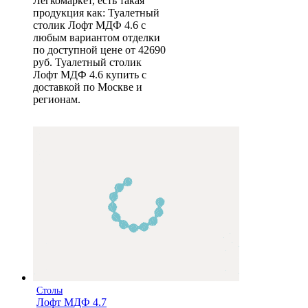
Легкомаркет, есть такая
продукция как: Туалетный
столик Лофт МДФ 4.6 с
любым вариантом отделки
по доступной цене от 42690
руб. Туалетный столик
Лофт МДФ 4.6 купить с
доставкой по Москве и
регионам.
Столы
Лофт МДФ 4.7