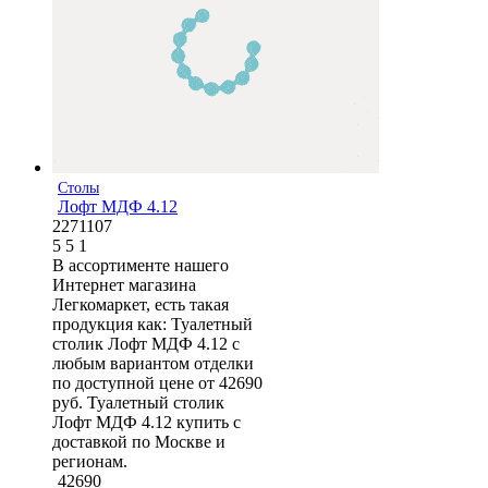
Столы
Лофт МДФ 4.12
2271107
5
5
1
В ассортименте нашего
Интернет магазина
Легкомаркет, есть такая
продукция как: Туалетный
столик Лофт МДФ 4.12 с
любым вариантом отделки
по доступной цене от 42690
руб. Туалетный столик
Лофт МДФ 4.12 купить с
доставкой по Москве и
регионам.
42690