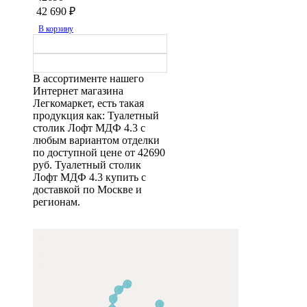
42 690
₽
В корзину
В ассортименте нашего
Интернет магазина
Легкомаркет, есть такая
продукция как: Туалетный
столик Лофт МДФ 4.3 с
любым вариантом отделки
по доступной цене от 42690
руб. Туалетный столик
Лофт МДФ 4.3 купить с
доставкой по Москве и
регионам.