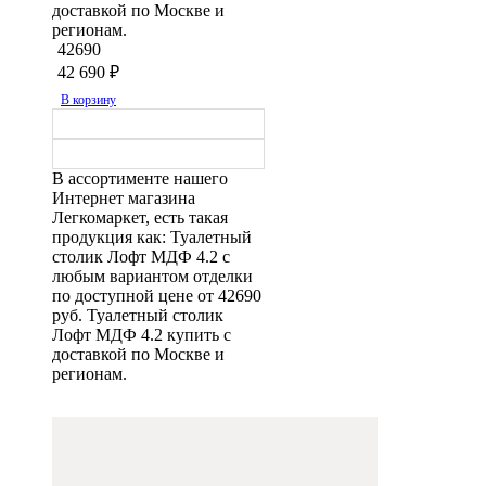
доставкой по Москве и
регионам.
42690
42 690
₽
В корзину
В ассортименте нашего
Интернет магазина
Легкомаркет, есть такая
продукция как: Туалетный
столик Лофт МДФ 4.2 с
любым вариантом отделки
по доступной цене от 42690
руб. Туалетный столик
Лофт МДФ 4.2 купить с
доставкой по Москве и
регионам.