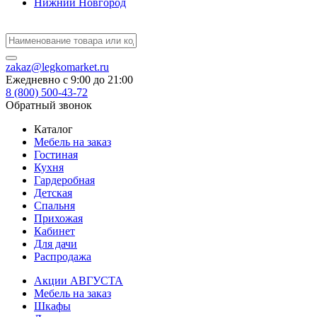
Нижний Новгород
zakaz@legkomarket.ru
Ежедневно c 9:00 до 21:00
8 (800) 500-43-72
Обратный звонок
Каталог
Мебель на заказ
Гостиная
Кухня
Гардеробная
Детская
Спальня
Прихожая
Кабинет
Для дачи
Распродажа
Акции АВГУСТА
Мебель на заказ
Шкафы