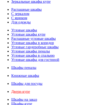
Зеркальные шкафы купе
Распашные шкафы
С зеркалом
С ящиком
Для одежды
Угловые шкафы
Угловые шкафы купе
Распашные угловые шкафы
Угловые шкафы в коридор
Угловые гардеробные шкафы
Угловые шкафы пеналы
Угловые шкафы в спальню
Угловые шкафы для гостиной
Шкафы пеналы
Книжные шкафы
Шкафы для посуды
Двери-купе
Шкафы на заказ
Шкафы-купе