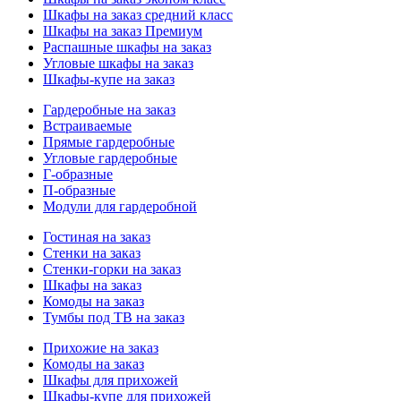
Шкафы на заказ средний класс
Шкафы на заказ Премиум
Распашные шкафы на заказ
Угловые шкафы на заказ
Шкафы-купе на заказ
Гардеробные на заказ
Встраиваемые
Прямые гардеробные
Угловые гардеробные
Г-образные
П-образные
Модули для гардеробной
Гостиная на заказ
Стенки на заказ
Стенки-горки на заказ
Шкафы на заказ
Комоды на заказ
Тумбы под ТВ на заказ
Прихожие на заказ
Комоды на заказ
Шкафы для прихожей
Шкафы-купе для прихожей