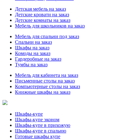
Детская мебель на заказ
Детские кровати на заказ
Детские комнаты на заказ
Мебель для школьников на заказ
Мебель для спальни под заказ
Спальни на заказ
Шкафы на заказ
Комоды на заказ
Гардеробные на заказ
Тумбы на заказ
Мебель для кабинета на заказ
Письменные столы на заказ
Компьютерные столы на заказ
Книжные шкафы на заказ
Шкафы-купе
Шкафы-купе эконом
Шкафы-купе в прихожую
Шкафы-купе в спальню
Готовые шкафы купе