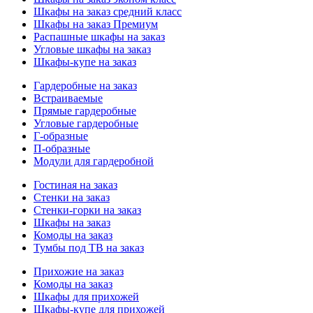
Шкафы на заказ средний класс
Шкафы на заказ Премиум
Распашные шкафы на заказ
Угловые шкафы на заказ
Шкафы-купе на заказ
Гардеробные на заказ
Встраиваемые
Прямые гардеробные
Угловые гардеробные
Г-образные
П-образные
Модули для гардеробной
Гостиная на заказ
Стенки на заказ
Стенки-горки на заказ
Шкафы на заказ
Комоды на заказ
Тумбы под ТВ на заказ
Прихожие на заказ
Комоды на заказ
Шкафы для прихожей
Шкафы-купе для прихожей