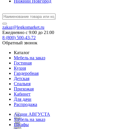
Нижний Новгород
zakaz@legkomarket.ru
Ежедневно c 9:00 до 21:00
8 (800) 500-43-72
Обратный звонок
Каталог
Мебель на заказ
Гостиная
Кухня
Гардеробная
Детская
Спальня
Прихожая
Кабинет
Для дачи
Распродажа
Акции АВГУСТА
Мебель на заказ
Шкафы