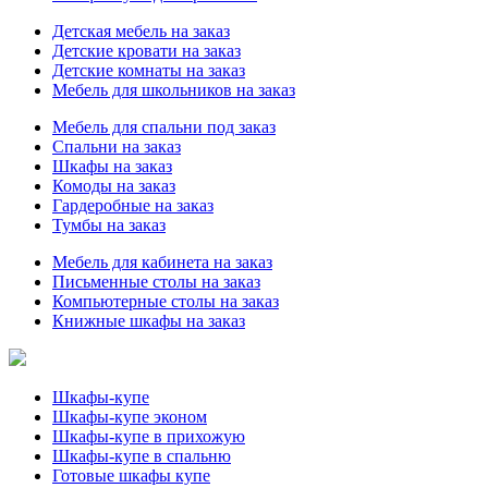
Детская мебель на заказ
Детские кровати на заказ
Детские комнаты на заказ
Мебель для школьников на заказ
Мебель для спальни под заказ
Спальни на заказ
Шкафы на заказ
Комоды на заказ
Гардеробные на заказ
Тумбы на заказ
Мебель для кабинета на заказ
Письменные столы на заказ
Компьютерные столы на заказ
Книжные шкафы на заказ
Шкафы-купе
Шкафы-купе эконом
Шкафы-купе в прихожую
Шкафы-купе в спальню
Готовые шкафы купе