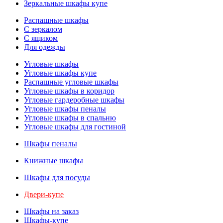
Зеркальные шкафы купе
Распашные шкафы
С зеркалом
С ящиком
Для одежды
Угловые шкафы
Угловые шкафы купе
Распашные угловые шкафы
Угловые шкафы в коридор
Угловые гардеробные шкафы
Угловые шкафы пеналы
Угловые шкафы в спальню
Угловые шкафы для гостиной
Шкафы пеналы
Книжные шкафы
Шкафы для посуды
Двери-купе
Шкафы на заказ
Шкафы-купе