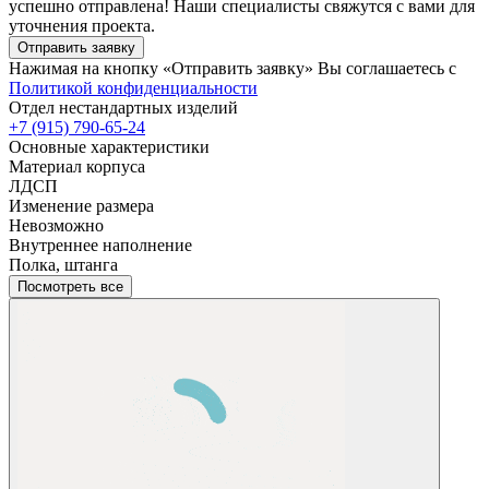
успешно отправлена! Наши специалисты свяжутся с вами для
уточнения проекта.
Отправить заявку
Нажимая на кнопку «Отправить заявку» Вы соглашаетесь с
Политикой конфиденциальности
Отдел нестандартных изделий
+7 (915) 790-65-24
Основные характеристики
Материал корпуса
ЛДСП
Изменение размера
Невозможно
Внутреннее наполнение
Полка, штанга
Посмотреть все