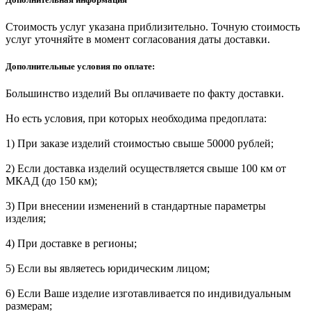
Стоимость услуг указана приблизительно. Точную стоимость
услуг уточняйте в момент согласования даты доставки.
Дополнительные условия по оплате:
Большинство изделий Вы оплачиваете по факту доставки.
Но есть условия, при которых необходима предоплата:
1) При заказе изделий стоимостью свыше 50000 рублей;
2) Если доставка изделий осуществляется свыше 100 км от
МКАД (до 150 км);
3) При внесении изменений в стандартные параметры
изделия;
4) При доставке в регионы;
5) Если вы являетесь юридическим лицом;
6) Если Ваше изделие изготавливается по индивидуальным
размерам;