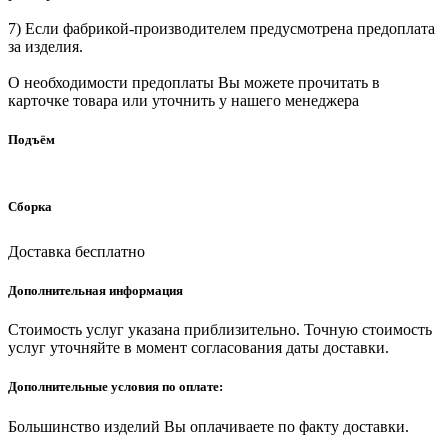
7) Если фабрикой-производителем предусмотрена предоплата
за изделия.
О необходимости предоплаты Вы можете прочитать в
карточке товара или уточнить у нашего менеджера
Подъём
Сборка
Доставка бесплатно
Дополнительная информация
Стоимость услуг указана приблизительно. Точную стоимость
услуг уточняйте в момент согласования даты доставки.
Дополнительные условия по оплате:
Большинство изделий Вы оплачиваете по факту доставки.