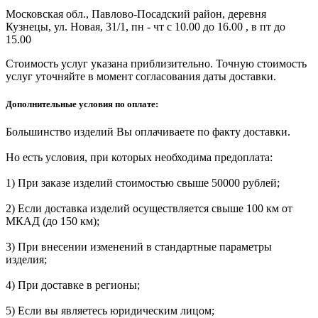
Московская обл., Павлово-Посадский район, деревня
Кузнецы, ул. Новая, 31/1, пн - чт с 10.00 до 16.00 , в пт до
15.00
Стоимость услуг указана приблизительно. Точную стоимость
услуг уточняйте в момент согласования даты доставки.
Дополнительные условия по оплате:
Большинство изделий Вы оплачиваете по факту доставки.
Но есть условия, при которых необходима предоплата:
1) При заказе изделий стоимостью свыше 50000 рублей;
2) Если доставка изделий осуществляется свыше 100 км от
МКАД (до 150 км);
3) При внесении изменений в стандартные параметры
изделия;
4) При доставке в регионы;
5) Если вы являетесь юридическим лицом;