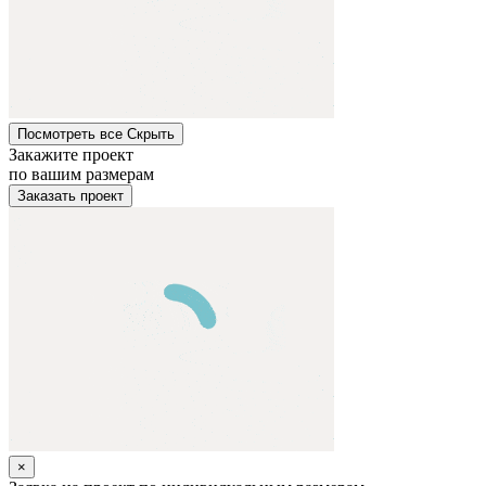
Посмотреть все
Cкрыть
Закажите проект
по вашим размерам
Заказать проект
×