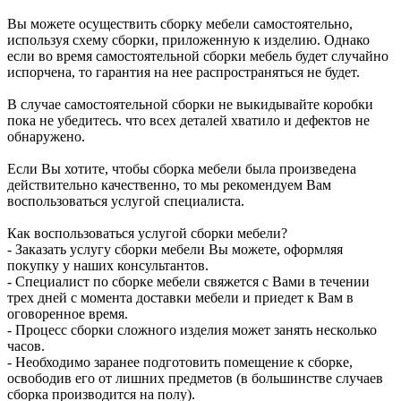
Вы можете осуществить сборку мебели самостоятельно,
используя схему сборки, приложенную к изделию. Однако
если во время самостоятельной сборки мебель будет случайно
испорчена, то гарантия на нее распространяться не будет.
В случае самостоятельной сборки не выкидывайте коробки
пока не убедитесь. что всех деталей хватило и дефектов не
обнаружено.
Если Вы хотите, чтобы сборка мебели была произведена
действительно качественно, то мы рекомендуем Вам
воспользоваться услугой специалиста.
Как воспользоваться услугой сборки мебели?
- Заказать услугу сборки мебели Вы можете, оформляя
покупку у наших консультантов.
- Специалист по сборке мебели свяжется с Вами в течении
трех дней с момента доставки мебели и приедет к Вам в
оговоренное время.
- Процесс сборки сложного изделия может занять несколько
часов.
- Необходимо заранее подготовить помещение к сборке,
освободив его от лишних предметов (в большинстве случаев
сборка производится на полу).