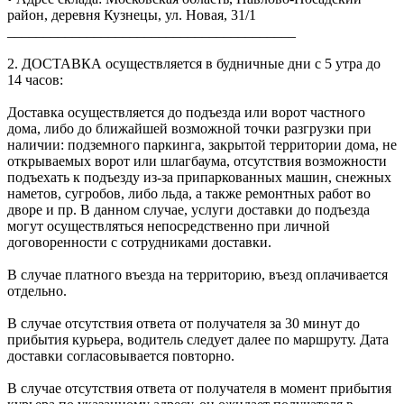
район, деревня Кузнецы, ул. Новая, 31/1
________________________________________
2. ДОСТАВКА осуществляется в будничные дни с 5 утра до
14 часов:
Доставка осуществляется до подъезда или ворот частного
дома, либо до ближайшей возможной точки разгрузки при
наличии: подземного паркинга, закрытой территории дома, не
открываемых ворот или шлагбаума, отсутствия возможности
подъехать к подъезду из-за припаркованных машин, снежных
наметов, сугробов, либо льда, а также ремонтных работ во
дворе и пр. В данном случае, услуги доставки до подъезда
могут осуществляться непосредственно при личной
договоренности с сотрудниками доставки.
В случае платного въезда на территорию, въезд оплачивается
отдельно.
В случае отсутствия ответа от получателя за 30 минут до
прибытия курьера, водитель следует далее по маршруту. Дата
доставки согласовывается повторно.
В случае отсутствия ответа от получателя в момент прибытия