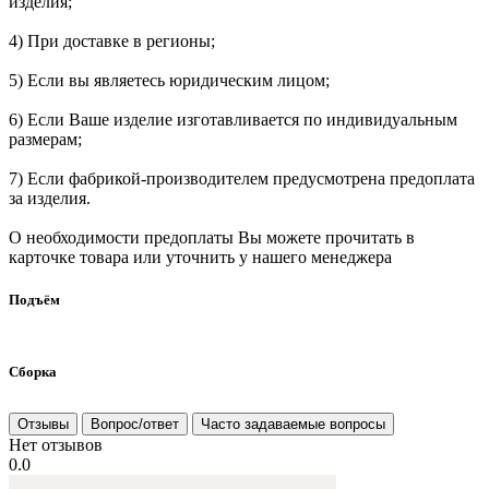
изделия;
4) При доставке в регионы;
5) Если вы являетесь юридическим лицом;
6) Если Ваше изделие изготавливается по индивидуальным
размерам;
7) Если фабрикой-производителем предусмотрена предоплата
за изделия.
О необходимости предоплаты Вы можете прочитать в
карточке товара или уточнить у нашего менеджера
Подъём
Сборка
Отзывы
Вопрос/ответ
Часто задаваемые вопросы
Нет отзывов
0.0