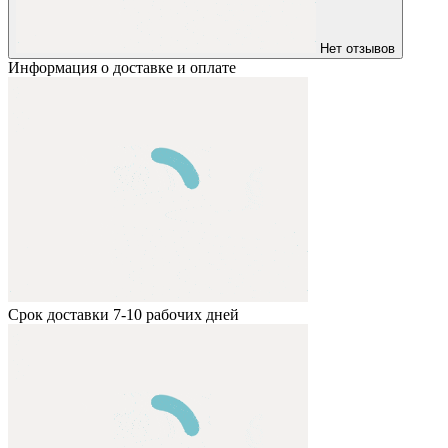
Нет отзывов
Информация о доставке и оплате
Срок доставки 7-10 рабочих дней