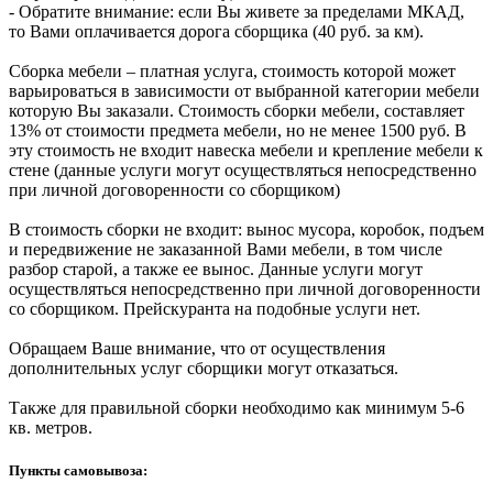
- Обратите внимание: если Вы живете за пределами МКАД,
то Вами оплачивается дорога сборщика (40 руб. за км).
Сборка мебели – платная услуга, стоимость которой может
варьироваться в зависимости от выбранной категории мебели
которую Вы заказали. Стоимость сборки мебели, составляет
13% от стоимости предмета мебели, но не менее 1500 руб. В
эту стоимость не входит навеска мебели и крепление мебели к
стене (данные услуги могут осуществляться непосредственно
при личной договоренности со сборщиком)
В стоимость сборки не входит: вынос мусора, коробок, подъем
и передвижение не заказанной Вами мебели, в том числе
разбор старой, а также ее вынос. Данные услуги могут
осуществляться непосредственно при личной договоренности
со сборщиком. Прейскуранта на подобные услуги нет.
Обращаем Ваше внимание, что от осуществления
дополнительных услуг сборщики могут отказаться.
Также для правильной сборки необходимо как минимум 5-6
кв. метров.
Пункты самовывоза: