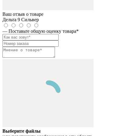
Ваш отзыв о товаре
Дельта 9 Сильвер
— Поставьте общую оценку товара
*
Выберите файлы