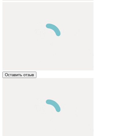
Оставить отзыв