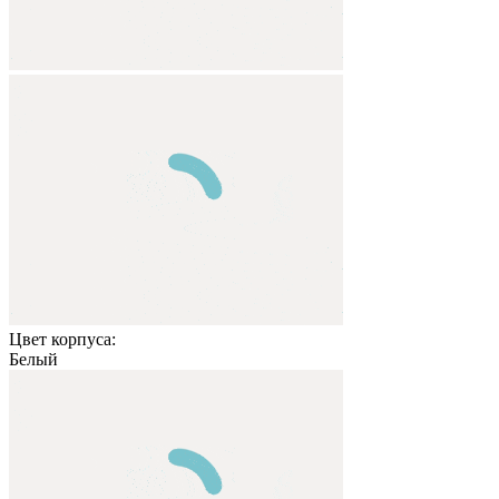
Цвет корпуса:
Белый