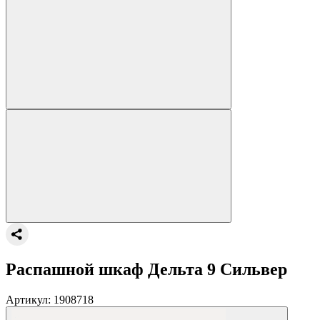
Распашной шкаф Дельта 9 Сильвер
Артикул:
1908718