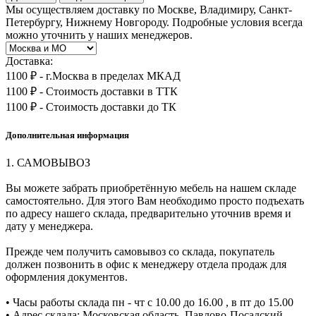
Мы осуществляем доставку по Москве, Владимиру, Санкт-
Петербургу, Нижнему Новгороду. Подробные условия всегда
можно уточнить у наших менеджеров.
Доставка:
1100 ₽ - г.Москва в пределах МКАД
1100 ₽ - Стоимость доставки в ТТК
1100 ₽ - Стоимость доставки до ТК
Дополнительная информация
1. САМОВЫВОЗ
Вы можете забрать приобретённую мебель на нашем складе
самостоятельно. Для этого Вам необходимо просто подъехать
по адресу нашего склада, предварительно уточнив время и
дату у менеджера.
Прежде чем получить самовывоз со склада, покупатель
должен позвонить в офис к менеджеру отдела продаж для
оформления документов.
• Часы работы склада пн - чт с 10.00 до 16.00 , в пт до 15.00
• Адрес склада: Московская область, Павлово-Посадский