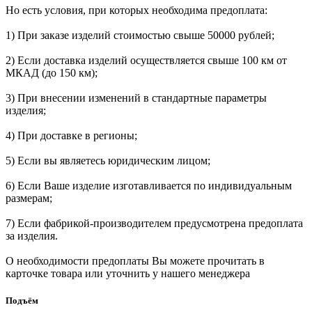
Но есть условия, при которых необходима предоплата:
1) При заказе изделий стоимостью свыше 50000 рублей;
2) Если доставка изделий осуществляется свыше 100 км от
МКАД (до 150 км);
3) При внесении изменений в стандартные параметры
изделия;
4) При доставке в регионы;
5) Если вы являетесь юридическим лицом;
6) Если Ваше изделие изготавливается по индивидуальным
размерам;
7) Если фабрикой-производителем предусмотрена предоплата
за изделия.
О необходимости предоплаты Вы можете прочитать в
карточке товара или уточнить у нашего менеджера
Подъём