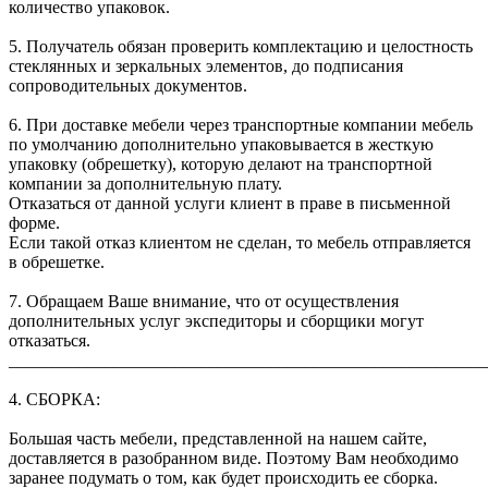
количество упаковок.
5. Получатель обязан проверить комплектацию и целостность
стеклянных и зеркальных элементов, до подписания
сопроводительных документов.
6. При доставке мебели через транспортные компании мебель
по умолчанию дополнительно упаковывается в жесткую
упаковку (обрешетку), которую делают на транспортной
компании за дополнительную плату.
Отказаться от данной услуги клиент в праве в письменной
форме.
Если такой отказ клиентом не сделан, то мебель отправляется
в обрешетке.
7. Обращаем Ваше внимание, что от осуществления
дополнительных услуг экспедиторы и сборщики могут
отказаться.
______________________________________________________
4. СБОРКА:
Большая часть мебели, представленной на нашем сайте,
доставляется в разобранном виде. Поэтому Вам необходимо
заранее подумать о том, как будет происходить ее сборка.