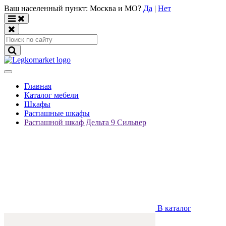
Ваш населенный пункт:
Москва и МО
?
Да
|
Нет
Главная
Каталог мебели
Шкафы
Распашные шкафы
Распашной шкаф Дельта 9 Сильвер
В каталог