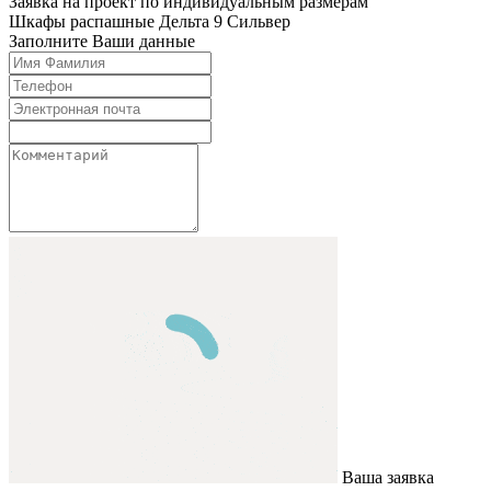
Заявка на проект по индивидуальным размерам
Шкафы распашные
Дельта 9 Сильвер
Заполните Ваши данные
Ваша заявка