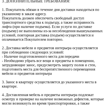
3. ДОПОЛНИТЕЛЬНЫЕ ТРЕБОВАНИЯ:
1. Покупатель обязан в течение дня доставки находиться по
указанному в заказе адресу.
Покупатель должен обеспечить свободный доступ
транспортного средства к подъезду, а также исправность
лифта (при наличие подъема). Если услуги по доставке
(подъему) не выполнены из-за несоблюдения вышеуказанных
условий, повторная доставка (подъем) осуществляется и
оплачивается Покупателем повторно.
2. Доставка мебели и предметов интерьера осуществляется
при соблюдении следующих условий:
- Наличие подготовленного места для передачи
- Необходимо убрать все вещи и предметы в помещении,
затрудняющие занос, предусмотреть защиту полов и стен,
подготовить места для беспрепятственного перемещения
мебели и предметов интерьера
3. Занос в квартиру осуществляется до указанного места в
квартире.
4. Доставленная мебель и предметы интерьера подлежат
осмотру и проверке на наличие возможных дефектов, которые
могли возникнуть во время транспортировки, а также