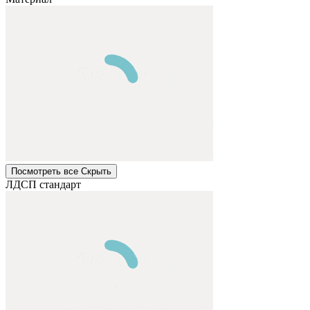
Посмотреть все
Cкрыть
ЛДСП стандарт