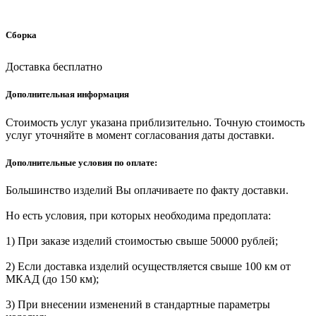
Сборка
Доставка бесплатно
Дополнительная информация
Стоимость услуг указана приблизительно. Точную стоимость
услуг уточняйте в момент согласования даты доставки.
Дополнительные условия по оплате:
Большинство изделий Вы оплачиваете по факту доставки.
Но есть условия, при которых необходима предоплата:
1) При заказе изделий стоимостью свыше 50000 рублей;
2) Если доставка изделий осуществляется свыше 100 км от
МКАД (до 150 км);
3) При внесении изменений в стандартные параметры