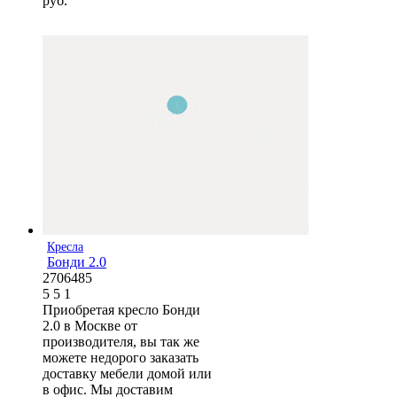
руб.
Кресла
Бонди 2.0
2706485
5
5
1
Приобретая кресло Бонди
2.0 в Москве от
производителя, вы так же
можете недорого заказать
доставку мебели домой или
в офис. Мы доставим