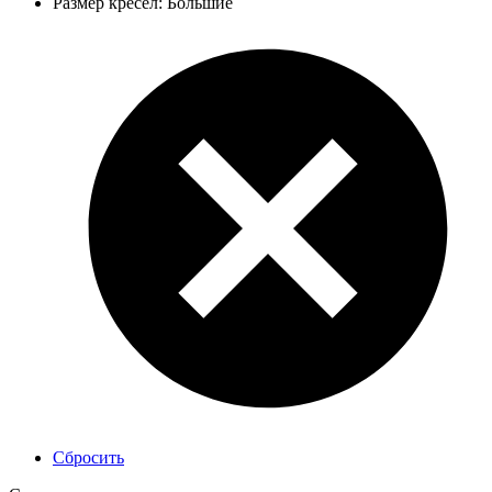
Размер кресел: Большие
Сбросить