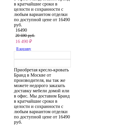
в кратчайшие сроки в
целости и сохранности с
любым вариантом отделки
по доступной цене от 16490
руб.
16490
20 690 руб.
16 490
₽
В корзину
Приобретая кресло-кровать
Бранд в Москве от
производителя, вы так же
можете недорого заказать
доставку мебели домой или
в офис. Мы доставим Бранд
в кратчайшие сроки в
целости и сохранности с
любым вариантом отделки
по доступной цене от 16490
руб.