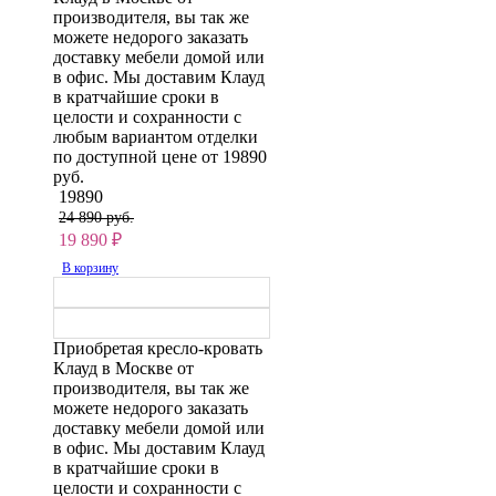
производителя, вы так же
можете недорого заказать
доставку мебели домой или
в офис. Мы доставим Клауд
в кратчайшие сроки в
целости и сохранности с
любым вариантом отделки
по доступной цене от 19890
руб.
19890
24 890 руб.
19 890
₽
В корзину
Приобретая кресло-кровать
Клауд в Москве от
производителя, вы так же
можете недорого заказать
доставку мебели домой или
в офис. Мы доставим Клауд
в кратчайшие сроки в
целости и сохранности с