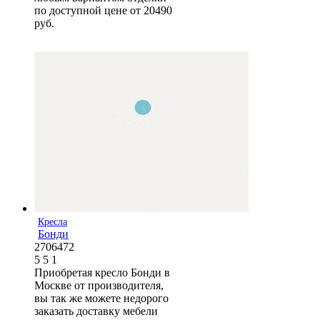
по доступной цене от 20490
руб.
Кресла
Бонди
2706472
5
5
1
Приобретая кресло Бонди в
Москве от производителя,
вы так же можете недорого
заказать доставку мебели