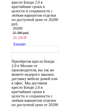
кресло Бонди 2.0 в
кратчайшие сроки в
целости и сохранности с
любым вариантом отделки
по доступной цене от 20290
руб.
20290
25 390 руб.
20 290
₽
В корзину
Приобретая кресло Бонди
2.0 в Москве от
производителя, вы так же
можете недорого заказать
доставку мебели домой или
в офис. Мы доставим
кресло Бонди 2.0 в
кратчайшие сроки в
целости и сохранности с
любым вариантом отделки
по доступной цене от 20290