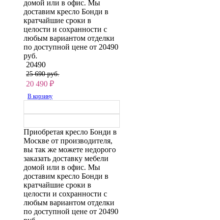
домой или в офис. Мы
доставим кресло Бонди в
кратчайшие сроки в
целости и сохранности с
любым вариантом отделки
по доступной цене от 20490
руб.
20490
25 690 руб.
20 490
₽
В корзину
Приобретая кресло Бонди в
Москве от производителя,
вы так же можете недорого
заказать доставку мебели
домой или в офис. Мы
доставим кресло Бонди в
кратчайшие сроки в
целости и сохранности с
любым вариантом отделки
по доступной цене от 20490