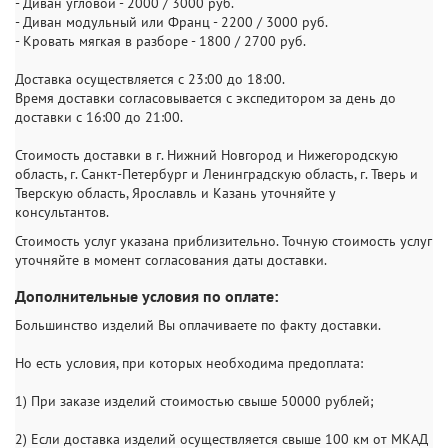
- Диван угловой - 2000 / 3000 руб.
- Диван модульный или Франц - 2200 / 3000 руб.
- Кровать мягкая в разборе - 1800 / 2700 руб.
Доставка осуществляется с 23:00 до 18:00.
Время доставки согласовывается с экспедитором за день до
доставки с 16:00 до 21:00.
Стоимость доставки в г. Нижний Новгород и Нижегородскую
область, г. Санкт-Петербург и Ленинградскую область, г. Тверь и
Тверскую область, Ярославль и Казань уточняйте у
консультантов.
Стоимость услуг указана приблизительно. Точную стоимость услуг
уточняйте в момент согласования даты доставки.
Дополнительные условия по оплате:
Большинство изделий Вы оплачиваете по факту доставки.
Но есть условия, при которых необходима предоплата:
1) При заказе изделий стоимостью свыше 50000 рублей;
2) Если доставка изделий осуществляется свыше 100 км от МКАД