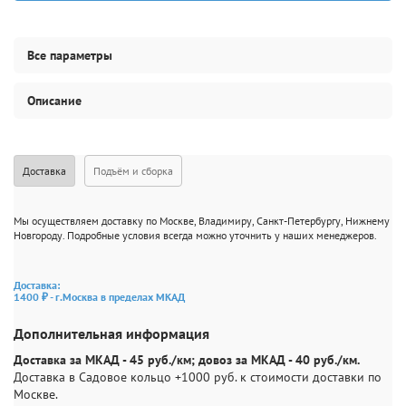
Все параметры
Описание
Доставка
Подъём и сборка
Мы осуществляем доставку по Москве, Владимиру, Санкт-Петербургу, Нижнему
Новгороду. Подробные условия всегда можно уточнить у наших менеджеров.
Доставка:
1400 ₽ - г.Москва в пределах МКАД
Дополнительная информация
Доставка за МКАД - 45 руб./км; довоз за МКАД - 40 руб./км.
Доставка в Садовое кольцо +1000 руб. к стоимости доставки по
Москве.