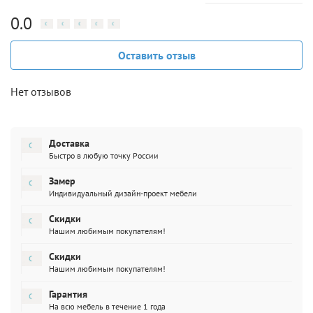
0.0
Оставить отзыв
Нет отзывов
Доставка
Быстро в любую точку России
Замер
Индивидуальный дизайн-проект мебели
Скидки
Нашим любимым покупателям!
Скидки
Нашим любимым покупателям!
Гарантия
На всю мебель в течение 1 года