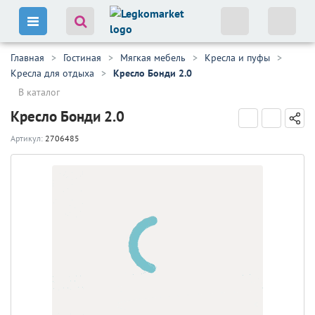
Главная
Гостиная
Мягкая мебель
Кресла и пуфы
Кресла для отдыха
Кресло Бонди 2.0
В каталог
Кресло Бонди 2.0
Артикул:
2706485