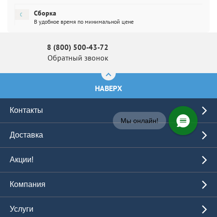
Сборка
В удобное время по минимальной цене
8 (800) 500-43-72
Обратный звонок
НАВЕРХ
Контакты
Мы онлайн!
Доставка
Акции!
Компания
Услуги