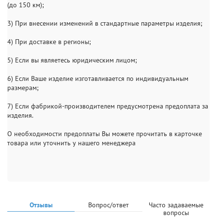
(до 150 км);
3) При внесении изменений в стандартные параметры изделия;
4) При доставке в регионы;
5) Если вы являетесь юридическим лицом;
6) Если Ваше изделие изготавливается по индивидуальным
размерам;
7) Если фабрикой-производителем предусмотрена предоплата за
изделия.
О необходимости предоплаты Вы можете прочитать в карточке
товара или уточнить у нашего менеджера
Отзывы
Вопрос/ответ
Часто задаваемые
вопросы