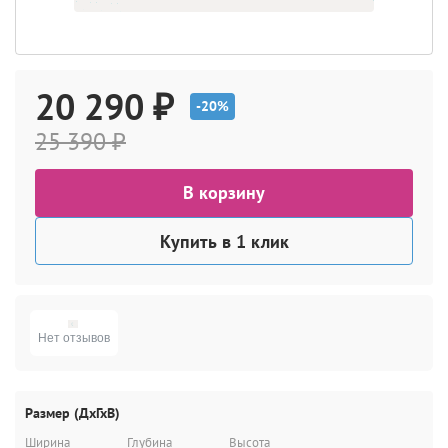
20 290 ₽
-20%
25 390 ₽
В корзину
Купить в 1 клик
Нет отзывов
Размер (ДхГхВ)
Ширина
Глубина
Высота