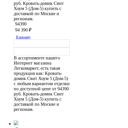
руб. Кровать-домик Свит
Хоум 5 (Дом-5) купить с
доставкой по Москве и
регионам.
94390
94 390
₽
В корзину
В ассортименте нашего
Интернет магазина
Легкомаркет, есть такая
продукция как: Кровать-
домик Свит Хоум 5 (Дом-5)
с любым вариантом отделки
по доступной цене от 94390
руб. Кровать-домик Свит
Хоум 5 (Дом-5) купить с
доставкой по Москве и
регионам.