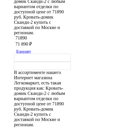
домик Сканди-2 с любым
вариантом отделки по
доступной цене от 71890
руб. Кровать-домик
Сканди-2 купить с
доставкой по Москве и
регионам.
71890
71 890
₽
В корзину
В ассортименте нашего
Интернет магазина
Легкомаркет, есть такая
продукция как: Кровать-
домик Сканди-2 с любым
вариантом отделки по
доступной цене от 71890
руб. Кровать-домик
Сканди-2 купить с
доставкой по Москве и
регионам.