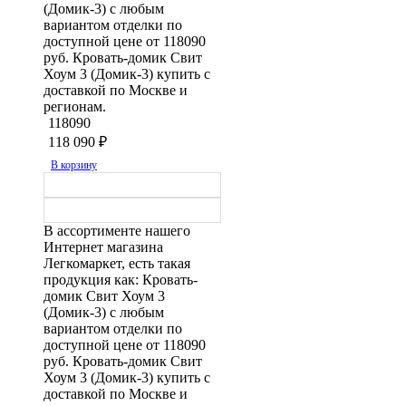
(Домик-3) с любым
вариантом отделки по
доступной цене от 118090
руб. Кровать-домик Свит
Хоум 3 (Домик-3) купить с
доставкой по Москве и
регионам.
118090
118 090
₽
В корзину
В ассортименте нашего
Интернет магазина
Легкомаркет, есть такая
продукция как: Кровать-
домик Свит Хоум 3
(Домик-3) с любым
вариантом отделки по
доступной цене от 118090
руб. Кровать-домик Свит
Хоум 3 (Домик-3) купить с
доставкой по Москве и