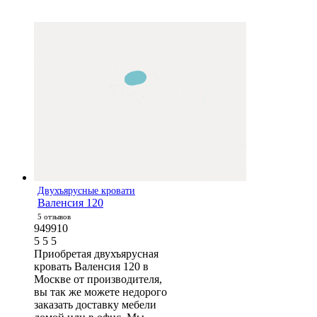
Двухъярусные кровати
Валенсия 120
5 отзывов
949910
5
5
5
Приобретая двухъярусная
кровать Валенсия 120 в
Москве от производителя,
вы так же можете недорого
заказать доставку мебели