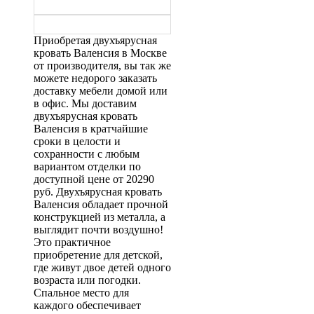
Приобретая двухъярусная
кровать Валенсия в Москве
от производителя, вы так же
можете недорого заказать
доставку мебели домой или
в офис. Мы доставим
двухъярусная кровать
Валенсия в кратчайшие
сроки в целости и
сохранности с любым
вариантом отделки по
доступной цене от 20290
руб. Двухъярусная кровать
Валенсия обладает прочной
конструкцией из металла, а
выглядит почти воздушно!
Это практичное
приобретение для детской,
где живут двое детей одного
возраста или погодки.
Спальное место для
каждого обеспечивает