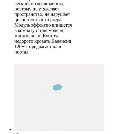
лёгкий, воздушный вид,
поэтому не утяжеляет
пространство, не нарушает
целостность интерьера.
Модуль эффектно впишется
в комнату стиля модерн,
минимализм. Купить
недорого кровать Валенсия
120+П предлагает наш
портал.