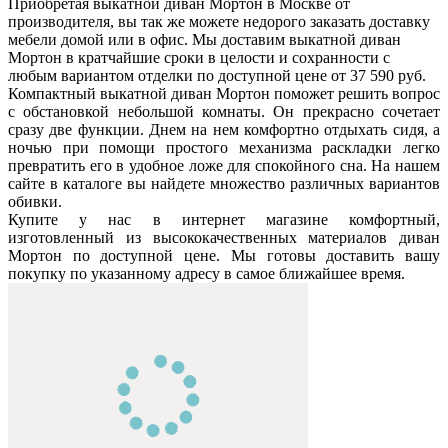
Приобретая выкатной диван Мортон в Москве от
производителя, вы так же можете недорого заказать доставку
мебели домой или в офис. Мы доставим выкатной диван
Мортон в кратчайшие сроки в целости и сохранности с
любым вариантом отделки по доступной цене от 37 590 руб.
Компактный выкатной диван Мортон поможет решить вопрос
с обстановкой небольшой комнаты. Он прекрасно сочетает
сразу две функции. Днем на нем комфортно отдыхать сидя, а
ночью при помощи простого механизма раскладки легко
превратить его в удобное ложе для спокойного сна. На нашем
сайте в каталоге вы найдете множество различных вариантов
обивки.
Купите у нас в интернет магазине комфортный,
изготовленный из высококачественных материалов диван
Мортон по доступной цене. Мы готовы доставить вашу
покупку по указанному адресу в самое ближайшее время.