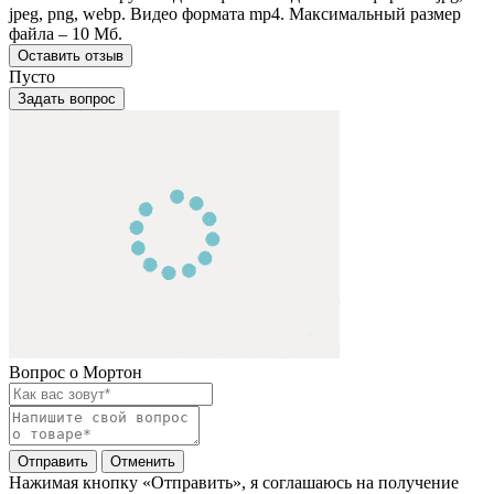
jpeg, png, webp. Видео формата mp4. Максимальный размер
файла – 10 Мб.
Оставить отзыв
Пусто
Задать вопрос
Вопрос о Мортон
Отправить
Отменить
Нажимая кнопку «Отправить», я соглашаюсь на получение