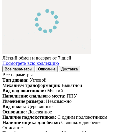
Лёгкий обмен и возврат от 7 дней
Посмотреть всю коллекцию
Все параметры
Описание
Доставка
Все параметры
Тип дивана:
Угловой
Механизм трансформации:
Выкатной
Вид подлокотников:
Мягкий
Наполнение спального места:
ППУ
Изменение размера:
Невозможно
Вид ножек:
Деревянные
Основание:
Деревянное
Наличие подлокотников:
С одним подлокотником
Наличие ящика для белья:
С ящиком для белья
Описание