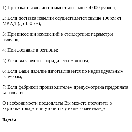
1) При заказе изделий стоимостью свыше 50000 рублей;
2) Если доставка изделий осуществляется свыше 100 км от
МКАД (до 150 км);
3) При внесении изменений в стандартные параметры
изделия;
4) При доставке в регионы;
5) Если вы являетесь юридическим лицом;
6) Если Ваше изделие изготавливается по индивидуальным
размерам;
7) Если фабрикой-производителем предусмотрена предоплата
за изделия.
О необходимости предоплаты Вы можете прочитать в
карточке товара или уточнить у нашего менеджера
Подъём