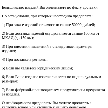
Большинство изделий Вы оплачиваете по факту доставки.
Но есть условия, при которых необходима предоплата:
1) При заказе изделий стоимостью свыше 50000 рублей;
2) Если доставка изделий осуществляется свыше 100 км от
МКАД (до 150 км);
3) При внесении изменений в стандартные параметры
изделия;
4) При доставке в регионы;
5) Если вы являетесь юридическим лицом;
6) Если Ваше изделие изготавливается по индивидуальным
размерам;
7) Если фабрикой-производителем предусмотрена предоплата
за изделия.
О необходимости предоплаты Вы можете прочитать в
карточке товара или уточнить у нашего менеджера