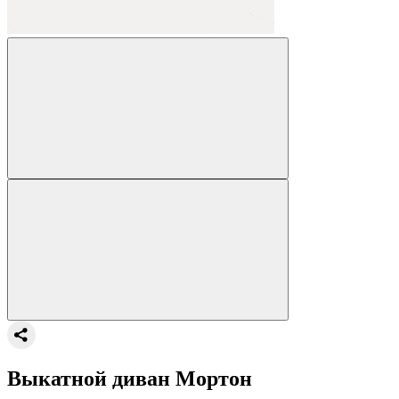
Выкатной диван Мортон