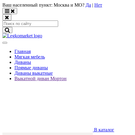
Ваш населенный пункт:
Москва и МО
?
Да
|
Нет
Главная
Мягкая мебель
Диваны
Прямые диваны
Диваны выкатные
Выкатной диван Мортон
В каталог