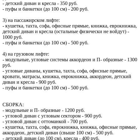
- детский диван и кресла - 350 руб.
- пуфы и банкетки (до 100 см) - 200 руб.
3) на пассажирском лифте:
- кушетка, тахта, софа, офисные прямые, книжка, еврокнижка,
детский диван и кресла (остальные физически не войдут) -
1000 руб.
- пуфы и банкетки (до 100 см) - 500 руб.
4) на грузовом лифте:
- модульные, угловые системы аккордеон и П- образные - 1300
руб.
- угловые диваны, кушетка, тахта, софа, офисные прямые,
кровати, матрасы, книжка, еврокнижка, аккордеон, детский
диван и кресла - 900 руб.
- пуфы и банкетки (до 100 см) - 500 руб.
СБОРКА:
- модульные и П- образные - 1200 руб.
- угловой диван с угловым сектором - 900 руб.
- угловой диван с оттоманкой - 700 руб.
- кушетка, тахта, софа, еврокнижка, книжка, офисные прямые,
аккордеон, детский диван (свыше 100 см) - 500 руб.
- детский диван (до 100 см), кресла - 400 руб.