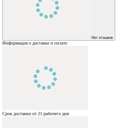
Нет отзывов
Информация о доставке и оплате
Срок доставки от 21 рабочего дня