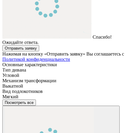
Спасибо!
Ожидайте ответа.
Отправить заявку
Нажимая на кнопку «Отправить заявку» Вы соглашаетесь с
Политикой конфиденциальности
Основные характеристики
Тип дивана
Угловой
Механизм трансформации
Выкатной
Вид подлокотников
Мягкий
Посмотреть все