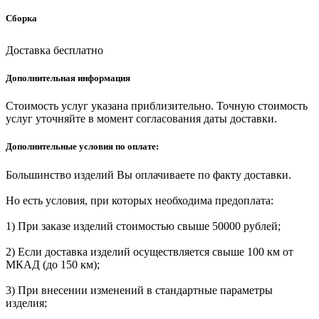
Сборка
Доставка бесплатно
Дополнительная информация
Стоимость услуг указана приблизительно. Точную стоимость
услуг уточняйте в момент согласования даты доставки.
Дополнительные условия по оплате:
Большинство изделий Вы оплачиваете по факту доставки.
Но есть условия, при которых необходима предоплата:
1) При заказе изделий стоимостью свыше 50000 рублей;
2) Если доставка изделий осуществляется свыше 100 км от
МКАД (до 150 км);
3) При внесении изменений в стандартные параметры
изделия;