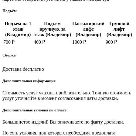
Подъём
Подъем на 1
Подъем
Пассажирский
Грузовой
этаж
вручную, за
лифт
лифт
(Владимир)
этаж (Владимир)
(Владимир)
(Владимир)
700 ₽
400 ₽
1000 ₽
900 ₽
Сборка
Доставка бесплатно
Дополнительная информация
Стоимость услуг указана приблизительно. Точную стоимость
услуг уточняйте в момент согласования даты доставки.
Дополнительные условия по оплате:
Большинство изделий Вы оплачиваете по факту доставки.
Но есть условия, при которых необходима предоплата: