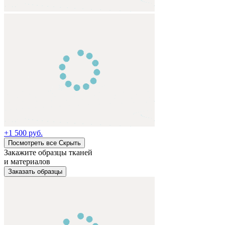
+
1 500 руб.
Посмотреть все
Cкрыть
Закажите образцы тканей
и материалов
Заказать образцы