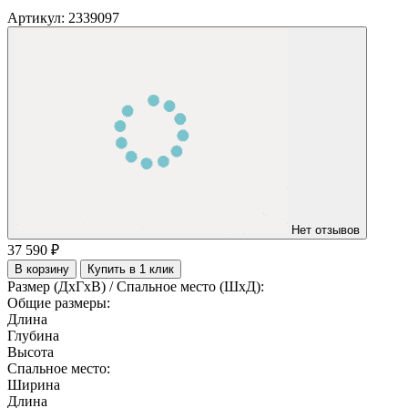
Артикул:
2339097
Нет отзывов
37 590 ₽
В корзину
Купить в 1 клик
Размер (ДхГхВ) / Спальное место (ШхД):
Общие размеры:
Длина
Глубина
Высота
Спальное место:
Ширина
Длина