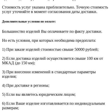
Стоимость услуг указана приблизительно. Точную стоимость
услуг уточняйте в момент согласования даты доставки.
Дополнительные условия по оплате:
Большинство изделий Вы оплачиваете по факту доставки.
Но есть условия, при которых необходима предоплата:
1) При заказе изделий стоимостью свыше 50000 рублей;
2) Если доставка изделий осуществляется свыше 100 км от
МКАД (до 150 км);
3) При внесении изменений в стандартные параметры
изделия;
4) При доставке в регионы;
5) Если вы являетесь юридическим лицом;
6) Если Ваше изделие изготавливается по индивидуальным
размерам;