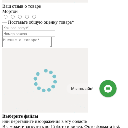
Ваш отзыв о товаре
Мортон
— Поставьте общую оценку товара
*
Мы онлайн!
Выберите файлы
или перетащите изображения в эту область
Вы можете загрузить до 15 фото и видео. Фото формата jpg,