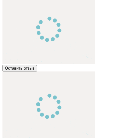
Оставить отзыв