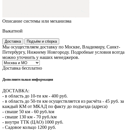
Описание системы или механизма
Выкатной
Доставка
Подъём и сборка
Мы осуществляем доставку по Москве, Владимиру, Санкт-
Петербургу, Нижнему Новгороду. Подробные условия всегда
можно уточнить у наших менеджеров.
Доставка бесплатно
Дополнительная информация
ДОСТАВКА:
- в область до 10-ти км - 400 руб.
- в область до 50-ти км осуществляется из расчёта - 45 руб. за
каждый КМ от МКАД по факту до подъезда (адреса)
- свыше 50 км - 60 руб./км
- свыше 130 км - 70 руб./км
- внутри ТТК (ЦАО) 1000 руб.
- Садовое кольцо 1200 руб.