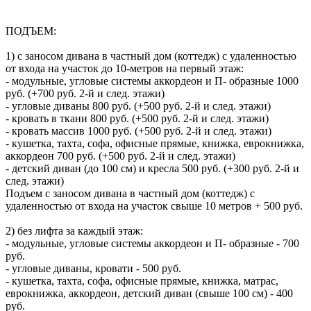
ПОДЪЕМ:
1) с заносом дивана в частный дом (коттедж) с удаленностью
от входа на участок до 10-метров на первый этаж:
- модульные, угловые системы аккордеон и П- образные 1000
руб. (+700 руб. 2-й и след. этажи)
- угловые диваны 800 руб. (+500 руб. 2-й и след. этажи)
- кровать в ткани 800 руб. (+500 руб. 2-й и след. этажи)
- кровать массив 1000 руб. (+500 руб. 2-й и след. этажи)
- кушетка, тахта, софа, офисные прямые, книжка, еврокнижка,
аккордеон 700 руб. (+500 руб. 2-й и след. этажи)
- детский диван (до 100 см) и кресла 500 руб. (+300 руб. 2-й и
след. этажи)
Подъем с заносом дивана в частный дом (коттедж) с
удаленностью от входа на участок свыше 10 метров + 500 руб.
2) без лифта за каждый этаж:
- модульные, угловые системы аккордеон и П- образные - 700
руб.
- угловые диваны, кровати - 500 руб.
- кушетка, тахта, софа, офисные прямые, книжка, матрас,
еврокнижка, аккордеон, детский диван (свыше 100 см) - 400
руб.