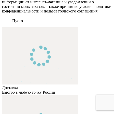
информации от интернет-магазина и уведомлений о
состоянии моих заказов, а также принимаю условия политики
конфиденциальности и пользовательского соглашения.
Пусто
Доставка
Быстро в любую точку России