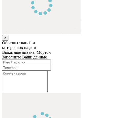
×
Образцы тканей и
материалов на дом
Выкатные диваны
Мортон
Заполните Ваши данные