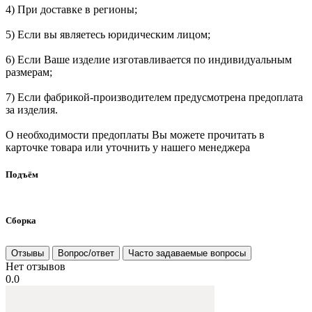
4) При доставке в регионы;
5) Если вы являетесь юридическим лицом;
6) Если Ваше изделие изготавливается по индивидуальным
размерам;
7) Если фабрикой-производителем предусмотрена предоплата
за изделия.
О необходимости предоплаты Вы можете прочитать в
карточке товара или уточнить у нашего менеджера
Подъём
Сборка
Отзывы
Вопрос/ответ
Часто задаваемые вопросы
Нет отзывов
0.0