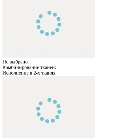
Не выбрано
Комбинирование тканей:
Исполнение в 2-х тканях