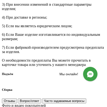
3) При внесении изменений в стандартные параметры
изделия;
4) При доставке в регионы;
5) Если вы являетесь юридическим лицом;
6) Если Ваше изделие изготавливается по индивидуальным
размерам;
7) Если фабрикой-производителем предусмотрена предоплата
за изделия.
О необходимости предоплаты Вы можете прочитать в
карточке товара или уточнить у нашего менеджера
Подъём
Мы онлайн!
Сборка
Отзывы
Вопрос/ответ
Часто задаваемые вопросы
Фото и видео покупателей