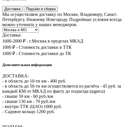
Доставка
Подъём и сборка
Мы осуществляем доставку по Москве, Владимиру, Санкт-
Петербургу, Нижнему Новгороду. Подробные условия всегда
можно уточнить у наших менеджеров.
Доставка:
1600-2000 ₽ - г.Москва в пределах МКАД
1000 ₽ - Стоимость доставки в ТТК
1000 ₽ - Стоимость доставки до ТК
Дополнительная информация
ДОСТАВКА:
- в область до 10-ти км - 400 руб.
- в область до 50-ти км осуществляется из расчёта - 45 руб. за
каждый КМ от МКАД по факту до подъезда (адреса)
- свыше 50 км - 60 руб./км
- свыше 130 км - 70 руб./км
- внутри ТТК (ЦАО) 1000 руб.
- Садовое кольцо 1200 руб.
ПОДЪЕМ: