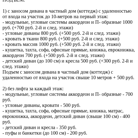
1) с заносом дивана в частный дом (коттедж) с удаленностью
от входа на участок до 10-метров на первый этаж:
- модульные, угловые системы аккордеон и П- образные 1000
руб. (+700 руб. 2-й и след. этажи)
- угловые диваны 800 руб. (+500 руб. 2-й и след. этажи)
- кровать в ткани 800 руб. (+500 руб. 2-й и след. этажи)
- кровать массив 1000 руб. (+500 руб. 2-й и след. этажи)
- кушетка, тахта, софа, офисные прямые, книжка, еврокнижка,
аккордеон 700 руб. (+500 руб. 2-й и след. этажи)
- детский диван (до 100 см) и кресла 500 руб. (+300 руб. 2-й и
след. этажи)
Подъем с заносом дивана в частный дом (коттедж) с
удаленностью от входа на участок свыше 10 метров + 500 руб.
2) без лифта за каждый этаж:
- модульные, угловые системы аккордеон и П- образные - 700
руб.
- угловые диваны, кровати - 500 руб.
- кушетка, тахта, софа, офисные прямые, книжка, матрас,
еврокнижка, аккордеон, детский диван (свыше 100 см) - 400
руб.
- детский диван и кресла - 350 руб.
- пуфы и банкетки (до 100 см) - 200 руб.