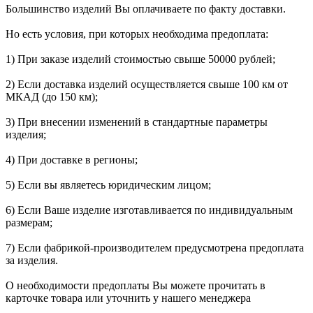
Большинство изделий Вы оплачиваете по факту доставки.
Но есть условия, при которых необходима предоплата:
1) При заказе изделий стоимостью свыше 50000 рублей;
2) Если доставка изделий осуществляется свыше 100 км от
МКАД (до 150 км);
3) При внесении изменений в стандартные параметры
изделия;
4) При доставке в регионы;
5) Если вы являетесь юридическим лицом;
6) Если Ваше изделие изготавливается по индивидуальным
размерам;
7) Если фабрикой-производителем предусмотрена предоплата
за изделия.
О необходимости предоплаты Вы можете прочитать в
карточке товара или уточнить у нашего менеджера