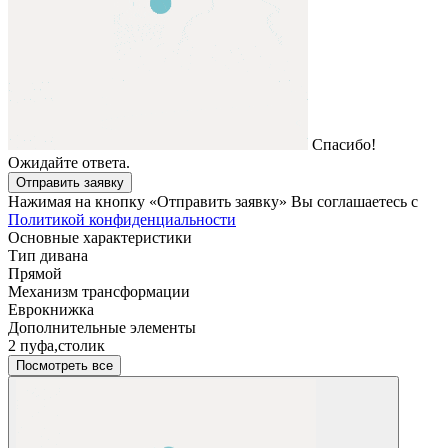
Спасибо!
Ожидайте ответа.
Отправить заявку
Нажимая на кнопку «Отправить заявку» Вы соглашаетесь с
Политикой конфиденциальности
Основные характеристики
Тип дивана
Прямой
Механизм трансформации
Еврокнижка
Дополнительные элементы
2 пуфа,столик
Посмотреть все