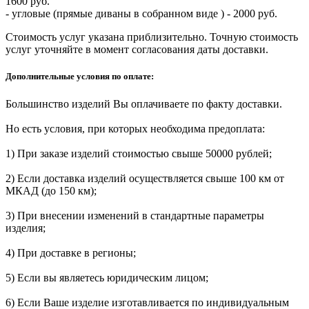
1600 руб.
- угловые (прямые диваны в собранном виде ) - 2000 руб.
Стоимость услуг указана приблизительно. Точную стоимость
услуг уточняйте в момент согласования даты доставки.
Дополнительные условия по оплате:
Большинство изделий Вы оплачиваете по факту доставки.
Но есть условия, при которых необходима предоплата:
1) При заказе изделий стоимостью свыше 50000 рублей;
2) Если доставка изделий осуществляется свыше 100 км от
МКАД (до 150 км);
3) При внесении изменений в стандартные параметры
изделия;
4) При доставке в регионы;
5) Если вы являетесь юридическим лицом;
6) Если Ваше изделие изготавливается по индивидуальным