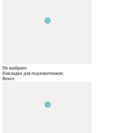
Не выбрано
Накладки для подлокотников:
Венге