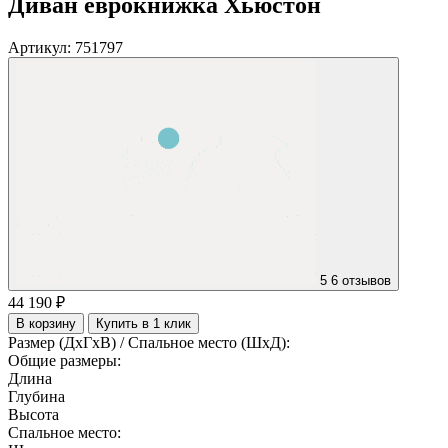
Диван еврокнижка Хьюстон
Артикул:
751797
5
6 отзывов
44 190 ₽
В корзину
Купить в 1 клик
Размер (ДхГхВ) / Спальное место (ШхД):
Общие размеры:
Длина
Глубина
Высота
Спальное место: