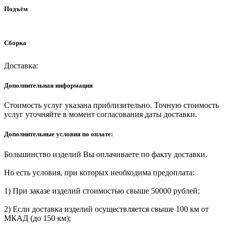
Подъём
Сборка
Доставка:
Дополнительная информация
Стоимость услуг указана приблизительно. Точную стоимость
услуг уточняйте в момент согласования даты доставки.
Дополнительные условия по оплате:
Большинство изделий Вы оплачиваете по факту доставки.
Но есть условия, при которых необходима предоплата:
1) При заказе изделий стоимостью свыше 50000 рублей;
2) Если доставка изделий осуществляется свыше 100 км от
МКАД (до 150 км);