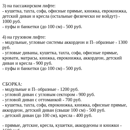
3) на пассажирском лифте:
- кушетка, тахта, софа, офисные прямые, книжка, еврокнижка,
детский диван и кресла (остальные физически не войдут) -
1000 руб.
- пуфы и банкетки (до 100 см) - 500 руб.
4) на грузовом лифте:
- модульные, угловые системы аккордеон и П- образные - 1300
руб.
- угловые диваны, кушетка, тахта, софа, офисные прямые,
кровати, матрасы, книжка, еврокнижка, аккордеон, детский
диван и кресла - 900 руб.
- пуфы и банкетки (до 100 см) - 500 руб.
СБОРКА:
- модульные и П- образные - 1200 руб.
- угловой диван с угловым сектором - 900 руб.
- угловой диван с оттоманкой - 700 руб.
- кушетка, тахта, софа, еврокнижка, книжка, офисные прямые,
аккордеон, детский диван (свыше 100 см) - 500 руб.
- детский диван (до 100 см), кресла - 400 руб.
- прямые, детские, кресла, кушетки, аккордеоны и книжки -