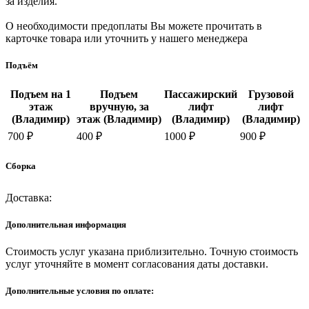
за изделия.
О необходимости предоплаты Вы можете прочитать в
карточке товара или уточнить у нашего менеджера
Подъём
Подъем на 1
Подъем
Пассажирский
Грузовой
этаж
вручную, за
лифт
лифт
(Владимир)
этаж (Владимир)
(Владимир)
(Владимир)
700 ₽
400 ₽
1000 ₽
900 ₽
Сборка
Доставка:
Дополнительная информация
Стоимость услуг указана приблизительно. Точную стоимость
услуг уточняйте в момент согласования даты доставки.
Дополнительные условия по оплате: