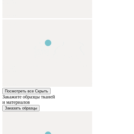
Посмотреть все
Cкрыть
Закажите образцы тканей
и материалов
Заказать образцы