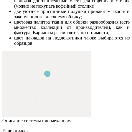
включая дополнительные места для сидения и столик
(можно не покупать кофейный столик);
две уютные приспинные подушки придают мягкость и
законченность внешнему облику;
цветовая палитра ткани для обивки разнообразная (есть
множество коллекций от производителей), как и
фактура. Варианты различаются по стоимости;
цвет накладок на подлокотники также выбираются из
образцов.
Описание системы или механизма
Еврокнижка