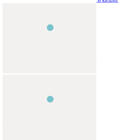
В каталог