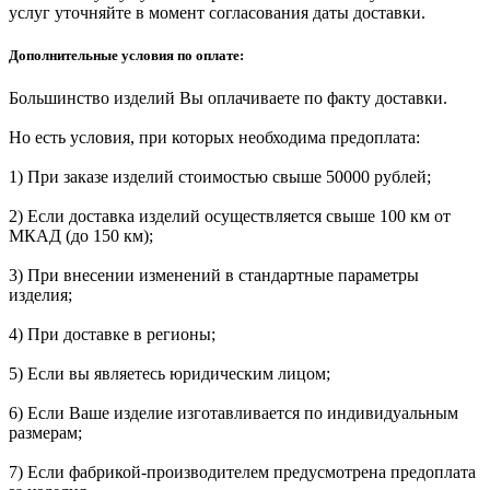
услуг уточняйте в момент согласования даты доставки.
Дополнительные условия по оплате:
Большинство изделий Вы оплачиваете по факту доставки.
Но есть условия, при которых необходима предоплата:
1) При заказе изделий стоимостью свыше 50000 рублей;
2) Если доставка изделий осуществляется свыше 100 км от
МКАД (до 150 км);
3) При внесении изменений в стандартные параметры
изделия;
4) При доставке в регионы;
5) Если вы являетесь юридическим лицом;
6) Если Ваше изделие изготавливается по индивидуальным
размерам;
7) Если фабрикой-производителем предусмотрена предоплата