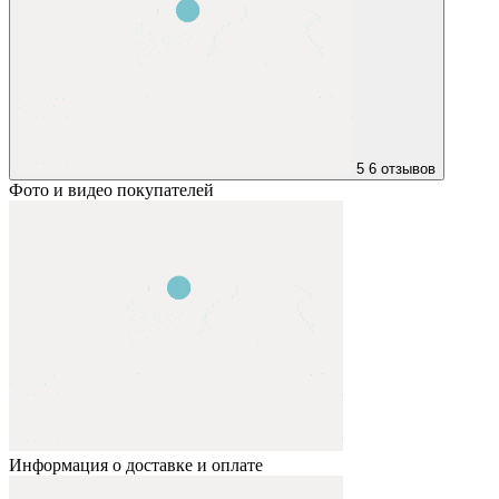
5
6 отзывов
Фото и видео покупателей
Информация о доставке и оплате