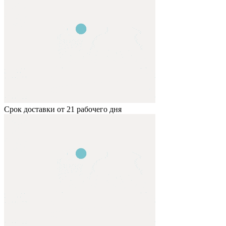
Срок доставки от 21 рабочего дня