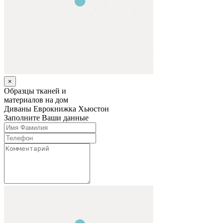
×
Образцы тканей и
материалов на дом
Диваны Еврокнижка
Хьюстон
Заполните Ваши данные