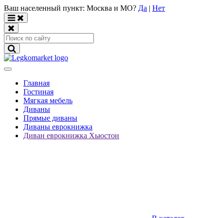
Ваш населенный пункт:
Москва и МО
?
Да
|
Нет
Главная
Гостиная
Мягкая мебель
Диваны
Прямые диваны
Диваны еврокнижка
Диван еврокнижка Хьюстон