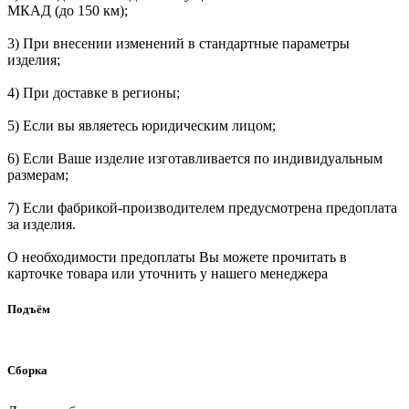
МКАД (до 150 км);
3) При внесении изменений в стандартные параметры
изделия;
4) При доставке в регионы;
5) Если вы являетесь юридическим лицом;
6) Если Ваше изделие изготавливается по индивидуальным
размерам;
7) Если фабрикой-производителем предусмотрена предоплата
за изделия.
О необходимости предоплаты Вы можете прочитать в
карточке товара или уточнить у нашего менеджера
Подъём
Сборка