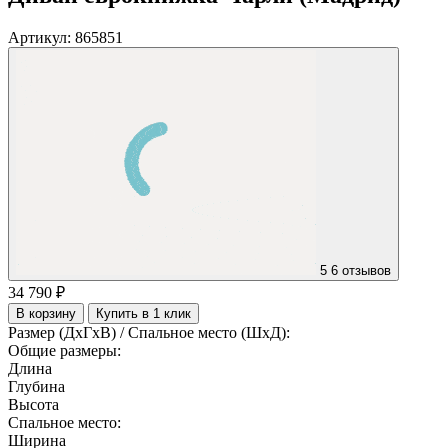
Артикул:
865851
5
6 отзывов
34 790 ₽
В корзину
Купить в 1 клик
Размер (ДхГхВ) / Спальное место (ШхД):
Общие размеры:
Длина
Глубина
Высота
Спальное место:
Ширина