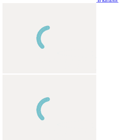
В каталог