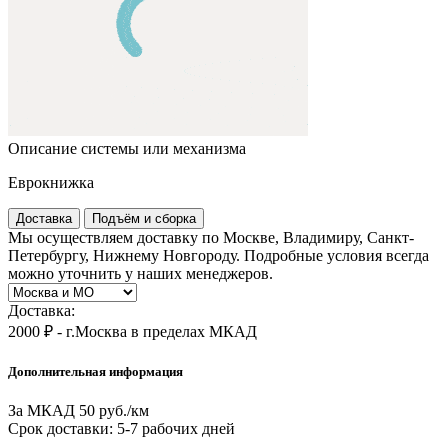
Описание системы или механизма
Еврокнижка
Доставка
Подъём и сборка
Мы осуществляем доставку по Москве, Владимиру, Санкт-
Петербургу, Нижнему Новгороду. Подробные условия всегда
можно уточнить у наших менеджеров.
Доставка:
2000 ₽ - г.Москва в пределах МКАД
Дополнительная информация
За МКАД 50 руб./км
Срок доставки: 5-7 рабочих дней