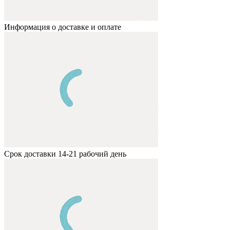
Информация о доставке и оплате
Срок доставки 14-21 рабочий день