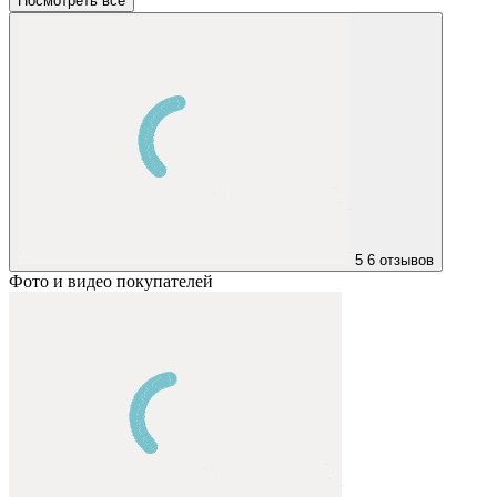
Посмотреть все
5
6 отзывов
Фото и видео покупателей