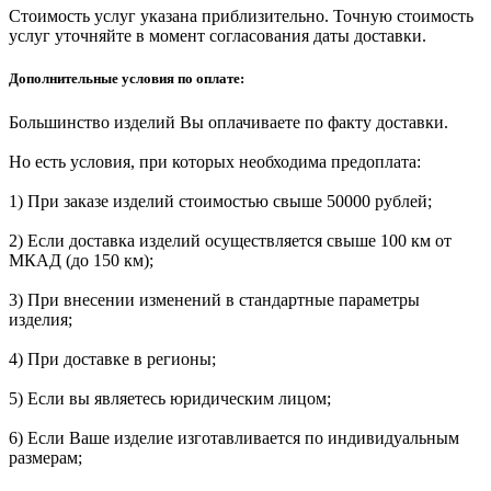
Стоимость услуг указана приблизительно. Точную стоимость
услуг уточняйте в момент согласования даты доставки.
Дополнительные условия по оплате:
Большинство изделий Вы оплачиваете по факту доставки.
Но есть условия, при которых необходима предоплата:
1) При заказе изделий стоимостью свыше 50000 рублей;
2) Если доставка изделий осуществляется свыше 100 км от
МКАД (до 150 км);
3) При внесении изменений в стандартные параметры
изделия;
4) При доставке в регионы;
5) Если вы являетесь юридическим лицом;
6) Если Ваше изделие изготавливается по индивидуальным
размерам;