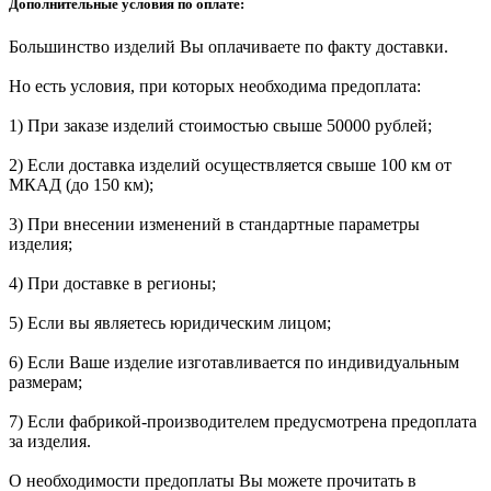
Дополнительные условия по оплате:
Большинство изделий Вы оплачиваете по факту доставки.
Но есть условия, при которых необходима предоплата:
1) При заказе изделий стоимостью свыше 50000 рублей;
2) Если доставка изделий осуществляется свыше 100 км от
МКАД (до 150 км);
3) При внесении изменений в стандартные параметры
изделия;
4) При доставке в регионы;
5) Если вы являетесь юридическим лицом;
6) Если Ваше изделие изготавливается по индивидуальным
размерам;
7) Если фабрикой-производителем предусмотрена предоплата
за изделия.
О необходимости предоплаты Вы можете прочитать в