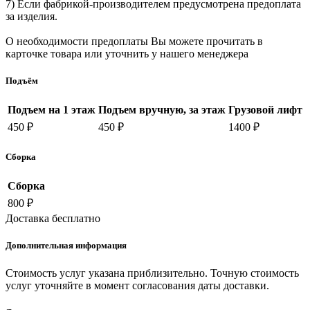
7) Если фабрикой-производителем предусмотрена предоплата
за изделия.
О необходимости предоплаты Вы можете прочитать в
карточке товара или уточнить у нашего менеджера
Подъём
Подъем на 1 этаж
Подъем вручную, за этаж
Грузовой лифт
450 ₽
450 ₽
1400 ₽
Сборка
Сборка
800 ₽
Доставка бесплатно
Дополнительная информация
Стоимость услуг указана приблизительно. Точную стоимость
услуг уточняйте в момент согласования даты доставки.