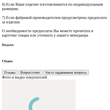
6) Если Ваше изделие изготавливается по индивидуальным
размерам;
7) Если фабрикой-производителем предусмотрена предоплата
за изделия.
О необходимости предоплаты Вы можете прочитать в
карточке товара или уточнить у нашего менеджера
Подъём
Сборка
Отзывы
Вопрос/ответ
Часто задаваемые вопросы
Фото и видео покупателей