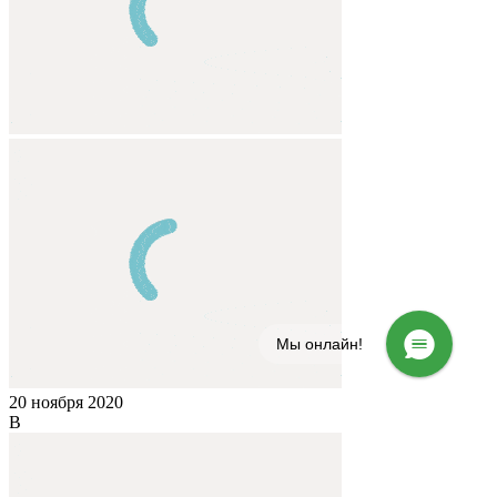
Мы онлайн!
20 ноября 2020
В