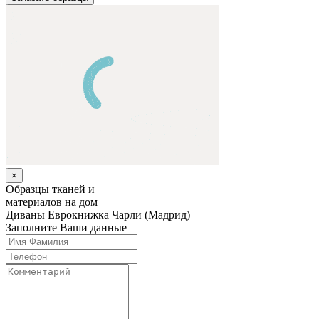
×
Образцы тканей и
материалов на дом
Диваны Еврокнижка
Чарли (Мадрид)
Заполните Ваши данные