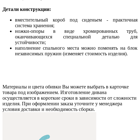
Детали конструкции:
вместительный короб под сиденьем - практичная
система хранения;
ножки-опоры в виде хромированных труб,
оканчивающихся специальной деталью для
устойчивости;
наполнение спального места можно поменять на блок
независимых пружин (изменяет стоимость изделия).
Материалы и цвета обивки Вы можете выбрать в карточке
товара под изображением. Изготовление дивана
осуществляется в короткие сроки в зависимости от сложности
изделия. При оформлении заказа уточните у менеджера
условия доставки и необходимость сборки.