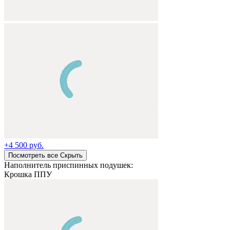
+
4 500 руб.
Посмотреть все
Cкрыть
Наполнитель приспинных подушек:
Крошка ППУ