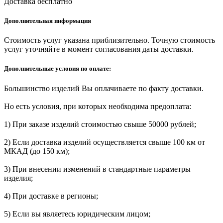
Доставка бесплатно
Дополнительная информация
Стоимость услуг указана приблизительно. Точную стоимость
услуг уточняйте в момент согласования даты доставки.
Дополнительные условия по оплате:
Большинство изделий Вы оплачиваете по факту доставки.
Но есть условия, при которых необходима предоплата:
1) При заказе изделий стоимостью свыше 50000 рублей;
2) Если доставка изделий осуществляется свыше 100 км от
МКАД (до 150 км);
3) При внесении изменений в стандартные параметры
изделия;
4) При доставке в регионы;
5) Если вы являетесь юридическим лицом;