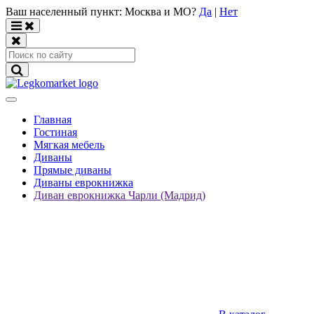
Ваш населенный пункт:
Москва и МО
?
Да
|
Нет
Главная
Гостиная
Мягкая мебель
Диваны
Прямые диваны
Диваны еврокнижка
Диван еврокнижка Чарли (Мадрид)