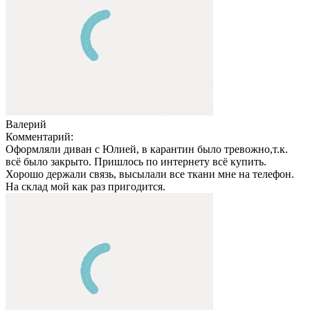
Валерий
Комментарий:
Оформляли диван с Юлией, в карантин было тревожно,т.к.
всё было закрыто. Пришлось по интернету всё купить.
Хорошо держали связь, высылали все ткани мне на телефон.
На склад мой как раз пригодится.