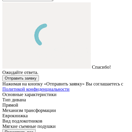
Спасибо!
Ожидайте ответа.
Отправить заявку
Нажимая на кнопку «Отправить заявку» Вы соглашаетесь с
Политикой конфиденциальности
Основные характеристики
Тип дивана
Прямой
Механизм трансформации
Еврокнижка
Вид подлокотников
Мягкие съемные подушки