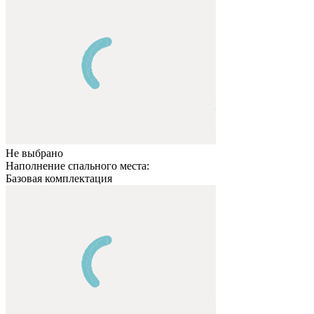
Не выбрано
Наполнение спального места:
Базовая комплектация