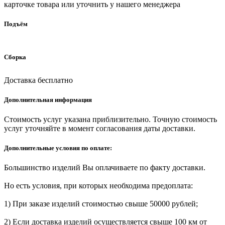
карточке товара или уточнить у нашего менеджера
Подъём
Сборка
Доставка бесплатно
Дополнительная информация
Стоимость услуг указана приблизительно. Точную стоимость
услуг уточняйте в момент согласования даты доставки.
Дополнительные условия по оплате:
Большинство изделий Вы оплачиваете по факту доставки.
Но есть условия, при которых необходима предоплата:
1) При заказе изделий стоимостью свыше 50000 рублей;
2) Если доставка изделий осуществляется свыше 100 км от