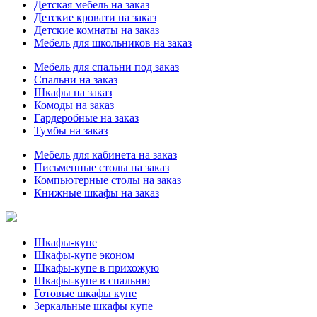
Детская мебель на заказ
Детские кровати на заказ
Детские комнаты на заказ
Мебель для школьников на заказ
Мебель для спальни под заказ
Спальни на заказ
Шкафы на заказ
Комоды на заказ
Гардеробные на заказ
Тумбы на заказ
Мебель для кабинета на заказ
Письменные столы на заказ
Компьютерные столы на заказ
Книжные шкафы на заказ
Шкафы-купе
Шкафы-купе эконом
Шкафы-купе в прихожую
Шкафы-купе в спальню
Готовые шкафы купе
Зеркальные шкафы купе