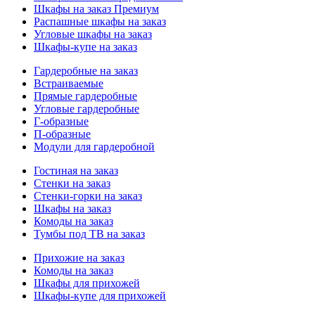
Шкафы на заказ Премиум
Распашные шкафы на заказ
Угловые шкафы на заказ
Шкафы-купе на заказ
Гардеробные на заказ
Встраиваемые
Прямые гардеробные
Угловые гардеробные
Г-образные
П-образные
Модули для гардеробной
Гостиная на заказ
Стенки на заказ
Стенки-горки на заказ
Шкафы на заказ
Комоды на заказ
Тумбы под ТВ на заказ
Прихожие на заказ
Комоды на заказ
Шкафы для прихожей
Шкафы-купе для прихожей