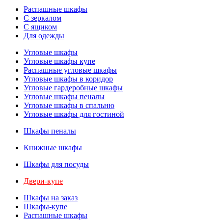
Распашные шкафы
С зеркалом
С ящиком
Для одежды
Угловые шкафы
Угловые шкафы купе
Распашные угловые шкафы
Угловые шкафы в коридор
Угловые гардеробные шкафы
Угловые шкафы пеналы
Угловые шкафы в спальню
Угловые шкафы для гостиной
Шкафы пеналы
Книжные шкафы
Шкафы для посуды
Двери-купе
Шкафы на заказ
Шкафы-купе
Распашные шкафы