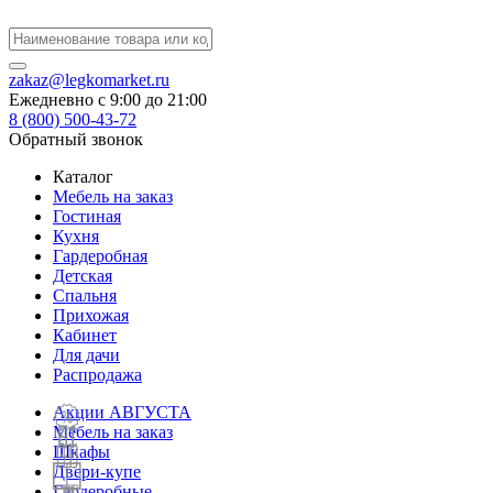
zakaz@legkomarket.ru
Ежедневно c 9:00 до 21:00
8 (800) 500-43-72
Обратный звонок
Каталог
Мебель на заказ
Гостиная
Кухня
Гардеробная
Детская
Спальня
Прихожая
Кабинет
Для дачи
Распродажа
Акции АВГУСТА
Мебель на заказ
Шкафы
Двери-купе
Гардеробные