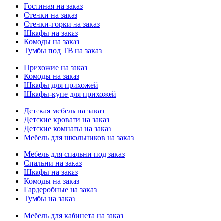
Гостиная на заказ
Стенки на заказ
Стенки-горки на заказ
Шкафы на заказ
Комоды на заказ
Тумбы под ТВ на заказ
Прихожие на заказ
Комоды на заказ
Шкафы для прихожей
Шкафы-купе для прихожей
Детская мебель на заказ
Детские кровати на заказ
Детские комнаты на заказ
Мебель для школьников на заказ
Мебель для спальни под заказ
Спальни на заказ
Шкафы на заказ
Комоды на заказ
Гардеробные на заказ
Тумбы на заказ
Мебель для кабинета на заказ