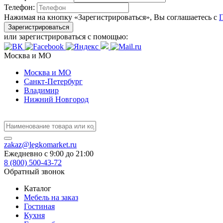
Телефон:
Нажимая на кнопку «Зарегистрироваться», Вы соглашаетесь с
Зарегистрироваться
или зарегистрироваться с помощью:
Москва и МО
Москва и МО
Санкт-Петербург
Владимир
Нижний Новгород
zakaz@legkomarket.ru
Ежедневно c 9:00 до 21:00
8 (800) 500-43-72
Обратный звонок
Каталог
Мебель на заказ
Гостиная
Кухня