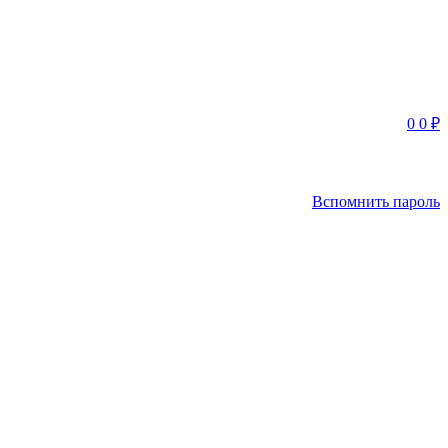
0
0
₽
Вспомнить пароль