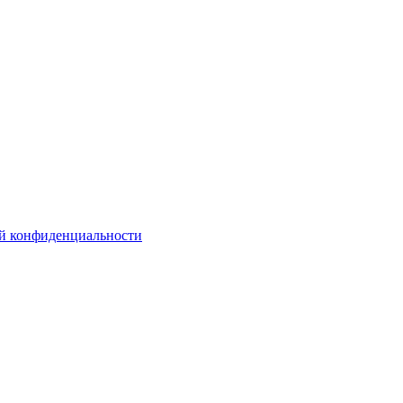
й конфиденциальности