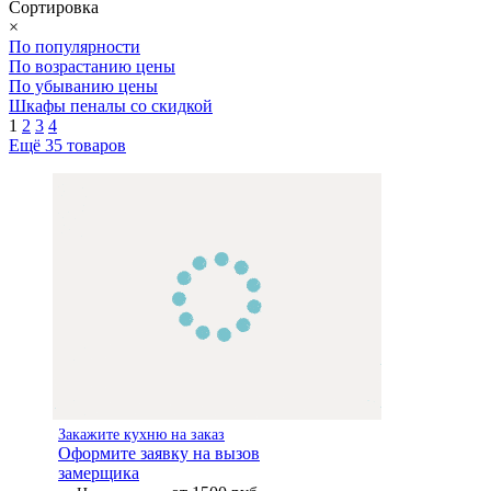
Сортировка
×
По популярности
По возрастанию цены
По убыванию цены
Шкафы пеналы со скидкой
1
2
3
4
Ещё 35 товаров
Закажите кухню на заказ
Оформите заявку на вызов
замерщика