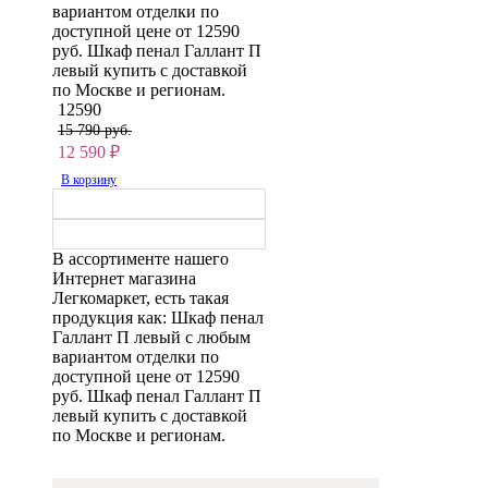
вариантом отделки по
доступной цене от 12590
руб. Шкаф пенал Галлант П
левый купить с доставкой
по Москве и регионам.
12590
15 790 руб.
12 590
₽
В корзину
В ассортименте нашего
Интернет магазина
Легкомаркет, есть такая
продукция как: Шкаф пенал
Галлант П левый с любым
вариантом отделки по
доступной цене от 12590
руб. Шкаф пенал Галлант П
левый купить с доставкой
по Москве и регионам.