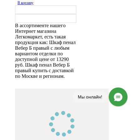
В корзину
В ассортименте нашего
Интернет магазина
Легкомаркет, есть такая
продукция как: Шкаф пенал
Вебер Б правый с любым
вариантом отделки по
доступной цене от 13290
руб. Шкаф пенал Вебер Б
правый купить с доставкой
по Москве и регионам.
Мы онлайн!