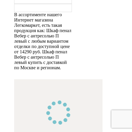
В ассортименте нашего
Интернет магазина
Легкомаркет, есть такая
продукция как: Шкаф пенал
Вебер с антресолью П
левый с любым вариантом
отделки по доступной цене
от 14290 руб. Шкаф пенал
Вебер с антресолью П
левый купить с доставкой
по Москве и регионам.