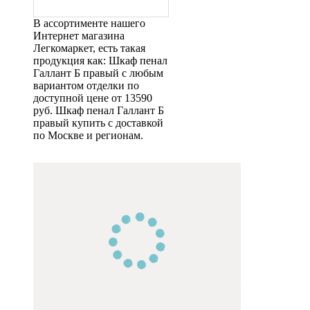
В ассортименте нашего
Интернет магазина
Легкомаркет, есть такая
продукция как: Шкаф пенал
Галлант Б правый с любым
вариантом отделки по
доступной цене от 13590
руб. Шкаф пенал Галлант Б
правый купить с доставкой
по Москве и регионам.