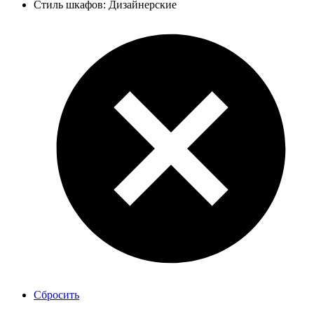
Стиль шкафов: Дизайнерские
Сбросить