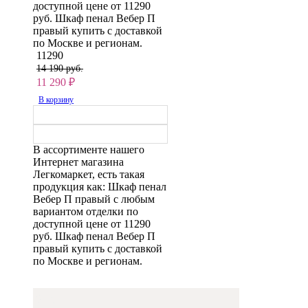
доступной цене от 11290
руб. Шкаф пенал Вебер П
правый купить с доставкой
по Москве и регионам.
11290
14 190 руб.
11 290
₽
В корзину
В ассортименте нашего
Интернет магазина
Легкомаркет, есть такая
продукция как: Шкаф пенал
Вебер П правый с любым
вариантом отделки по
доступной цене от 11290
руб. Шкаф пенал Вебер П
правый купить с доставкой
по Москве и регионам.