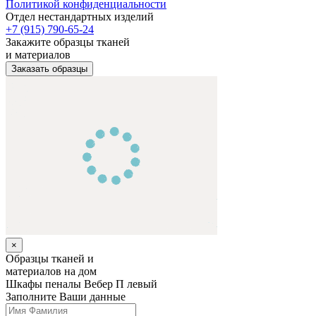
Политикой конфиденциальности
Отдел нестандартных изделий
+7 (915) 790-65-24
Закажите образцы тканей
и материалов
Заказать образцы
×
Образцы тканей и
материалов на дом
Шкафы пеналы
Вебер П левый
Заполните Ваши данные