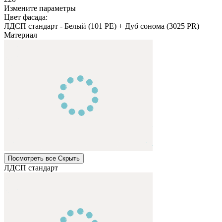
Измените параметры
Цвет фасада:
ЛДСП стандарт
-
Белый (101 PE) + Дуб сонома (3025 PR)
Материал
Посмотреть все
Cкрыть
ЛДСП стандарт