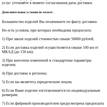
услуг уточняйте в момент согласования даты доставки.
Дополнительные условия по оплате:
Большинство изделий Вы оплачиваете по факту доставки.
Но есть условия, при которых необходима предоплата:
1) При заказе изделий стоимостью свыше 50000 рублей;
2) Если доставка изделий осуществляется свыше 100 км от
МКАД (до 150 км);
3) При внесении изменений в стандартные параметры
изделия;
4) При доставке в регионы;
5) Если вы являетесь юридическим лицом;
6) Если Ваше изделие изготавливается по индивидуальным
размерам;
7) Если фабрикой-производителем предусмотрена предоплата