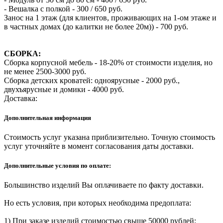
- Вешалка с полкой - 300 / 650 руб.
Занос на 1 этаж (для клиентов, проживающих на 1-ом этаже и
в частных домах (до калитки не более 20м)) - 700 руб.
СБОРКА:
Сборка корпусной мебель - 18-20% от стоимости изделия, но
не менее 2500-3000 руб.
Сборка детских кроватей: одноярусные - 2000 руб.,
двухъярусные и домики - 4000 руб.
Доставка:
Дополнительная информация
Стоимость услуг указана приблизительно. Точную стоимость
услуг уточняйте в момент согласования даты доставки.
Дополнительные условия по оплате:
Большинство изделий Вы оплачиваете по факту доставки.
Но есть условия, при которых необходима предоплата:
1) При заказе изделий стоимостью свыше 50000 рублей;