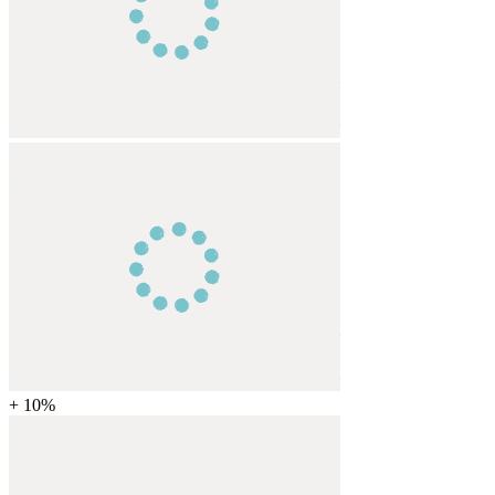
+ 10%