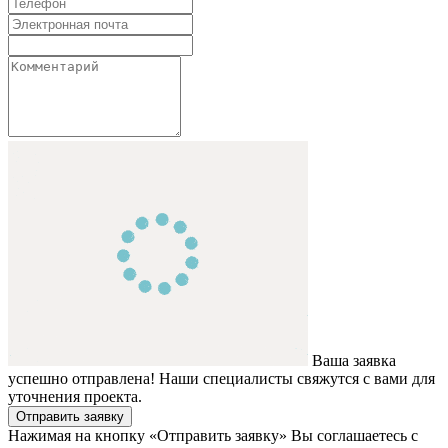
Ваша заявка
успешно отправлена! Наши специалисты свяжутся с вами для
уточнения проекта.
Отправить заявку
Нажимая на кнопку «Отправить заявку» Вы соглашаетесь с