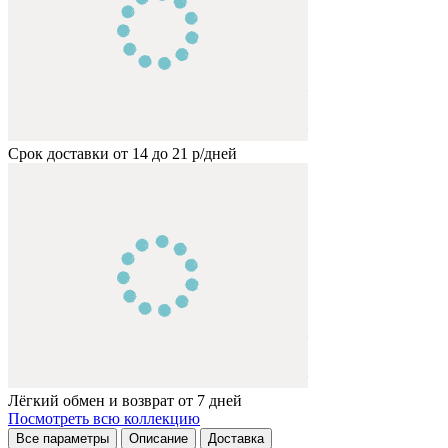
Срок доставки от 14 до 21 р/дней
Лёгкий обмен и возврат от 7 дней
Посмотреть всю коллекцию
Все параметры
Описание
Доставка