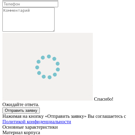
Спасибо!
Ожидайте ответа.
Отправить заявку
Нажимая на кнопку «Отправить заявку» Вы соглашаетесь с
Политикой конфиденциальности
Основные характеристики
Материал корпуса