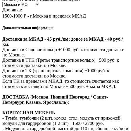
Доставка:
1500-1900 ₽ - г.Москва в пределах МКАД
Дополнительная информация
Доставка за МКАД - 45 руб./км; довоз за МКАД - 40 руб./
км.
Доставка в Садовое кольцо +1000 руб. к стоимости доставки
по Москве.
Доставка в ТТК (Третье транспортное кольцо) +500 руб. к
стоимости доставки по Москве.
Доставка в ТК (транспортная компания) +1000 руб. к
стоимости доставки по Москве.
Если ТК за пределами МКАД, то стоимость считается как
стоимость доставки по Москве +500 руб. + км за МКАД.
ДОСТАВКА (Москва, Нижний Новгород / Санкт-
Петербург, Казань, Ярославль):
КОРПУСНАЯ МЕБЕЛЬ
- Тумба, тумбочки (2 шт), комод, стол, модуль от прихожей,
модули для гардеробной (1-2 шт) - 1500 / 2700 руб.
- Модули для гардеробной высотой до 110 см, сборные кубики