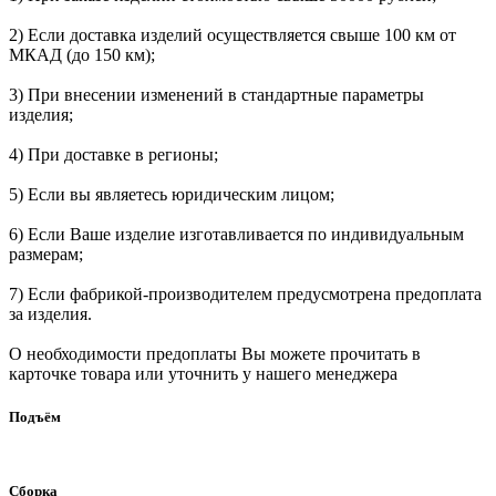
2) Если доставка изделий осуществляется свыше 100 км от
МКАД (до 150 км);
3) При внесении изменений в стандартные параметры
изделия;
4) При доставке в регионы;
5) Если вы являетесь юридическим лицом;
6) Если Ваше изделие изготавливается по индивидуальным
размерам;
7) Если фабрикой-производителем предусмотрена предоплата
за изделия.
О необходимости предоплаты Вы можете прочитать в
карточке товара или уточнить у нашего менеджера
Подъём
Сборка