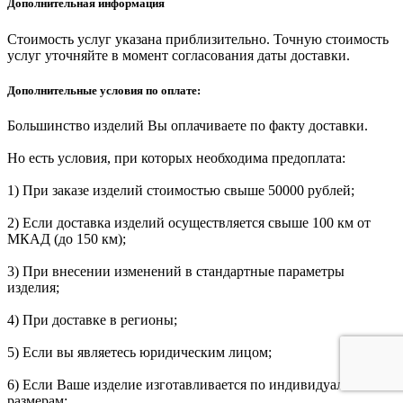
Дополнительная информация
Стоимость услуг указана приблизительно. Точную стоимость
услуг уточняйте в момент согласования даты доставки.
Дополнительные условия по оплате:
Большинство изделий Вы оплачиваете по факту доставки.
Но есть условия, при которых необходима предоплата:
1) При заказе изделий стоимостью свыше 50000 рублей;
2) Если доставка изделий осуществляется свыше 100 км от
МКАД (до 150 км);
3) При внесении изменений в стандартные параметры
изделия;
4) При доставке в регионы;
5) Если вы являетесь юридическим лицом;
6) Если Ваше изделие изготавливается по индивидуальным
размерам;