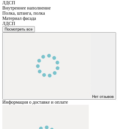
ЛДСП
Внутреннее наполнение
Полка, штанга, полка
Материал фасада
ЛДСП
Посмотреть все
Нет отзывов
Информация о доставке и оплате