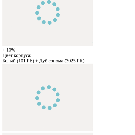
+ 10%
Цвет корпуса:
Белый (101 PE) + Дуб сонома (3025 PR)