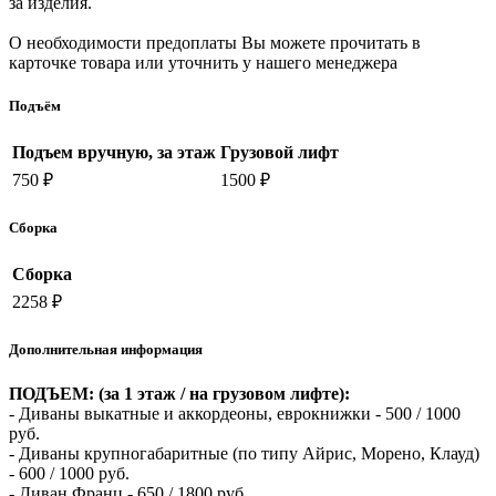
за изделия.
О необходимости предоплаты Вы можете прочитать в
карточке товара или уточнить у нашего менеджера
Подъём
Подъем вручную, за этаж
Грузовой лифт
750 ₽
1500 ₽
Сборка
Сборка
2258 ₽
Дополнительная информация
ПОДЪЕМ: (за 1 этаж / на грузовом лифте):
- Диваны выкатные и аккордеоны, еврокнижки - 500 / 1000
руб.
- Диваны крупногабаритные (по типу Айрис, Морено, Клауд)
- 600 / 1000 руб.
- Диван Франц - 650 / 1800 руб.