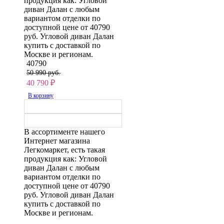
продукция как: Угловой
диван Далан с любым
вариантом отделки по
доступной цене от 40790
руб. Угловой диван Далан
купить с доставкой по
Москве и регионам.
40790
50 990 руб.
40 790
₽
В корзину
В ассортименте нашего
Интернет магазина
Легкомаркет, есть такая
продукция как: Угловой
диван Далан с любым
вариантом отделки по
доступной цене от 40790
руб. Угловой диван Далан
купить с доставкой по
Москве и регионам.