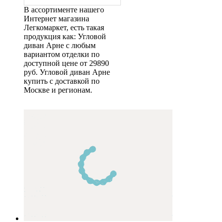
В ассортименте нашего
Интернет магазина
Легкомаркет, есть такая
продукция как: Угловой
диван Арне с любым
вариантом отделки по
доступной цене от 29890
руб. Угловой диван Арне
купить с доставкой по
Москве и регионам.