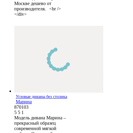
Москве дешево от
производителя. <br />
</div>
Угловые диваны без столика
Марина
870103
5
5
1
Модель дивана Марина –
прекрасный образец
современной мягкой