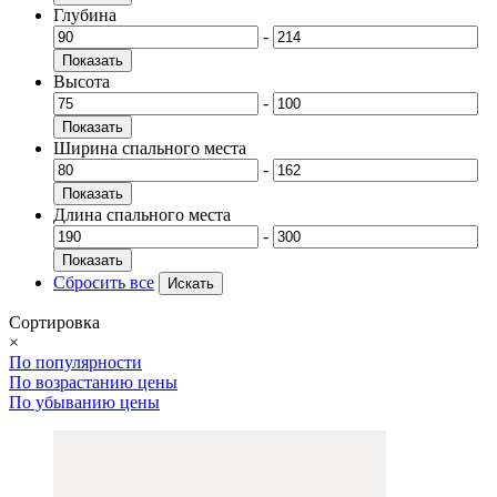
Глубина
-
Показать
Высота
-
Показать
Ширина спального места
-
Показать
Длина спального места
-
Показать
Сбросить все
Сортировка
×
По популярности
По возрастанию цены
По убыванию цены