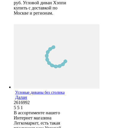
руб. Угловой диван Хэппи
купить с доставкой по
Москве и регионам.
Угловые диваны без столика
Далан
2616992
5
5
1
В ассортименте нашего
Интернет магазина
Легкомаркет, есть такая