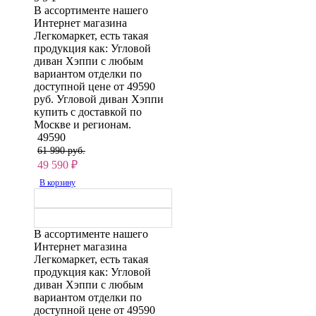
В ассортименте нашего
Интернет магазина
Легкомаркет, есть такая
продукция как: Угловой
диван Хэппи с любым
вариантом отделки по
доступной цене от 49590
руб. Угловой диван Хэппи
купить с доставкой по
Москве и регионам.
49590
61 990 руб.
49 590
₽
В корзину
В ассортименте нашего
Интернет магазина
Легкомаркет, есть такая
продукция как: Угловой
диван Хэппи с любым
вариантом отделки по
доступной цене от 49590