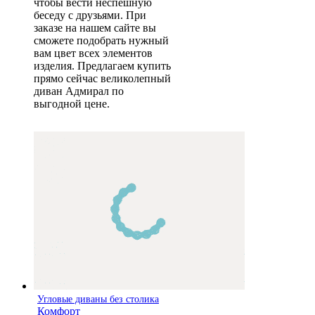
чтобы вести неспешную
беседу с друзьями. При
заказе на нашем сайте вы
сможете подобрать нужный
вам цвет всех элементов
изделия. Предлагаем купить
прямо сейчас великолепный
диван Адмирал по
выгодной цене.
Угловые диваны без столика
Комфорт