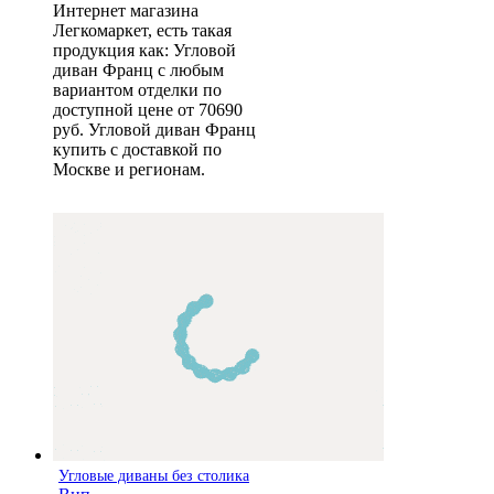
Интернет магазина
Легкомаркет, есть такая
продукция как: Угловой
диван Франц с любым
вариантом отделки по
доступной цене от 70690
руб. Угловой диван Франц
купить с доставкой по
Москве и регионам.
Угловые диваны без столика