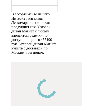
В ассортименте нашего
Интернет магазина
Легкомаркет, есть такая
продукция как: Угловой
диван Магнат с любым
вариантом отделки по
доступной цене от 55190
руб. Угловой диван Магнат
купить с доставкой по
Москве и регионам.