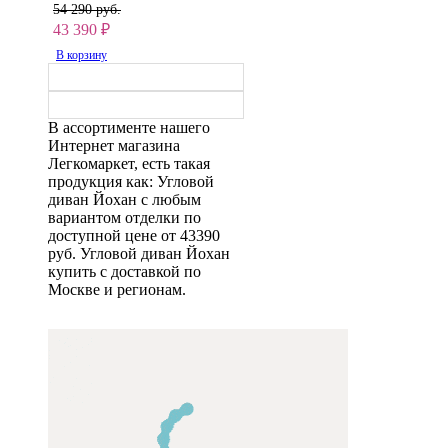
54 290 руб.
43 390
₽
В корзину
В ассортименте нашего
Интернет магазина
Легкомаркет, есть такая
продукция как: Угловой
диван Йохан с любым
вариантом отделки по
доступной цене от 43390
руб. Угловой диван Йохан
купить с доставкой по
Москве и регионам.