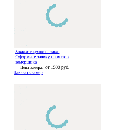
Закажите кухню на заказ
Оформите заявку на вызов
замерщика
от 1500 руб.
Цена замера:
Заказать замер