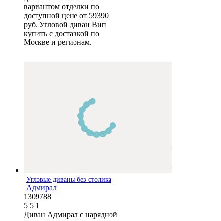
вариантом отделки по
доступной цене от 59390
руб. Угловой диван Вип
купить с доставкой по
Москве и регионам.
Угловые диваны без столика
Адмирал
1309788
5
5
1
Диван Адмирал с нарядной