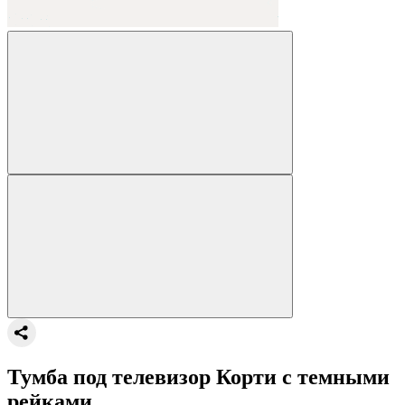
Тумба под телевизор Корти с темными
рейками