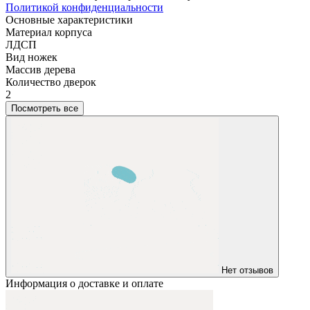
Политикой конфиденциальности
Основные характеристики
Материал корпуса
ЛДСП
Вид ножек
Массив дерева
Количество дверок
2
Посмотреть все
Нет отзывов
Информация о доставке и оплате