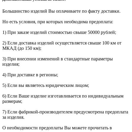
Большинство изделий Вы оплачиваете по факту доставки.
Но есть условия, при которых необходима предоплата:
1) При заказе изделий стоимостью свыше 50000 рублей;
2) Если доставка изделий осуществляется свыше 100 км от
МКАД (до 150 км);
3) При внесении изменений в стандартные параметры
изделия;
4) При доставке в регионы;
5) Если вы являетесь юридическим лицом;
6) Если Ваше изделие изготавливается по индивидуальным
размерам;
7) Если фабрикой-производителем предусмотрена предоплата
за изделия.
О необходимости предоплаты Вы можете прочитать в