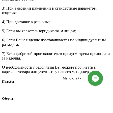
3) При внесении изменений в стандартные параметры
изделия;
4) При доставке в регионы;
5) Если вы являетесь юридическим лицом;
6) Если Ваше изделие изготавливается по индивидуальным
размерам;
7) Если фабрикой-производителем предусмотрена предоплата
за изделия.
О необходимости предоплаты Вы можете прочитать в
карточке товара или уточнить у нашего менеджера
Мы онлайн!
Подъём
Сборка