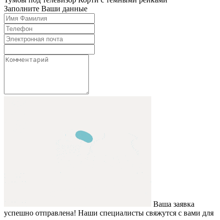
Заполните Ваши данные
Ваша заявка
успешно отправлена! Наши специалисты свяжутся с вами для