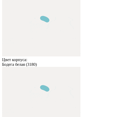
Цвет корпуса:
Бодега белая (3180)