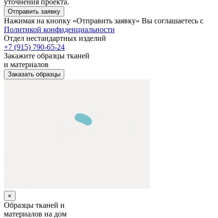
уточнения проекта.
Отправить заявку
Нажимая на кнопку «Отправить заявку» Вы соглашаетесь с
Политикой конфиденциальности
Отдел нестандартных изделий
+7 (915) 790-65-24
Закажите образцы тканей
и материалов
Заказать образцы
×
Образцы тканей и
материалов на дом