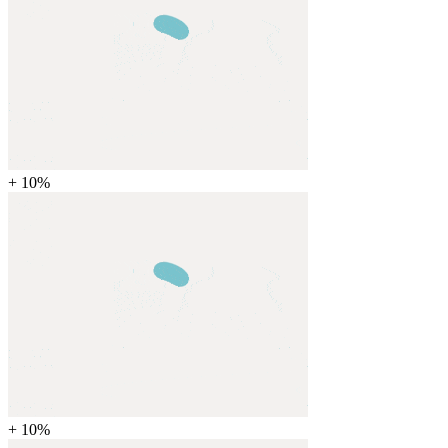
+ 10%
+ 10%