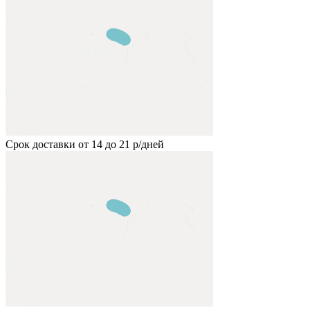
Срок доставки от 14 до 21 р/дней