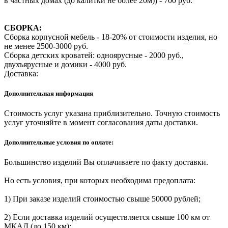
в частных домах (до калитки не более 20м)) - 700 руб.
СБОРКА:
Сборка корпусной мебель - 18-20% от стоимости изделия, но
не менее 2500-3000 руб.
Сборка детских кроватей: одноярусные - 2000 руб.,
двухъярусные и домики - 4000 руб.
Доставка:
Дополнительная информация
Стоимость услуг указана приблизительно. Точную стоимость
услуг уточняйте в момент согласования даты доставки.
Дополнительные условия по оплате:
Большинство изделий Вы оплачиваете по факту доставки.
Но есть условия, при которых необходима предоплата:
1) При заказе изделий стоимостью свыше 50000 рублей;
2) Если доставка изделий осуществляется свыше 100 км от
МКАД (до 150 км);