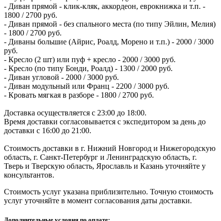
- Диван прямой - клик-кляк, аккордеон, еврокнижка и т.п. -
1800 / 2700 руб.
- Диван прямой - без спального места (по типу Эйлин, Мелия)
- 1800 / 2700 руб.
- Диваны большие (Айрис, Роалд, Морено и т.п.) - 2000 / 3000
руб.
- Кресло (2 шт) или пуф + кресло - 2000 / 3000 руб.
- Кресло (по типу Бонди, Роалд) - 1300 / 2000 руб.
- Диван угловой - 2000 / 3000 руб.
- Диван модульный или Франц - 2200 / 3000 руб.
- Кровать мягкая в разборе - 1800 / 2700 руб.
Доставка осуществляется с 23:00 до 18:00.
Время доставки согласовывается с экспедитором за день до
доставки с 16:00 до 21:00.
Стоимость доставки в г. Нижний Новгород и Нижегородскую
область, г. Санкт-Петербург и Ленинградскую область, г.
Тверь и Тверскую область, Ярославль и Казань уточняйте у
консультантов.
Стоимость услуг указана приблизительно. Точную стоимость
услуг уточняйте в момент согласования даты доставки.
Дополнительные условия по оплате: