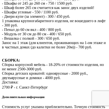
- Шкафы от 245 до 260 см - 750 / 1500 руб.
- Шкаф более 265 см считается как занос двух изделий!
- Шкафы угловые - 550 / 1100 руб.
- Двери-купе (за элемент) - 300 / 450 руб.
1 упаковка крупногабаритного изделия, не вошедшего в лифт
- 300 руб.
- Пенал до 60 см вкл - 400 / 800 руб.
- Модуль от 30 см до 80 см - 400 / 650 руб.
- Вешалка с полкой - 300 / 650 руб.
Занос на 1 этаж (для клиентов, проживающих на 1-ом этаже и
в частных домах (до калитки не более 20м)) - 700 руб.
СБОРКА:
Сборка корпусной мебель - 18-20% от стоимости изделия, но
не менее 2500-3000 руб.
Сборка детских кроватей: одноярусные - 2000 руб.,
двухъярусные и домики - 4000 руб.
Доставка:
2700 ₽ - г. Санкт-Петербург
Дополнительная информация
Стоимость услуг указана приблизительно. Точную стоимость