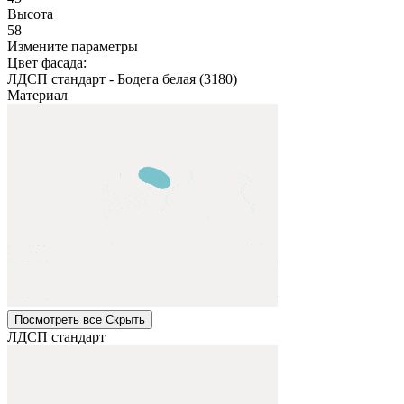
Высота
58
Измените параметры
Цвет фасада:
ЛДСП стандарт
-
Бодега белая (3180)
Материал
Посмотреть все
Cкрыть
ЛДСП стандарт