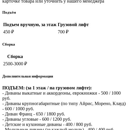
карточке товара или уточнить у нашего менеджера
Подъём
Подъем вручную, за этаж
Грузовой лифт
450 ₽
700 ₽
Сборка
Сборка
2500-3000 ₽
Дополнительная информация
ПОДЪЕМ: (за 1 этаж / на грузовом лифте):
- Диваны выкатные и аккордеоны, еврокнижки - 500 / 1000
руб.
- Диваны крупногабаритные (по типу Айрис, Морено, Клауд)
- 600 / 1000 руб.
- Диван Франц - 650 / 1800 руб.
- Диваны угловые - 600 / 1200 руб.
- Детские и кухонные диваны - 400 / 800 руб.
- Модульные диваны (за каждый модуль) - 400 / 400 руб.