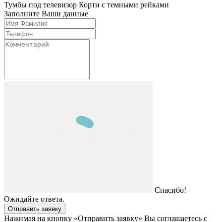
Тумбы под телевизор
Корти с темными рейками
Заполните Ваши данные
Спасибо!
Ожидайте ответа.
Отправить заявку
Нажимая на кнопку «Отправить заявку» Вы соглашаетесь с