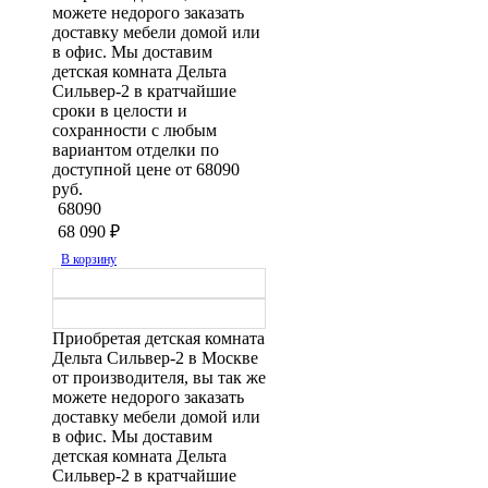
можете недорого заказать
доставку мебели домой или
в офис. Мы доставим
детская комната Дельта
Сильвер-2 в кратчайшие
сроки в целости и
сохранности с любым
вариантом отделки по
доступной цене от 68090
руб.
68090
68 090
₽
В корзину
Приобретая детская комната
Дельта Сильвер-2 в Москве
от производителя, вы так же
можете недорого заказать
доставку мебели домой или
в офис. Мы доставим
детская комната Дельта
Сильвер-2 в кратчайшие