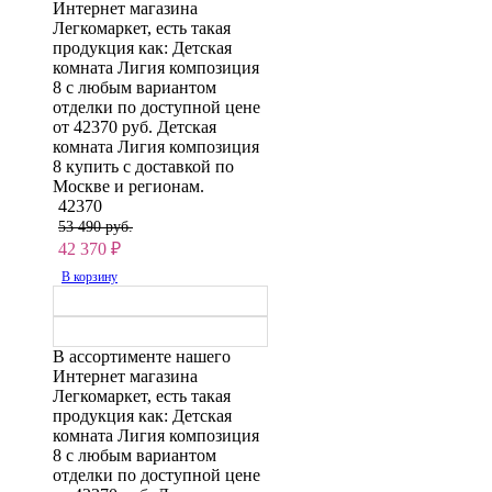
Интернет магазина
Легкомаркет, есть такая
продукция как: Детская
комната Лигия композиция
8 с любым вариантом
отделки по доступной цене
от 42370 руб. Детская
комната Лигия композиция
8 купить с доставкой по
Москве и регионам.
42370
53 490 руб.
42 370
₽
В корзину
В ассортименте нашего
Интернет магазина
Легкомаркет, есть такая
продукция как: Детская
комната Лигия композиция
8 с любым вариантом
отделки по доступной цене