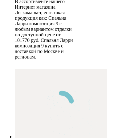
В ассортименте нашего
Интернет магазина
Легкомаркет, есть такая
продукция как: Спальня
Ларри композиция 9 с
любым вариантом отделки
по доступной цене от
101770 руб. Спальня Ларри
композиция 9 купить с
доставкой по Москве и
регионам.