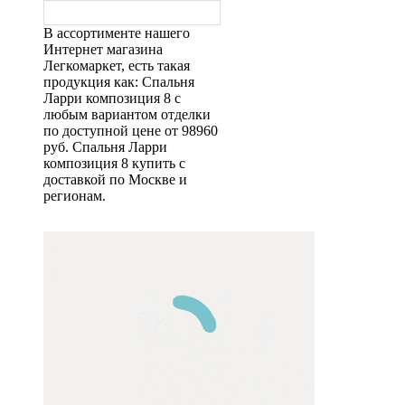
В ассортименте нашего
Интернет магазина
Легкомаркет, есть такая
продукция как: Спальня
Ларри композиция 8 с
любым вариантом отделки
по доступной цене от 98960
руб. Спальня Ларри
композиция 8 купить с
доставкой по Москве и
регионам.