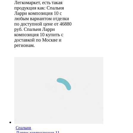
Легкомаркет, есть такая
продукция как: Спальня
Ларри композиция 10 с
любым вариантом отделки
по доступной цене от 46880
руб. Спальня Ларри
композиция 10 купить с
доставкой по Москве и
регионам.
Спальни
Ларри композиция 11