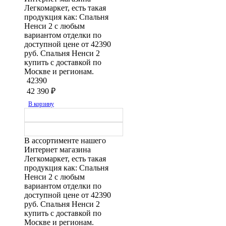
Легкомаркет, есть такая
продукция как: Спальня
Ненси 2 с любым
вариантом отделки по
доступной цене от 42390
руб. Спальня Ненси 2
купить с доставкой по
Москве и регионам.
42390
42 390
₽
В корзину
В ассортименте нашего
Интернет магазина
Легкомаркет, есть такая
продукция как: Спальня
Ненси 2 с любым
вариантом отделки по
доступной цене от 42390
руб. Спальня Ненси 2
купить с доставкой по
Москве и регионам.