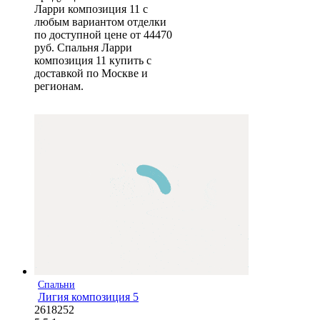
Ларри композиция 11 с
любым вариантом отделки
по доступной цене от 44470
руб. Спальня Ларри
композиция 11 купить с
доставкой по Москве и
регионам.
Спальни
Лигия композиция 5
2618252