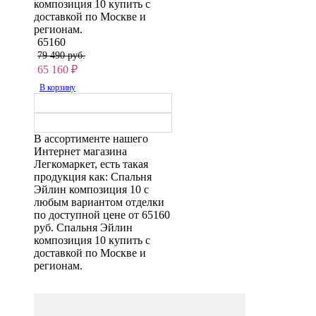
композиция 10 купить с
доставкой по Москве и
регионам.
65160
79 490 руб.
65 160
₽
В корзину
В ассортименте нашего
Интернет магазина
Легкомаркет, есть такая
продукция как: Спальня
Эйлин композиция 10 с
любым вариантом отделки
по доступной цене от 65160
руб. Спальня Эйлин
композиция 10 купить с
доставкой по Москве и
регионам.