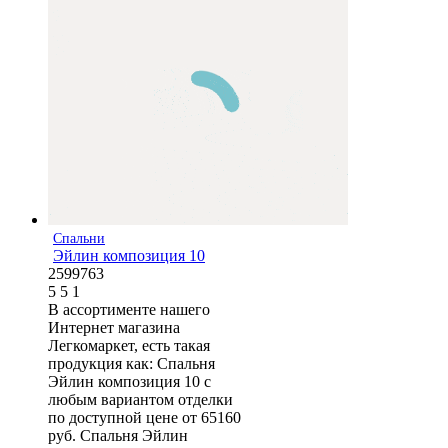
Спальни
Эйлин композиция 10
2599763
5
5
1
В ассортименте нашего
Интернет магазина
Легкомаркет, есть такая
продукция как: Спальня
Эйлин композиция 10 с
любым вариантом отделки
по доступной цене от 65160
руб. Спальня Эйлин