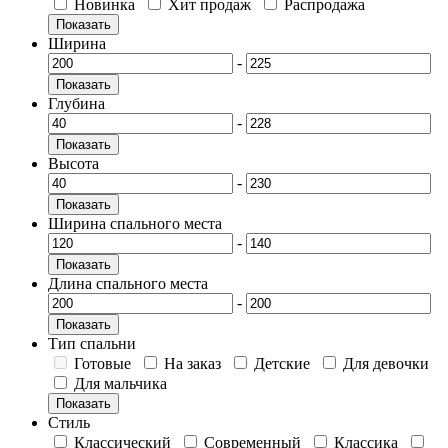
Новинка
Хит продаж
Распродажа
Показать
Ширина
-
Показать
Глубина
-
Показать
Высота
-
Показать
Ширина спального места
-
Показать
Длина спального места
-
Показать
Тип спальни
Готовые
На заказ
Детские
Для девочки
Для мальчика
Показать
Стиль
Классический
Современный
Классика