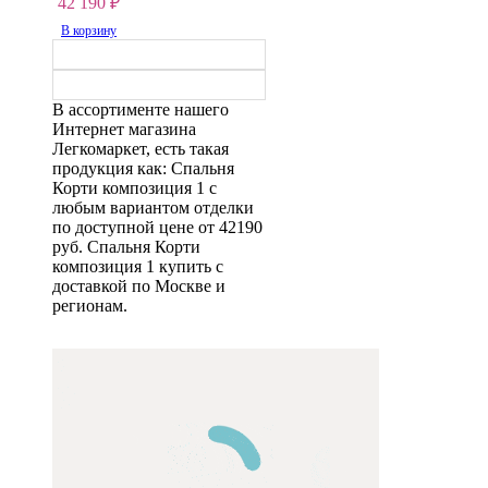
42 190
₽
В корзину
В ассортименте нашего
Интернет магазина
Легкомаркет, есть такая
продукция как: Спальня
Корти композиция 1 с
любым вариантом отделки
по доступной цене от 42190
руб. Спальня Корти
композиция 1 купить с
доставкой по Москве и
регионам.