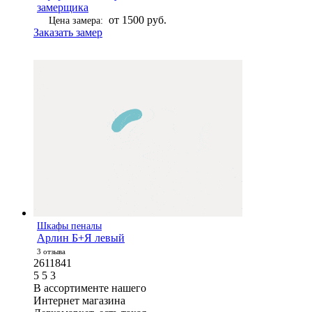
замерщика
от 1500 руб.
Цена замера:
Заказать замер
Шкафы пеналы
Арлин Б+Я левый
3 отзыва
2611841
5
5
3
В ассортименте нашего
Интернет магазина