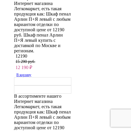
Интернет магазина
Легкомаркет, есть такая
продукция как: Шкаф пенал
Арлин П+Я левый с любым
вариантом отделки по
доступной цене от 12190
руб. Шкаф пенал Арлин
П+Я левый купить с
доставкой по Москве и
регионам.
12190
15 290 руб.
12 190
₽
В корзину
В ассортименте нашего
Интернет магазина
Легкомаркет, есть такая
продукция как: Шкаф пенал
Арлин П+Я левый с любым
вариантом отделки по
доступной цене от 12190