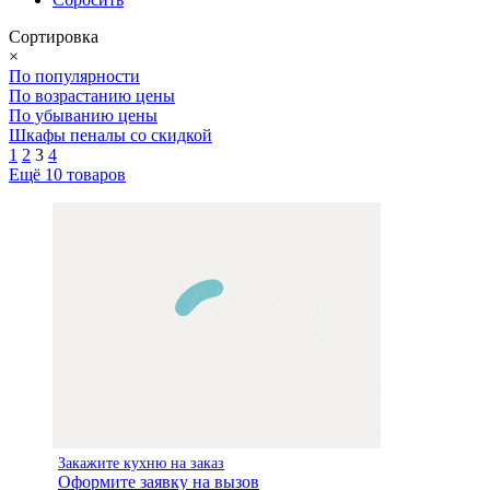
Сортировка
×
По популярности
По возрастанию цены
По убыванию цены
Шкафы пеналы со скидкой
1
2
3
4
Ещё 10 товаров
Закажите кухню на заказ
Оформите заявку на вызов