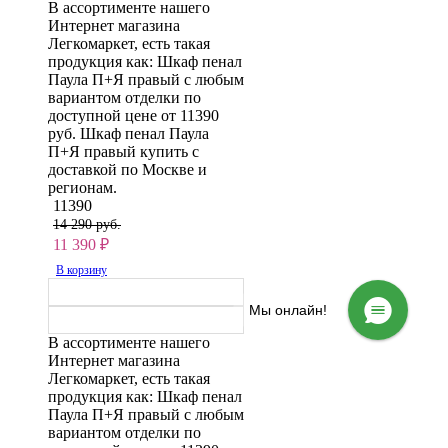
В ассортименте нашего
Интернет магазина
Легкомаркет, есть такая
продукция как: Шкаф пенал
Паула П+Я правый с любым
вариантом отделки по
доступной цене от 11390
руб. Шкаф пенал Паула
П+Я правый купить с
доставкой по Москве и
регионам.
11390
14 290 руб.
11 390
₽
В корзину
Мы онлайн!
В ассортименте нашего
Интернет магазина
Легкомаркет, есть такая
продукция как: Шкаф пенал
Паула П+Я правый с любым
вариантом отделки по