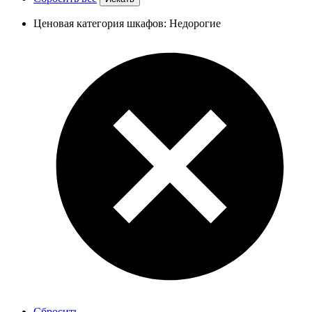
Ценовая категория шкафов: Недорогие
Сбросить