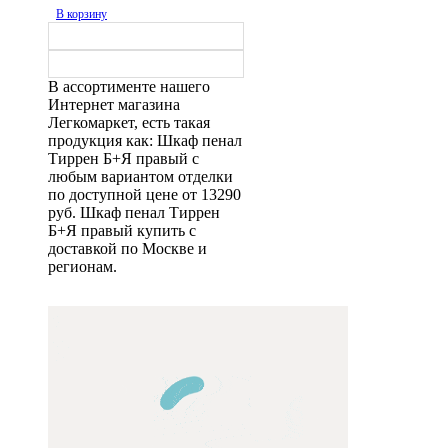
В корзину
В ассортименте нашего
Интернет магазина
Легкомаркет, есть такая
продукция как: Шкаф пенал
Тиррен Б+Я правый с
любым вариантом отделки
по доступной цене от 13290
руб. Шкаф пенал Тиррен
Б+Я правый купить с
доставкой по Москве и
регионам.