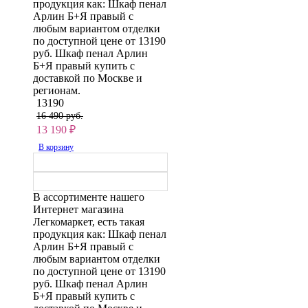
продукция как: Шкаф пенал
Арлин Б+Я правый с
любым вариантом отделки
по доступной цене от 13190
руб. Шкаф пенал Арлин
Б+Я правый купить с
доставкой по Москве и
регионам.
13190
16 490 руб.
13 190
₽
В корзину
В ассортименте нашего
Интернет магазина
Легкомаркет, есть такая
продукция как: Шкаф пенал
Арлин Б+Я правый с
любым вариантом отделки
по доступной цене от 13190
руб. Шкаф пенал Арлин
Б+Я правый купить с