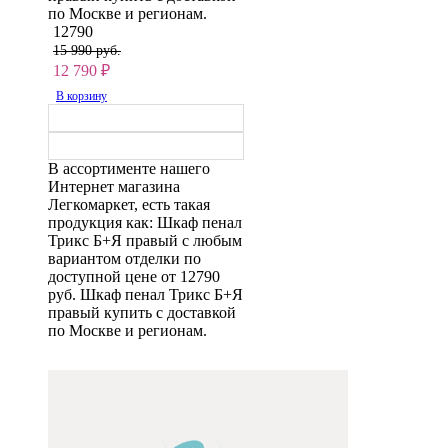
по Москве и регионам.
12790
15 990 руб.
12 790
₽
В корзину
В ассортименте нашего
Интернет магазина
Легкомаркет, есть такая
продукция как: Шкаф пенал
Трикс Б+Я правый с любым
вариантом отделки по
доступной цене от 12790
руб. Шкаф пенал Трикс Б+Я
правый купить с доставкой
по Москве и регионам.