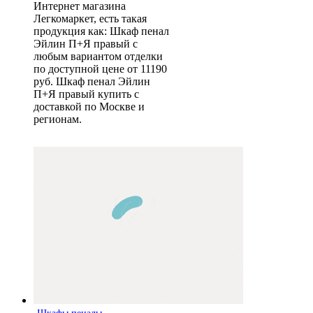
Интернет магазина
Легкомаркет, есть такая
продукция как: Шкаф пенал
Эйлин П+Я правый с
любым вариантом отделки
по доступной цене от 11190
руб. Шкаф пенал Эйлин
П+Я правый купить с
доставкой по Москве и
регионам.