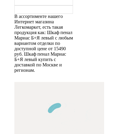
В ассортименте нашего
Интернет магазина
Легкомаркет, есть такая
продукция как: Шкаф пенал
Мариас Б+Я левый с любым
вариантом отделки по
доступной цене от 15490
руб. Шкаф пенал Мариас
Б+Я левый купить с
доставкой по Москве и
регионам.