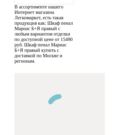
В ассортименте нашего
Интернет магазина
Легкомаркет, есть такая
продукция как: Шкаф пенал
Мариас Б+Я правый с
любым вариантом отделки
по доступной цене от 15490
руб. Шкаф пенал Мариас
Б+Я правый купить с
доставкой по Москве и
регионам.