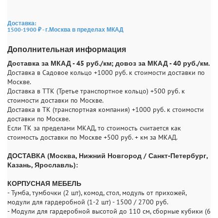
Доставка:
1500-1900 ₽ - г.Москва в пределах МКАД
Дополнительная информация
Доставка за МКАД - 45 руб./км; довоз за МКАД - 40 руб./км.
Доставка в Садовое кольцо +1000 руб. к стоимости доставки по
Москве.
Доставка в ТТК (Третье транспортное кольцо) +500 руб. к
стоимости доставки по Москве.
Доставка в ТК (транспортная компания) +1000 руб. к стоимости
доставки по Москве.
Если ТК за пределами МКАД, то стоимость считается как
стоимость доставки по Москве +500 руб. + км за МКАД.
ДОСТАВКА (Москва, Нижний Новгород / Санкт-Петербург,
Казань, Ярославль):
КОРПУСНАЯ МЕБЕЛЬ
- Тумба, тумбочки (2 шт), комод, стол, модуль от прихожей,
модули для гардеробной (1-2 шт) - 1500 / 2700 руб.
- Модули для гардеробной высотой до 110 см, сборные кубики (6