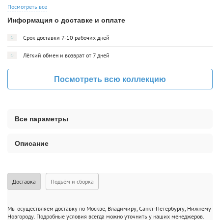
Посмотреть все
Информация о доставке и оплате
Срок доставки 7-10 рабочих дней
Лёгкий обмен и возврат от 7 дней
Посмотреть всю коллекцию
Все параметры
Описание
Доставка
Подъём и сборка
Мы осуществляем доставку по Москве, Владимиру, Санкт-Петербургу, Нижнему
Новгороду. Подробные условия всегда можно уточнить у наших менеджеров.