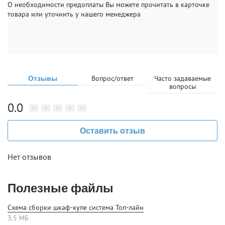
О необходимости предоплаты Вы можете прочитать в карточке
товара или уточнить у нашего менеджера
Отзывы
Вопрос/ответ
Часто задаваемые
вопросы
0.0
Оставить отзыв
Нет отзывов
Полезные файлы
Схема сборки шкаф-купе система Топ-лайн
3.5 МБ