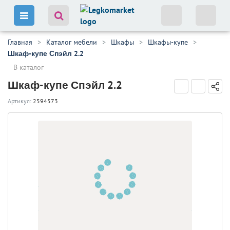
Главная
Каталог мебели
Шкафы
Шкафы-купе
Шкаф-купе Спэйл 2.2
В каталог
Шкаф-купе Спэйл 2.2
Артикул:
2594573