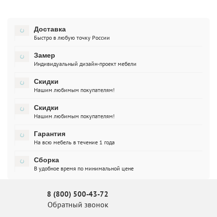
Доставка
Быстро в любую точку России
Замер
Индивидуальный дизайн-проект мебели
Скидки
Нашим любимым покупателям!
Скидки
Нашим любимым покупателям!
Гарантия
На всю мебель в течение 1 года
Сборка
В удобное время по минимальной цене
8 (800) 500-43-72
Обратный звонок