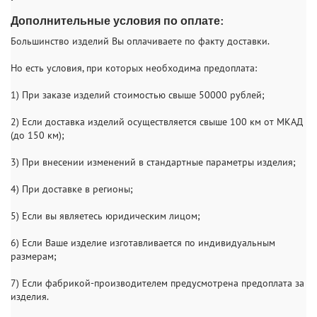
Дополнительные условия по оплате:
Большинство изделий Вы оплачиваете по факту доставки.
Но есть условия, при которых необходима предоплата:
1) При заказе изделий стоимостью свыше 50000 рублей;
2) Если доставка изделий осуществляется свыше 100 км от МКАД
(до 150 км);
3) При внесении изменений в стандартные параметры изделия;
4) При доставке в регионы;
5) Если вы являетесь юридическим лицом;
6) Если Ваше изделие изготавливается по индивидуальным
размерам;
7) Если фабрикой-производителем предусмотрена предоплата за
изделия.