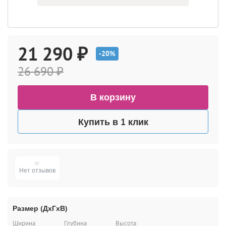
21 290 ₽
-20%
26 690 ₽
В корзину
Купить в 1 клик
Нет отзывов
Размер (ДхГхВ)
Ширина
Глубина
Высота