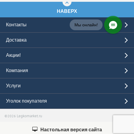
НАВЕРХ
Контакты
Мы онлайн!
Доставка
Акции!
Компания
Услуги
Уголок покупателя
Legkomarket.ru
©2026
Настольная версия сайта