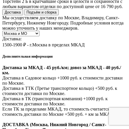
Торстейн 2 Б в кратчайшие сроки в целости и сохранности с
любым вариантом отделки по доступной цене от 16 790 руб.
Доставка
Подъём и сборка
Мы осуществляем доставку по Москве, Владимиру, Санкт-
Петербургу, Нижнему Новгороду. Подробные условия всегда
можно уточнить у наших менеджеров.
Доставка:
1500-1900 ₽ - г.Москва в пределах МКАД
Дополнительная информация
Доставка за МКАД - 45 руб./км; довоз за МКАД - 40 руб./
км.
Доставка в Садовое кольцо +1000 руб. к стоимости доставки
по Москве.
Доставка в ТТК (Третье транспортное кольцо) +500 руб. к
стоимости доставки по Москве.
Доставка в ТК (транспортная компания) +1000 руб. к
стоимости доставки по Москве.
Если ТК за пределами МКАД, то стоимость считается как
стоимость доставки по Москве +500 руб. + км за МКАД.
ДОСТАВКА (Москва, Нижний Новгород / Санкт-