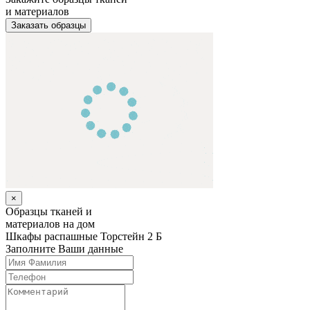
и материалов
Заказать образцы
×
Образцы тканей и
материалов на дом
Шкафы распашные
Торстейн 2 Б
Заполните Ваши данные