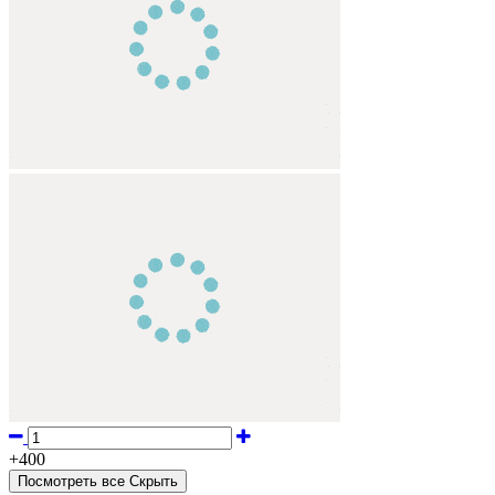
+
400
Посмотреть все
Cкрыть