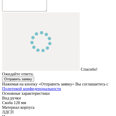
Спасибо!
Ожидайте ответа.
Отправить заявку
Нажимая на кнопку «Отправить заявку» Вы соглашаетесь с
Политикой конфиденциальности
Основные характеристики
Вид ручки
Скоба 128 мм
Материал корпуса
ЛДСП