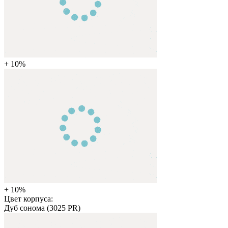
+ 10%
+ 10%
Цвет корпуса:
Дуб сонома (3025 PR)