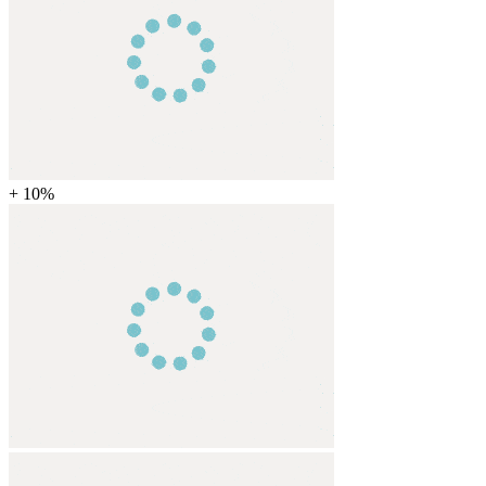
+ 10%