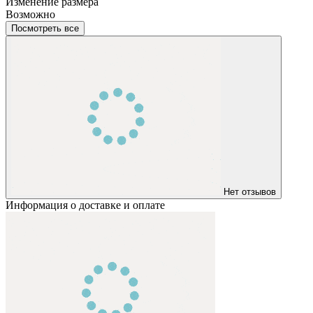
Изменение размера
Возможно
Посмотреть все
Нет отзывов
Информация о доставке и оплате