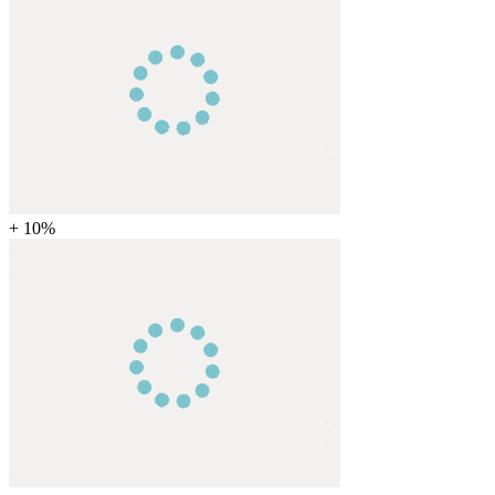
+ 10%