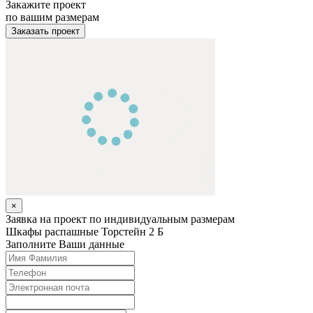
Закажите проект
по вашим размерам
Заказать проект
×
Заявка на проект по индивидуальным размерам
Шкафы распашные
Торстейн 2 Б
Заполните Ваши данные