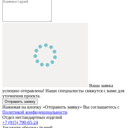
Ваша заявка
успешно отправлена! Наши специалисты свяжутся с вами для
уточнения проекта.
Отправить заявку
Нажимая на кнопку «Отправить заявку» Вы соглашаетесь с
Политикой конфиденциальности
Отдел нестандартных изделий
+7 (915) 790-65-24
Закажите образцы тканей