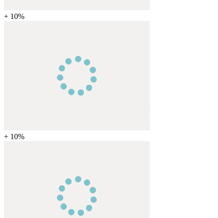
+ 10%
+ 10%