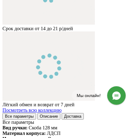
Срок доставки от 14 до 21 р/дней
Мы онлайн!
Лёгкий обмен и возврат от 7 дней
Посмотреть всю коллекцию
Все параметры
Описание
Доставка
Все параметры
Вид ручки:
Скоба 128 мм
Материал корпуса:
ЛДСП