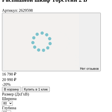
Артикул:
2629598
Нет отзывов
16 790 ₽
20 990 ₽
-20%
В корзину
Купить в 1 клик
Размер (ДхГхВ)
Ширина
Глубина