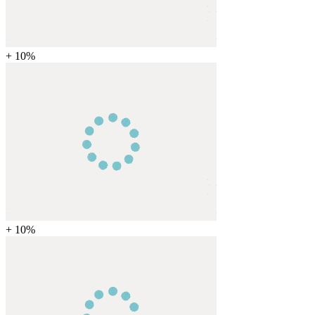
+ 10%
+ 10%