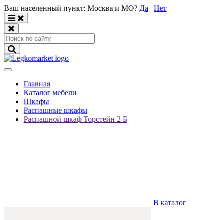
Ваш населенный пункт:
Москва и МО
?
Да
|
Нет
Главная
Каталог мебели
Шкафы
Распашные шкафы
Распашной шкаф Торстейн 2 Б
В каталог