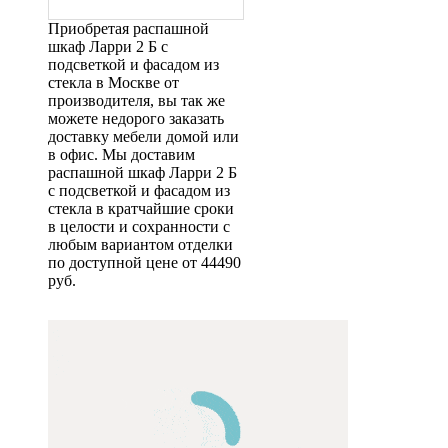
Приобретая распашной
шкаф Ларри 2 Б с
подсветкой и фасадом из
стекла в Москве от
производителя, вы так же
можете недорого заказать
доставку мебели домой или
в офис. Мы доставим
распашной шкаф Ларри 2 Б
с подсветкой и фасадом из
стекла в кратчайшие сроки
в целости и сохранности с
любым вариантом отделки
по доступной цене от 44490
руб.