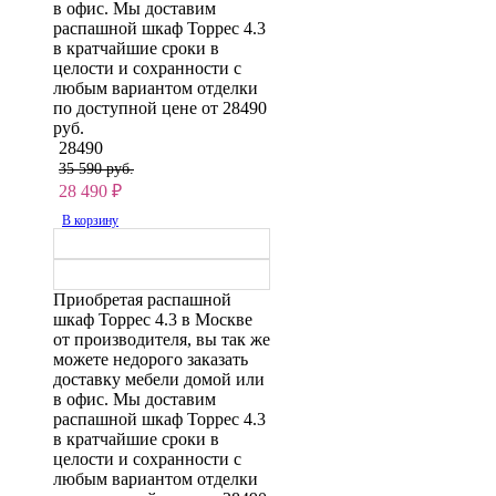
в офис. Мы доставим
распашной шкаф Торрес 4.3
в кратчайшие сроки в
целости и сохранности с
любым вариантом отделки
по доступной цене от 28490
руб.
28490
35 590 руб.
28 490
₽
В корзину
Приобретая распашной
шкаф Торрес 4.3 в Москве
от производителя, вы так же
можете недорого заказать
доставку мебели домой или
в офис. Мы доставим
распашной шкаф Торрес 4.3
в кратчайшие сроки в
целости и сохранности с
любым вариантом отделки