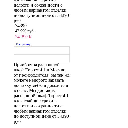
целости и сохранности с
любым вариантом отделки
по доступной цене от 34390
руб.
34390
42 990 руб.
34 390
₽
В корзину
Приобретая распашной
шкаф Торрес 4.1 в Москве
от производителя, вы так же
можете недорого заказать
доставку мебели домой или
в офис. Мы доставим
распашной шкаф Торрес 4.1
в кратчайшие сроки в
целости и сохранности с
любым вариантом отделки
по доступной цене от 34390
руб.