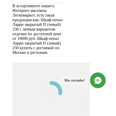
В ассортименте нашего
Интернет магазина
Легкомаркет, есть такая
продукция как: Шкаф пенал
Ларри закрытый П (левый)
230 с любым вариантом
отделки по доступной цене
от 19690 руб. Шкаф пенал
Ларри закрытый П (левый)
230 купить с доставкой по
Москве и регионам.
Мы онлайн!