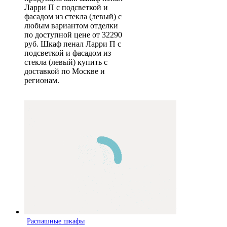
Ларри П с подсветкой и
фасадом из стекла (левый) с
любым вариантом отделки
по доступной цене от 32290
руб. Шкаф пенал Ларри П с
подсветкой и фасадом из
стекла (левый) купить с
доставкой по Москве и
регионам.
Распашные шкафы