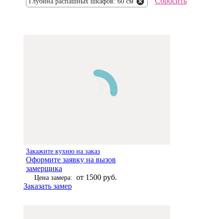
Сбросить
Глубина распашных шкафов: 60 см
Закажите кухню на заказ
Оформите заявку на вызов
замерщика
от 1500 руб.
Цена замера:
Заказать замер