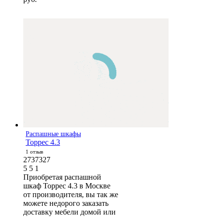
Распашные шкафы
Торрес 4.3
1 отзыв
2737327
5
5
1
Приобретая распашной
шкаф Торрес 4.3 в Москве
от производителя, вы так же
можете недорого заказать
доставку мебели домой или