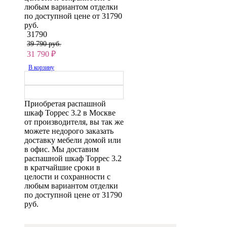
любым вариантом отделки
по доступной цене от 31790
руб.
31790
39 790 руб.
31 790
₽
В корзину
Приобретая распашной
шкаф Торрес 3.2 в Москве
от производителя, вы так же
можете недорого заказать
доставку мебели домой или
в офис. Мы доставим
распашной шкаф Торрес 3.2
в кратчайшие сроки в
целости и сохранности с
любым вариантом отделки
по доступной цене от 31790
руб.