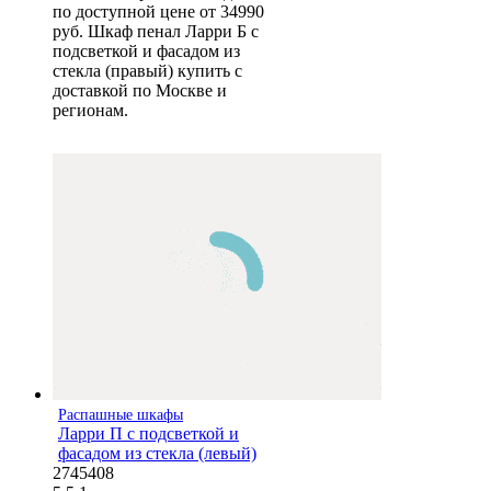
по доступной цене от 34990
руб. Шкаф пенал Ларри Б с
подсветкой и фасадом из
стекла (правый) купить с
доставкой по Москве и
регионам.
Распашные шкафы
Ларри П с подсветкой и
фасадом из стекла (левый)
2745408