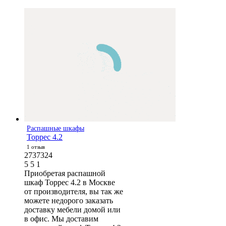
Распашные шкафы
Торрес 4.2
1 отзыв
2737324
5
5
1
Приобретая распашной
шкаф Торрес 4.2 в Москве
от производителя, вы так же
можете недорого заказать
доставку мебели домой или
в офис. Мы доставим