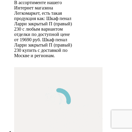
В ассортименте нашего
Интернет магазина
Легкомаркет, есть такая
продукция как: Шкаф пенал
Ларри закрытый П (правый)
230 с любым вариантом
отделки по доступной цене
от 19690 руб. Шкаф пенал
Ларри закрытый П (правый)
230 купить с доставкой по
Москве и регионам.