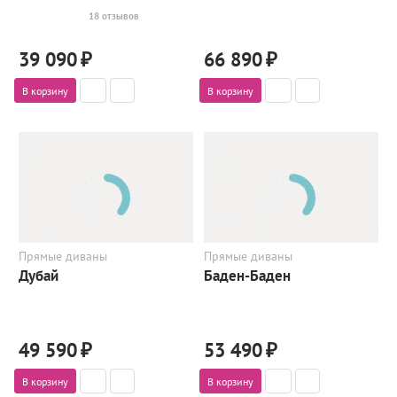
18 отзывов
39 090
₽
66 890
₽
В корзину
В корзину
Прямые диваны
Прямые диваны
Дубай
Баден-Баден
49 590
₽
53 490
₽
В корзину
В корзину