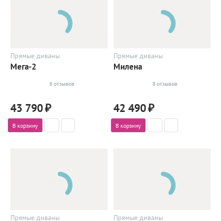
Прямые диваны
Прямые диваны
Мега-2
Милена
8 отзывов
8 отзывов
43 790
₽
42 490
₽
В корзину
В корзину
Прямые диваны
Прямые диваны