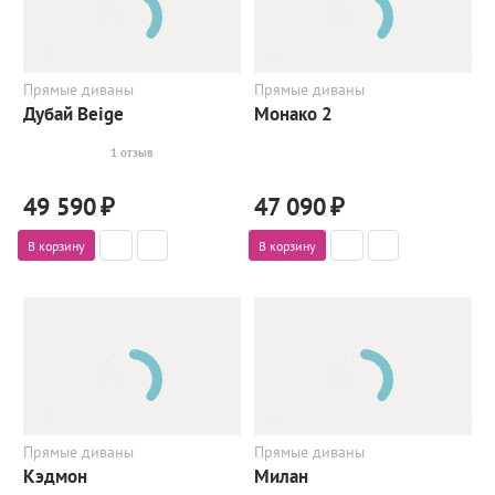
Прямые диваны
Прямые диваны
Дубай Beige
Монако 2
1 отзыв
49 590
₽
47 090
₽
В корзину
В корзину
Прямые диваны
Прямые диваны
Кэдмон
Милан