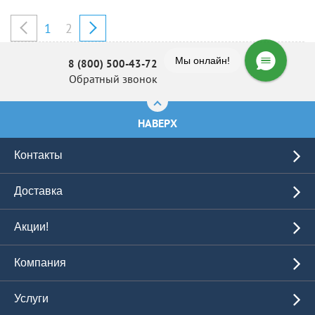
1
2
Мы онлайн!
8 (800) 500-43-72
Обратный звонок
НАВЕРХ
Контакты
Доставка
Акции!
Компания
Услуги