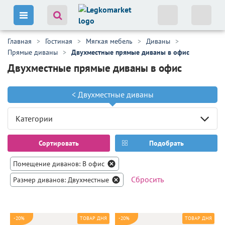
Главная
Гостиная
Мягкая мебель
Диваны
Прямые диваны
Двухместные прямые диваны в офис
Двухместные прямые диваны в офис
<
Двухместные диваны
Категории
Сортировать
Подобрать
Помещение диванов: В офис
Сбросить
Размер диванов: Двухместные
-20%
-20%
ТОВАР ДНЯ
ТОВАР ДНЯ