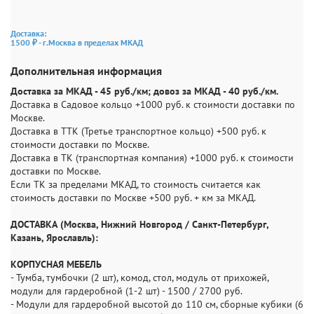
Доставка:
1500 ₽ - г.Москва в пределах МКАД
Дополнительная информация
Доставка за МКАД - 45 руб./км; довоз за МКАД - 40 руб./км.
Доставка в Садовое кольцо +1000 руб. к стоимости доставки по
Москве.
Доставка в ТТК (Третье транспортное кольцо) +500 руб. к
стоимости доставки по Москве.
Доставка в ТК (транспортная компания) +1000 руб. к стоимости
доставки по Москве.
Если ТК за пределами МКАД, то стоимость считается как
стоимость доставки по Москве +500 руб. + км за МКАД.
ДОСТАВКА (Москва, Нижний Новгород / Санкт-Петербург,
Казань, Ярославль):
КОРПУСНАЯ МЕБЕЛЬ
- Тумба, тумбочки (2 шт), комод, стол, модуль от прихожей,
модули для гардеробной (1-2 шт) - 1500 / 2700 руб.
- Модули для гардеробной высотой до 110 см, сборные кубики (6