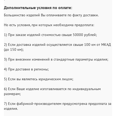
Дополнительные условия по оплате:
Большинство изделий Вы оплачиваете по факту доставки.
Но есть условия, при которых необходима предоплата:
1) При заказе изделий стоимостью свыше 50000 рублей;
2) Если доставка изделий осуществляется свыше 100 км от МКАД
(до 150 км);
3) При внесении изменений в стандартные параметры изделия;
4) При доставке в регионы;
5) Если вы являетесь юридическим лицом;
6) Если Ваше изделие изготавливается по индивидуальным
размерам;
7) Если фабрикой-производителем предусмотрена предоплата за
изделия.