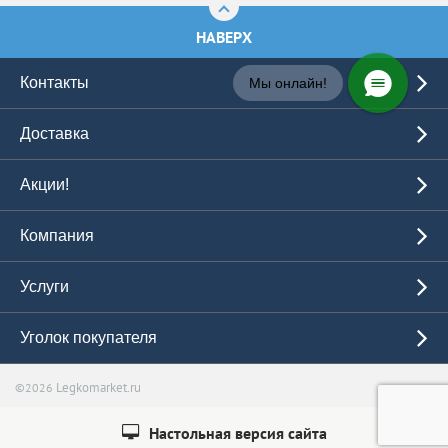
НАВЕРХ
Контакты
Мы онлайн!
Доставка
Акции!
Компания
Услуги
Уголок покупателя
Legkomarket.ru
©2026
Настольная версия сайта