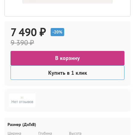
7 490 ₽
-20%
9 390 ₽
В корзину
Купить в 1 клик
Нет отзывов
Размер (ДхГхВ)
Ширина
Глубина
Высота