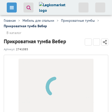
Главная
Мебель для спальни
Прикроватные тумбы
Прикроватная тумба Вебер
В каталог
Прикроватная тумба Вебер
Артикул:
2741085