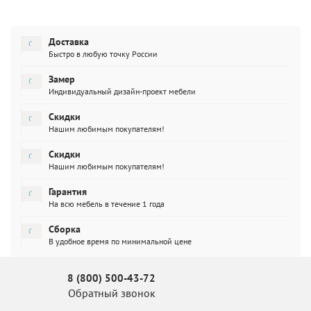
Доставка
Быстро в любую точку России
Замер
Индивидуальный дизайн-проект мебели
Скидки
Нашим любимым покупателям!
Скидки
Нашим любимым покупателям!
Гарантия
На всю мебель в течение 1 года
Сборка
В удобное время по минимальной цене
8 (800) 500-43-72
Обратный звонок