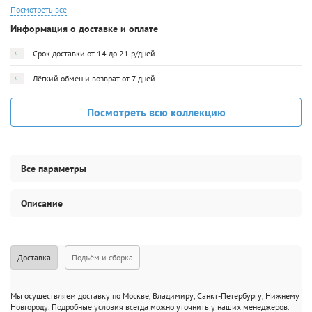
Посмотреть все
Информация о доставке и оплате
Срок доставки от 14 до 21 р/дней
Лёгкий обмен и возврат от 7 дней
Посмотреть всю коллекцию
Все параметры
Описание
Доставка
Подъём и сборка
Мы осуществляем доставку по Москве, Владимиру, Санкт-Петербургу, Нижнему
Новгороду. Подробные условия всегда можно уточнить у наших менеджеров.