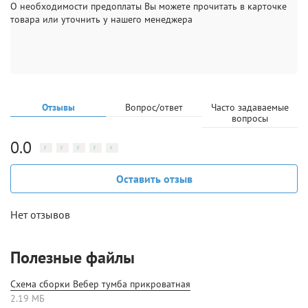
О необходимости предоплаты Вы можете прочитать в карточке
товара или уточнить у нашего менеджера
Отзывы
Вопрос/ответ
Часто задаваемые
вопросы
0.0
Оставить отзыв
Нет отзывов
Полезные файлы
Схема сборки Вебер тумба прикроватная
2.19 МБ