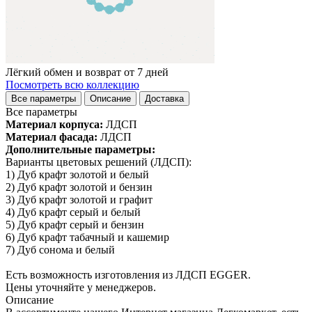
Лёгкий обмен и возврат от 7 дней
Посмотреть всю коллекцию
Все параметры
Описание
Доставка
Все параметры
Материал корпуса:
ЛДСП
Материал фасада:
ЛДСП
Дополнительные параметры:
Варианты цветовых решений (ЛДСП):
1) Дуб крафт золотой и белый
2) Дуб крафт золотой и бензин
3) Дуб крафт золотой и графит
4) Дуб крафт серый и белый
5) Дуб крафт серый и бензин
6) Дуб крафт табачный и кашемир
7) Дуб сонома и белый
Есть возможность изготовления из ЛДСП EGGER.
Цены уточняйте у менеджеров.
Описание