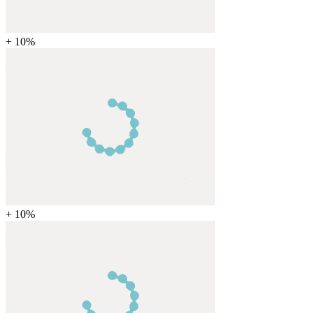
+ 10%
+ 10%