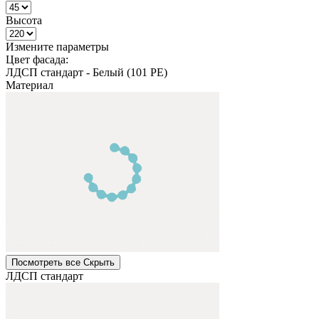
Высота
Измените параметры
Цвет фасада:
ЛДСП стандарт
-
Белый (101 PE)
Материал
Посмотреть все
Cкрыть
ЛДСП стандарт