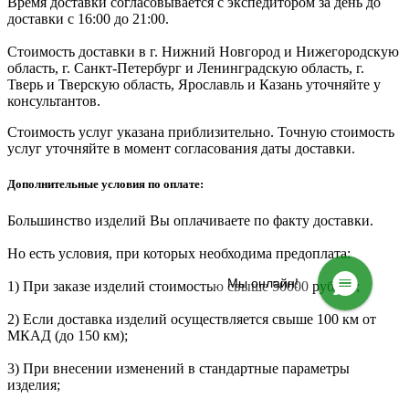
Время доставки согласовывается с экспедитором за день до
доставки с 16:00 до 21:00.
Стоимость доставки в г. Нижний Новгород и Нижегородскую
область, г. Санкт-Петербург и Ленинградскую область, г.
Тверь и Тверскую область, Ярославль и Казань уточняйте у
консультантов.
Стоимость услуг указана приблизительно. Точную стоимость
услуг уточняйте в момент согласования даты доставки.
Дополнительные условия по оплате:
Большинство изделий Вы оплачиваете по факту доставки.
Но есть условия, при которых необходима предоплата:
Мы онлайн!
1) При заказе изделий стоимостью свыше 50000 рублей;
2) Если доставка изделий осуществляется свыше 100 км от
МКАД (до 150 км);
3) При внесении изменений в стандартные параметры
изделия;