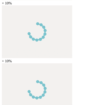
+ 10%
+ 10%