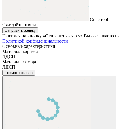
Спасибо!
Ожидайте ответа.
Отправить заявку
Нажимая на кнопку «Отправить заявку» Вы соглашаетесь с
Политикой конфиденциальности
Основные характеристики
Материал корпуса
ЛДСП
Материал фасада
ЛДСП
Посмотреть все