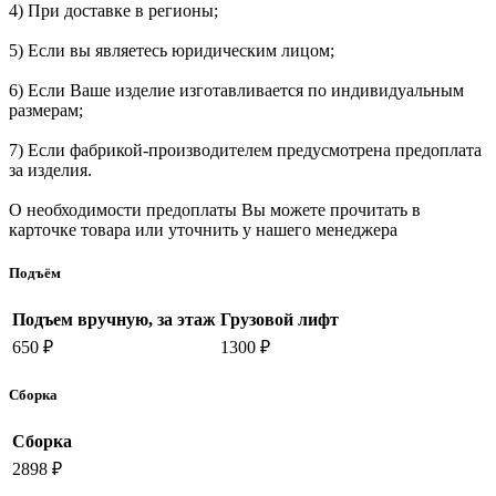
4) При доставке в регионы;
5) Если вы являетесь юридическим лицом;
6) Если Ваше изделие изготавливается по индивидуальным
размерам;
7) Если фабрикой-производителем предусмотрена предоплата
за изделия.
О необходимости предоплаты Вы можете прочитать в
карточке товара или уточнить у нашего менеджера
Подъём
Подъем вручную, за этаж
Грузовой лифт
650 ₽
1300 ₽
Сборка
Сборка
2898 ₽