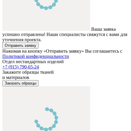
Ваша заявка
успешно отправлена! Наши специалисты свяжутся с вами для
уточнения проекта.
Отправить заявку
Нажимая на кнопку «Отправить заявку» Вы соглашаетесь с
Политикой конфиденциальности
Отдел нестандартных изделий
+7 (915) 790-65-24
Закажите образцы тканей
и материалов
Заказать образцы