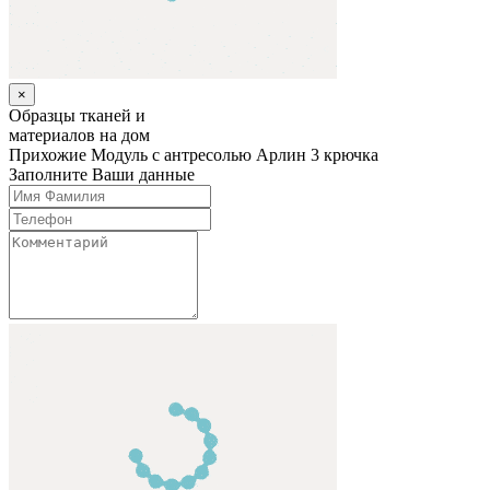
×
Образцы тканей и
материалов на дом
Прихожие
Модуль с антресолью Арлин 3 крючка
Заполните Ваши данные