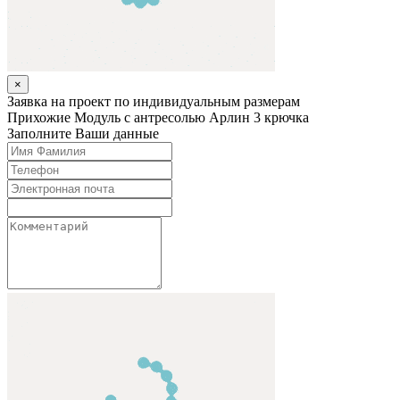
×
Заявка на проект по индивидуальным размерам
Прихожие
Модуль с антресолью Арлин 3 крючка
Заполните Ваши данные