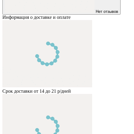
Нет отзывов
Информация о доставке и оплате
Срок доставки от 14 до 21 р/дней