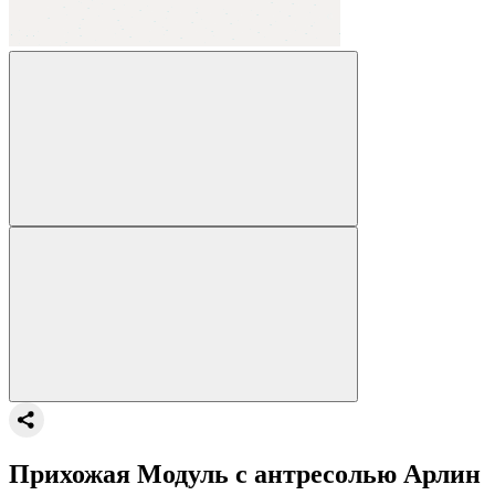
Прихожая Модуль с антресолью Арлин