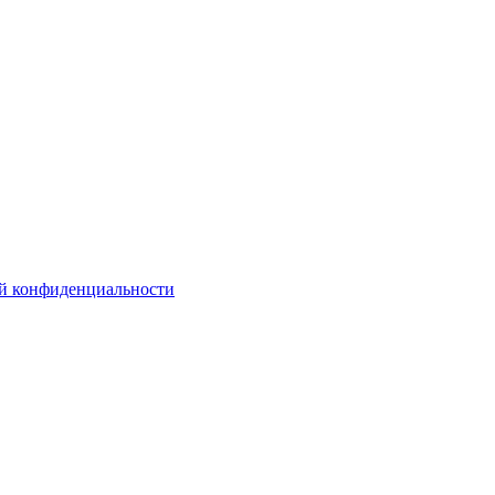
й конфиденциальности