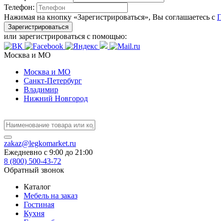
Телефон:
Нажимая на кнопку «Зарегистрироваться», Вы соглашаетесь с
Зарегистрироваться
или зарегистрироваться с помощью:
Москва и МО
Москва и МО
Санкт-Петербург
Владимир
Нижний Новгород
zakaz@legkomarket.ru
Ежедневно c 9:00 до 21:00
8 (800) 500-43-72
Обратный звонок
Каталог
Мебель на заказ
Гостиная
Кухня