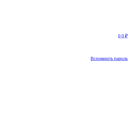
0
0
₽
Вспомнить пароль