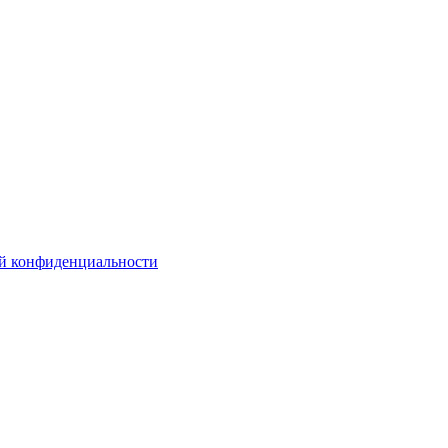
й конфиденциальности