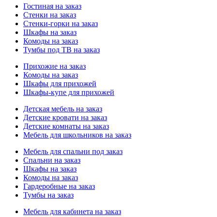
Гостиная на заказ
Стенки на заказ
Стенки-горки на заказ
Шкафы на заказ
Комоды на заказ
Тумбы под ТВ на заказ
Прихожие на заказ
Комоды на заказ
Шкафы для прихожей
Шкафы-купе для прихожей
Детская мебель на заказ
Детские кровати на заказ
Детские комнаты на заказ
Мебель для школьников на заказ
Мебель для спальни под заказ
Спальни на заказ
Шкафы на заказ
Комоды на заказ
Гардеробные на заказ
Тумбы на заказ
Мебель для кабинета на заказ