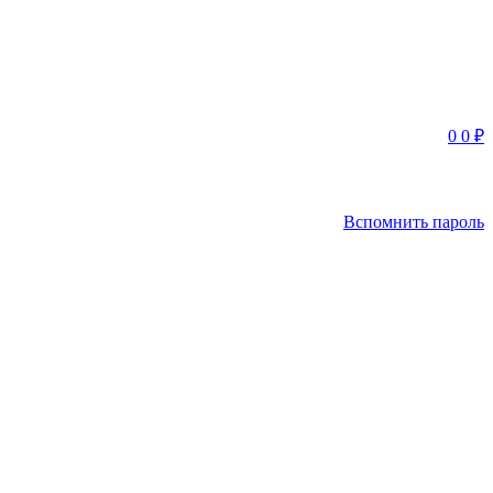
0
0
₽
Вспомнить пароль