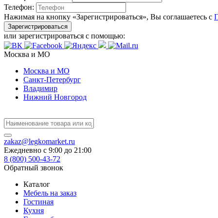
Телефон:
Нажимая на кнопку «Зарегистрироваться», Вы соглашаетесь с
Зарегистрироваться
или зарегистрироваться с помощью:
Москва и МО
Москва и МО
Санкт-Петербург
Владимир
Нижний Новгород
zakaz@legkomarket.ru
Ежедневно c 9:00 до 21:00
8 (800) 500-43-72
Обратный звонок
Каталог
Мебель на заказ
Гостиная
Кухня