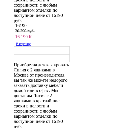
сохранности с любым
вариантом отделки по
доступной цене от 16190
руб.
16190
20 290 руб.
16 190
₽
В корзину
Приобретая детская кровать
Лигия с 2 ящиками в
Москве от производителя,
вы так же можете недорого
заказать доставку мебели
домой или в офис. Мы
доставим Лигия с 2
ящиками в кратчайшие
сроки в целости и
сохранности с любым
вариантом отделки по
доступной цене от 16190
руб.