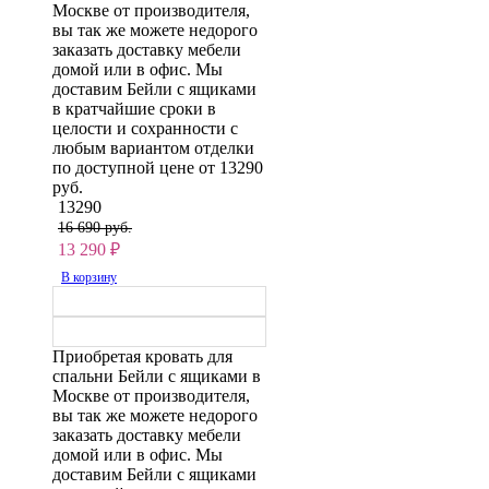
Москве от производителя,
вы так же можете недорого
заказать доставку мебели
домой или в офис. Мы
доставим Бейли с ящиками
в кратчайшие сроки в
целости и сохранности с
любым вариантом отделки
по доступной цене от 13290
руб.
13290
16 690 руб.
13 290
₽
В корзину
Приобретая кровать для
спальни Бейли с ящиками в
Москве от производителя,
вы так же можете недорого
заказать доставку мебели
домой или в офис. Мы
доставим Бейли с ящиками