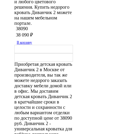
и любого цветового
решения. Купить недорого
кровать Диванчик 2 можете
на нашем мебельном
портале.
38090
38 090
₽
В корзину
Приобретая детская кровать
Диванчик 2 в Москве от
производителя, вы так же
можете недорого заказать
доставку мебели домой или
в офис. Мы доставим
детская кровать Диванчик 2
в кратчайшие сроки в
целости и сохранности с
любым вариантом отделки
по доступной цене от 38090
руб. Диванчик 2 -
универсальная кроватка для