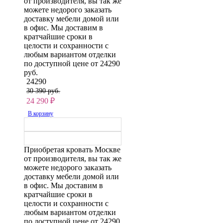
от производителя, вы так же
можете недорого заказать
доставку мебели домой или
в офис. Мы доставим в
кратчайшие сроки в
целости и сохранности с
любым вариантом отделки
по доступной цене от 24290
руб.
24290
30 390 руб.
24 290
₽
В корзину
Приобретая кровать Москве
от производителя, вы так же
можете недорого заказать
доставку мебели домой или
в офис. Мы доставим в
кратчайшие сроки в
целости и сохранности с
любым вариантом отделки
по доступной цене от 24290