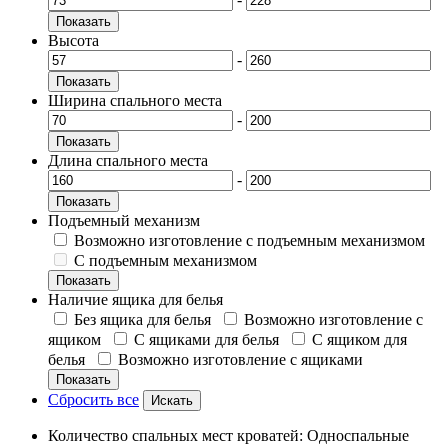
Показать
Высота
-
Показать
Ширина спального места
-
Показать
Длина спального места
-
Показать
Подъемный механизм
Возможно изготовление с подъемным механизмом
С подъемным механизмом
Показать
Наличие ящика для белья
Без ящика для белья
Возможно изготовление с
ящиком
С ящиками для белья
С ящиком для
белья
Возможно изготовление с ящиками
Показать
Сбросить все
Количество спальных мест кроватей: Односпальные