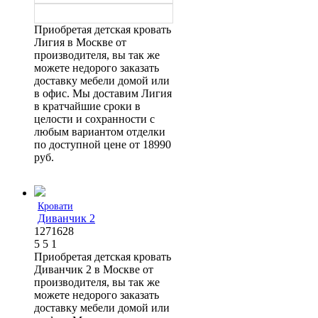
Приобретая детская кровать
Лигия в Москве от
производителя, вы так же
можете недорого заказать
доставку мебели домой или
в офис. Мы доставим Лигия
в кратчайшие сроки в
целости и сохранности с
любым вариантом отделки
по доступной цене от 18990
руб.
Кровати
Диванчик 2
1271628
5
5
1
Приобретая детская кровать
Диванчик 2 в Москве от
производителя, вы так же
можете недорого заказать
доставку мебели домой или