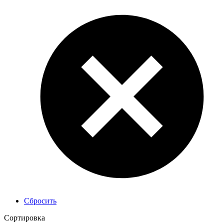
Сбросить
Сортировка