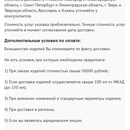
область, г. Санкт-Петербург и Ленинградскую область, г. Тверь и
Тверскую область, Ярославль и Казань уточняйте у
консультантов.
Стоимость услуг указана приблизительно. Точную стоимость услуг
уточняйте в момент согласования даты доставки.
Дополнительные условия по оплате:
Большинство изделий Вы оплачиваете по факту доставки.
Но есть условия, при которых необходима предоплата:
1) При заказе изделий стоимостью свыше 50000 рублей;
2) Если доставка изделий осуществляется свыше 100 км от МКАД
(до 150 км);
3) При внесении изменений в стандартные параметры изделия;
4) При доставке в регионы;
5) Если вы являетесь юридическим лицом;