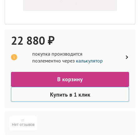
22 880 ₽
покупка производится
i
поэлементно через
калькулятор
В корзину
Купить в 1 клик
Нет отзывов