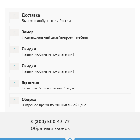
Доставка
Быстро в любую точку России
Замер
Индивидуальный дизайн-проект мебели
Скидки
Нашим любимым покупателям!
Скидки
Нашим любимым покупателям!
Гарантия
На всю мебель в течение 1 года
Сборка
В удобное время по минимальной цене
8 (800) 500-43-72
Обратный звонок