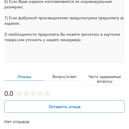
6) Если Ваше изделие изготавливается по индивидуальным
размерам;
7) Если фабрикой-производителем предусмотрена предоплата за
изделия.
О необходимости предоплаты Вы можете прочитать в карточке
товара или уточнить у нашего менеджера
Отзывы
Вопрос/ответ
Часто задаваемые
вопросы
0.0
Оставить отзыв
Нет отзывов