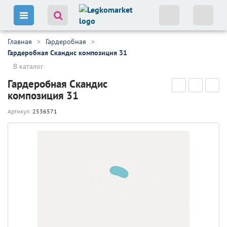
Главная
Гардеробная
Гардеробная Скандис композиция 31
В каталог
Гардеробная Скандис
композиция 31
Артикул:
2536571