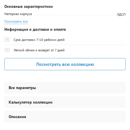
Основные характеристики
Материал корпуса
ЛДСП
Посмотреть все
Информация о доставке и оплате
Срок доставки 7-10 рабочих дней
Лёгкий обмен и возврат от 7 дней
Посмотреть всю коллекцию
Все параметры
Калькулятор коллекции
Описание