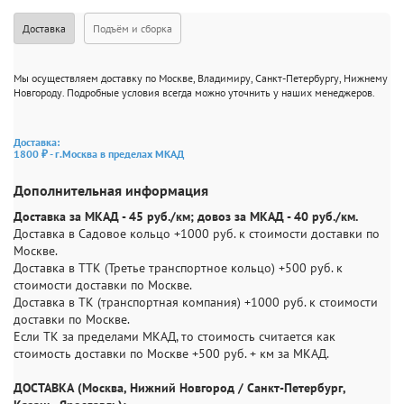
Доставка
Подъём и сборка
Мы осуществляем доставку по Москве, Владимиру, Санкт-Петербургу, Нижнему
Новгороду. Подробные условия всегда можно уточнить у наших менеджеров.
Доставка:
1800 ₽ - г.Москва в пределах МКАД
Дополнительная информация
Доставка за МКАД - 45 руб./км; довоз за МКАД - 40 руб./км.
Доставка в Садовое кольцо +1000 руб. к стоимости доставки по
Москве.
Доставка в ТТК (Третье транспортное кольцо) +500 руб. к
стоимости доставки по Москве.
Доставка в ТК (транспортная компания) +1000 руб. к стоимости
доставки по Москве.
Если ТК за пределами МКАД, то стоимость считается как
стоимость доставки по Москве +500 руб. + км за МКАД.
ДОСТАВКА (Москва, Нижний Новгород / Санкт-Петербург,