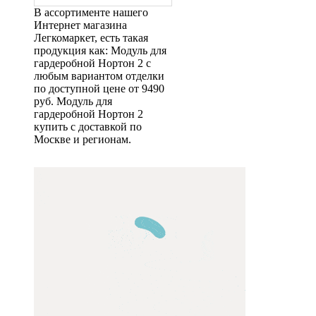
В ассортименте нашего
Интернет магазина
Легкомаркет, есть такая
продукция как: Модуль для
гардеробной Нортон 2 с
любым вариантом отделки
по доступной цене от 9490
руб. Модуль для
гардеробной Нортон 2
купить с доставкой по
Москве и регионам.