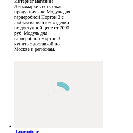
Интернет магазина
Легкомаркет, есть такая
продукция как: Модуль для
гардеробной Нортон 3 с
любым вариантом отделки
по доступной цене от 7090
руб. Модуль для
гардеробной Нортон 3
купить с доставкой по
Москве и регионам.
Гардеробные