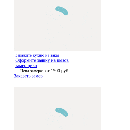
Закажите кухню на заказ
Оформите заявку на вызов
замерщика
от 1500 руб.
Цена замера:
Заказать замер