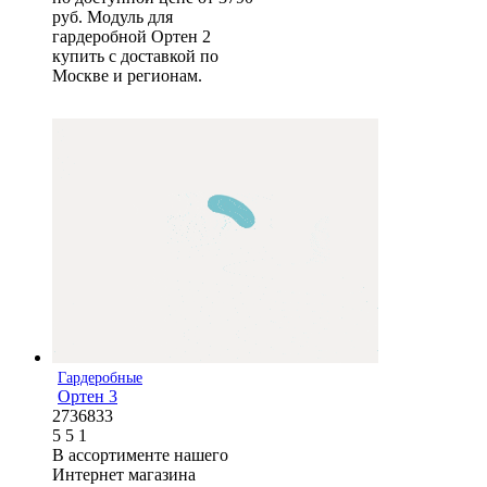
руб. Модуль для
гардеробной Ортен 2
купить с доставкой по
Москве и регионам.
Гардеробные
Ортен 3
2736833
5
5
1
В ассортименте нашего
Интернет магазина