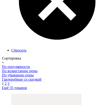
Сбросить
Сортировка
×
По популярности
По возрастанию цены
По убыванию цены
Гардеробные со скидкой
1
2
3
Ещё 35 товаров