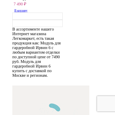
7 490
₽
В корзину
В ассортименте нашего
Интернет магазина
Легкомаркет, есть такая
продукция как: Модуль для
гардеробной Ирвин 6 с
любым вариантом отделки
по доступной цене от 7490
руб. Модуль для
гардеробной Ирвин 6
купить с доставкой по
Москве и регионам.