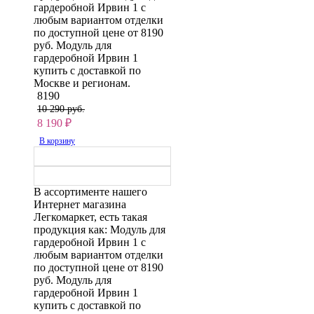
гардеробной Ирвин 1 с
любым вариантом отделки
по доступной цене от 8190
руб. Модуль для
гардеробной Ирвин 1
купить с доставкой по
Москве и регионам.
8190
10 290 руб.
8 190
₽
В корзину
В ассортименте нашего
Интернет магазина
Легкомаркет, есть такая
продукция как: Модуль для
гардеробной Ирвин 1 с
любым вариантом отделки
по доступной цене от 8190
руб. Модуль для
гардеробной Ирвин 1
купить с доставкой по