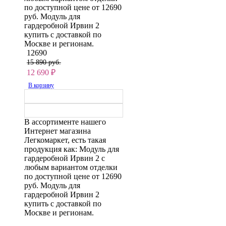
по доступной цене от 12690
руб. Модуль для
гардеробной Ирвин 2
купить с доставкой по
Москве и регионам.
12690
15 890 руб.
12 690
₽
В корзину
В ассортименте нашего
Интернет магазина
Легкомаркет, есть такая
продукция как: Модуль для
гардеробной Ирвин 2 с
любым вариантом отделки
по доступной цене от 12690
руб. Модуль для
гардеробной Ирвин 2
купить с доставкой по
Москве и регионам.