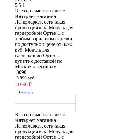
5
5
1
В ассортименте нашего
Интернет магазина
Легкомаркет, есть такая
продукция как: Модуль для
гардеробной Ортен 1 с
любым вариантом отделки
по доступной цене от 3090
руб. Модуль для
гардеробной Ортен 1
купить с доставкой по
Москве и регионам.
3090
3 890 руб.
3 090
₽
В корзину
В ассортименте нашего
Интернет магазина
Легкомаркет, есть такая
продукция как: Модуль для
гардеробной Ортен 1 с