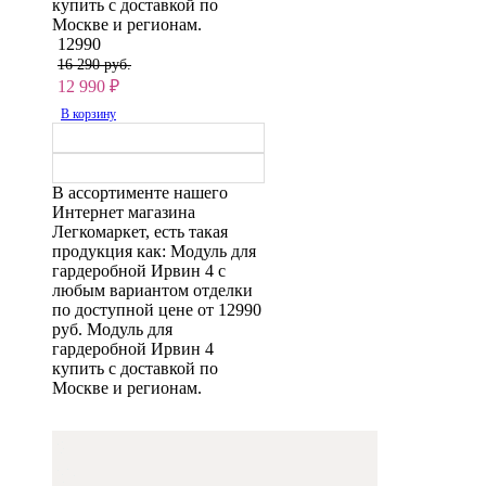
купить с доставкой по
Москве и регионам.
12990
16 290 руб.
12 990
₽
В корзину
В ассортименте нашего
Интернет магазина
Легкомаркет, есть такая
продукция как: Модуль для
гардеробной Ирвин 4 с
любым вариантом отделки
по доступной цене от 12990
руб. Модуль для
гардеробной Ирвин 4
купить с доставкой по
Москве и регионам.