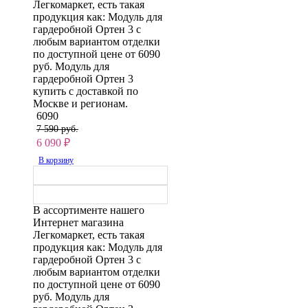
Легкомаркет, есть такая
продукция как: Модуль для
гардеробной Ортен 3 с
любым вариантом отделки
по доступной цене от 6090
руб. Модуль для
гардеробной Ортен 3
купить с доставкой по
Москве и регионам.
6090
7 590 руб.
6 090
₽
В корзину
В ассортименте нашего
Интернет магазина
Легкомаркет, есть такая
продукция как: Модуль для
гардеробной Ортен 3 с
любым вариантом отделки
по доступной цене от 6090
руб. Модуль для