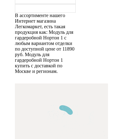
В ассортименте нашего
Интернет магазина
Легкомаркет, есть такая
продукция как: Модуль для
гардеробной Нортон 1 с
любым вариантом отделки
по доступной цене от 11890
руб. Модуль для
гардеробной Нортон 1
купить с доставкой по
Москве и регионам.