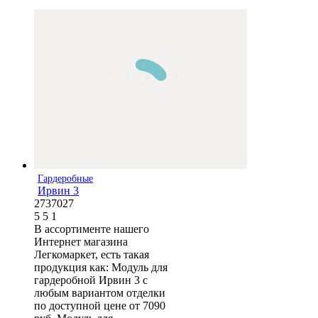
Гардеробные
Ирвин 3
2737027
5
5
1
В ассортименте нашего
Интернет магазина
Легкомаркет, есть такая
продукция как: Модуль для
гардеробной Ирвин 3 с
любым вариантом отделки
по доступной цене от 7090