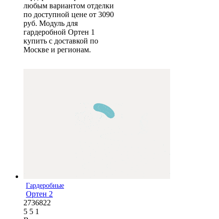
любым вариантом отделки
по доступной цене от 3090
руб. Модуль для
гардеробной Ортен 1
купить с доставкой по
Москве и регионам.
Гардеробные
Ортен 2
2736822
5
5
1