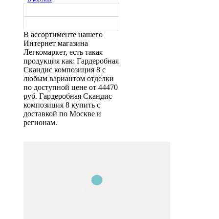
В ассортименте нашего
Интернет магазина
Легкомаркет, есть такая
продукция как: Гардеробная
Скандис композиция 8 с
любым вариантом отделки
по доступной цене от 44470
руб. Гардеробная Скандис
композиция 8 купить с
доставкой по Москве и
регионам.