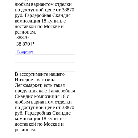
любым вариантом отделки
по доступной цене от 38870
руб. Гардеробная Скандис
композиция 18 купить с
доставкой по Москве и
регионам.
38870
38 870
₽
В корзину
В ассортименте нашего
Интернет магазина
Легкомаркет, есть такая
продукция как: Гардеробная
Скандис композиция 18 с
любым вариантом отделки
по доступной цене от 38870
руб. Гардеробная Скандис
композиция 18 купить с
доставкой по Москве и
регионам.