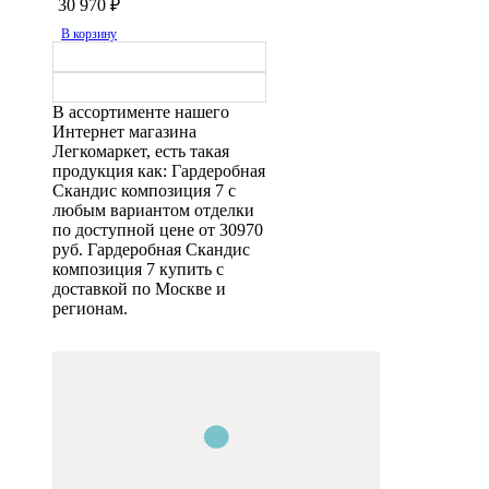
30 970
₽
В корзину
В ассортименте нашего
Интернет магазина
Легкомаркет, есть такая
продукция как: Гардеробная
Скандис композиция 7 с
любым вариантом отделки
по доступной цене от 30970
руб. Гардеробная Скандис
композиция 7 купить с
доставкой по Москве и
регионам.