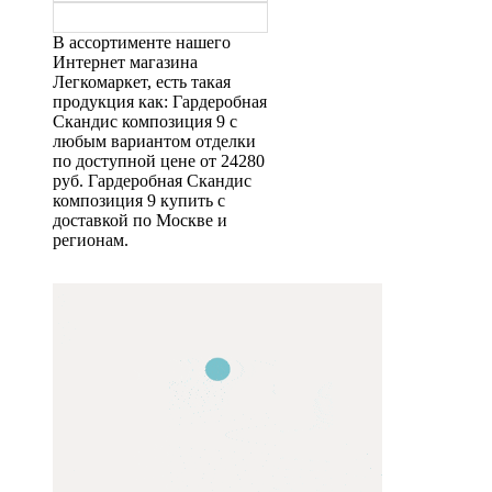
В ассортименте нашего
Интернет магазина
Легкомаркет, есть такая
продукция как: Гардеробная
Скандис композиция 9 с
любым вариантом отделки
по доступной цене от 24280
руб. Гардеробная Скандис
композиция 9 купить с
доставкой по Москве и
регионам.