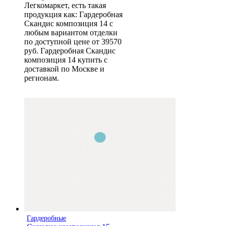
Легкомаркет, есть такая
продукция как: Гардеробная
Скандис композиция 14 с
любым вариантом отделки
по доступной цене от 39570
руб. Гардеробная Скандис
композиция 14 купить с
доставкой по Москве и
регионам.
Гардеробные