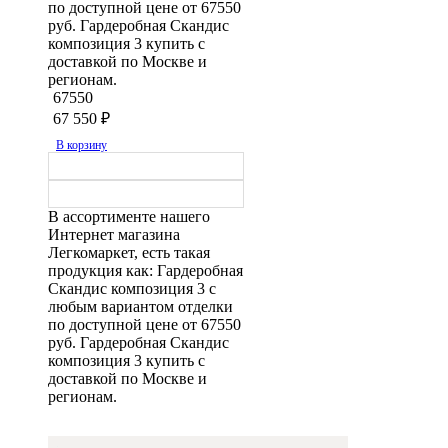
по доступной цене от 67550
руб. Гардеробная Скандис
композиция 3 купить с
доставкой по Москве и
регионам.
67550
67 550
₽
В корзину
В ассортименте нашего
Интернет магазина
Легкомаркет, есть такая
продукция как: Гардеробная
Скандис композиция 3 с
любым вариантом отделки
по доступной цене от 67550
руб. Гардеробная Скандис
композиция 3 купить с
доставкой по Москве и
регионам.