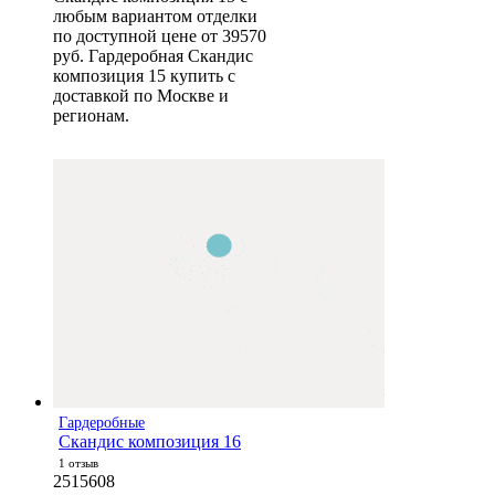
любым вариантом отделки
по доступной цене от 39570
руб. Гардеробная Скандис
композиция 15 купить с
доставкой по Москве и
регионам.
Гардеробные
Скандис композиция 16
1 отзыв
2515608