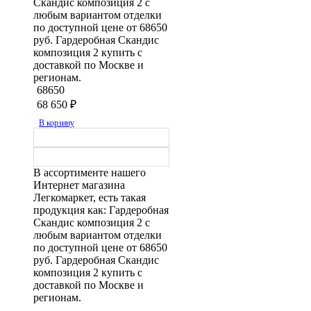
Скандис композиция 2 с
любым вариантом отделки
по доступной цене от 68650
руб. Гардеробная Скандис
композиция 2 купить с
доставкой по Москве и
регионам.
68650
68 650
₽
В корзину
В ассортименте нашего
Интернет магазина
Легкомаркет, есть такая
продукция как: Гардеробная
Скандис композиция 2 с
любым вариантом отделки
по доступной цене от 68650
руб. Гардеробная Скандис
композиция 2 купить с
доставкой по Москве и
регионам.