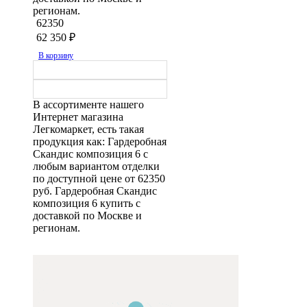
регионам.
62350
62 350
₽
В корзину
В ассортименте нашего
Интернет магазина
Легкомаркет, есть такая
продукция как: Гардеробная
Скандис композиция 6 с
любым вариантом отделки
по доступной цене от 62350
руб. Гардеробная Скандис
композиция 6 купить с
доставкой по Москве и
регионам.