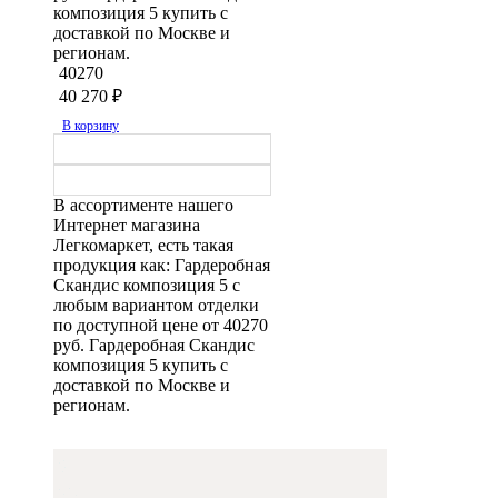
композиция 5 купить с
доставкой по Москве и
регионам.
40270
40 270
₽
В корзину
В ассортименте нашего
Интернет магазина
Легкомаркет, есть такая
продукция как: Гардеробная
Скандис композиция 5 с
любым вариантом отделки
по доступной цене от 40270
руб. Гардеробная Скандис
композиция 5 купить с
доставкой по Москве и
регионам.