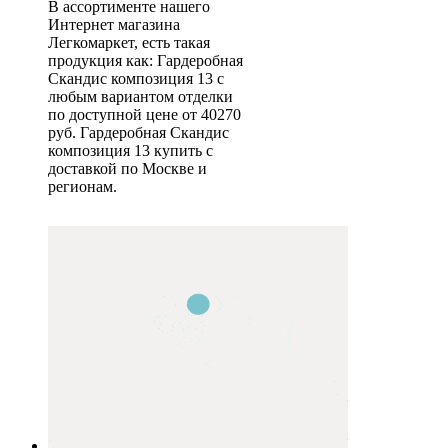
В ассортименте нашего
Интернет магазина
Легкомаркет, есть такая
продукция как: Гардеробная
Скандис композиция 13 с
любым вариантом отделки
по доступной цене от 40270
руб. Гардеробная Скандис
композиция 13 купить с
доставкой по Москве и
регионам.