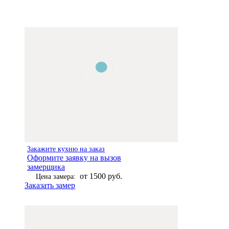
Закажите кухню на заказ
Оформите заявку на вызов
замерщика
от 1500 руб.
Цена замера:
Заказать замер