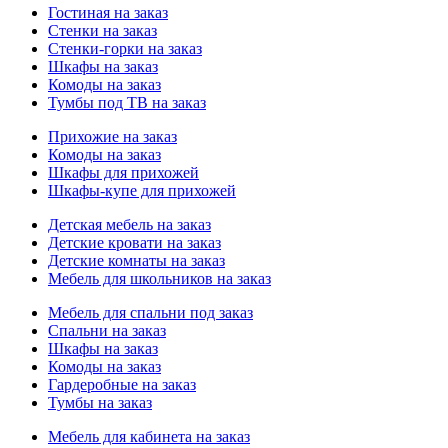
Гостиная на заказ
Стенки на заказ
Стенки-горки на заказ
Шкафы на заказ
Комоды на заказ
Тумбы под ТВ на заказ
Прихожие на заказ
Комоды на заказ
Шкафы для прихожей
Шкафы-купе для прихожей
Детская мебель на заказ
Детские кровати на заказ
Детские комнаты на заказ
Мебель для школьников на заказ
Мебель для спальни под заказ
Спальни на заказ
Шкафы на заказ
Комоды на заказ
Гардеробные на заказ
Тумбы на заказ
Мебель для кабинета на заказ