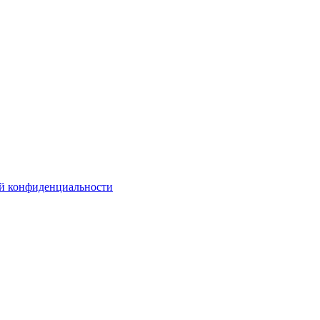
й конфиденциальности