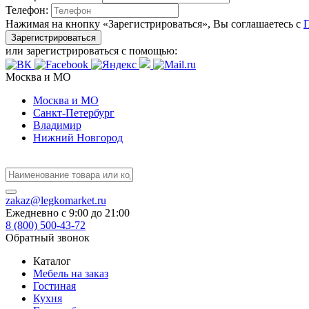
Телефон:
Нажимая на кнопку «Зарегистрироваться», Вы соглашаетесь с
Зарегистрироваться
или зарегистрироваться с помощью:
Москва и МО
Москва и МО
Санкт-Петербург
Владимир
Нижний Новгород
zakaz@legkomarket.ru
Ежедневно c 9:00 до 21:00
8 (800) 500-43-72
Обратный звонок
Каталог
Мебель на заказ
Гостиная
Кухня