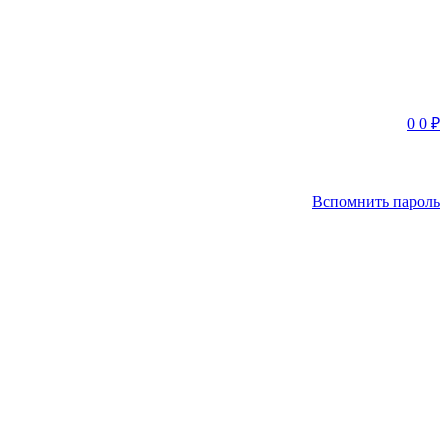
0
0
₽
Вспомнить пароль