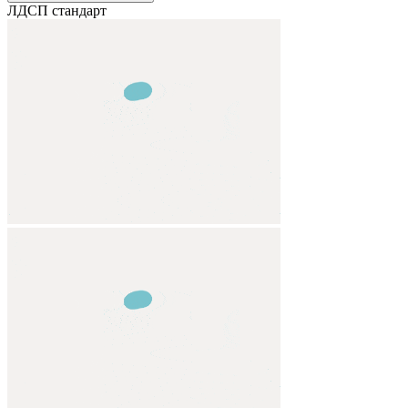
ЛДСП стандарт