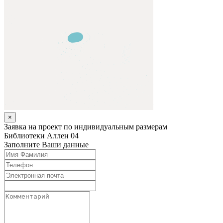
×
Заявка на проект по индивидуальным размерам
Библиотеки
Аллен 04
Заполните Ваши данные