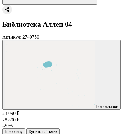
Библиотека Аллен 04
Артикул:
2740750
Нет отзывов
23 090 ₽
28 890 ₽
-20%
В корзину
Купить в 1 клик