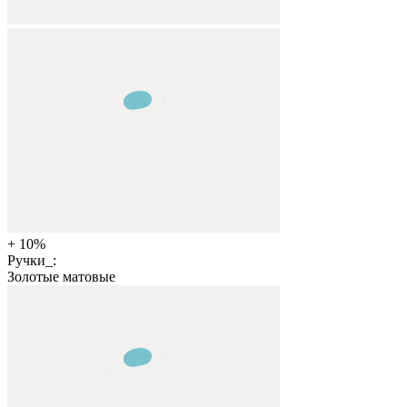
+ 10%
Ручки_:
Золотые матовые