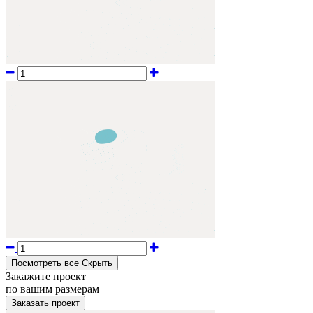
Посмотреть все
Cкрыть
Закажите проект
по вашим размерам
Заказать проект