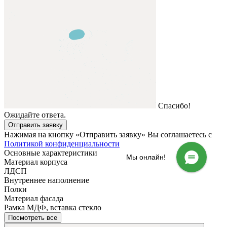
Спасибо!
Ожидайте ответа.
Отправить заявку
Нажимая на кнопку «Отправить заявку» Вы соглашаетесь с
Политикой конфиденциальности
Основные характеристики
Мы онлайн!
Материал корпуса
ЛДСП
Внутреннее наполнение
Полки
Материал фасада
Рамка МДФ, вставка стекло
Посмотреть все