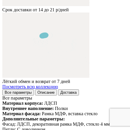
Срок доставки от 14 до 21 р/дней
Лёгкий обмен и возврат от 7 дней
Посмотреть всю коллекцию
Все параметры
Описание
Доставка
Все параметры
Материал корпуса:
ЛДСП
Внутреннее наполнение:
Полки
Материал фасада:
Рамка МДФ, вставка стекло
Дополнительные параметры:
Фасад: ЛДСП, декоративная рамка МДФ, стекло 4 мм
Петли: С доводчиком