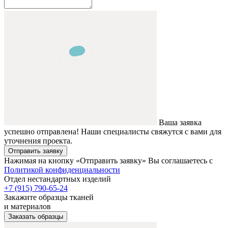
Ваша заявка
успешно отправлена! Наши специалисты свяжутся с вами для
уточнения проекта.
Отправить заявку
Нажимая на кнопку «Отправить заявку» Вы соглашаетесь с
Политикой конфиденциальности
Отдел нестандартных изделий
+7 (915) 790-65-24
Закажите образцы тканей
и материалов
Заказать образцы