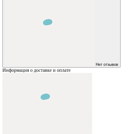
Нет отзывов
Информация о доставке и оплате