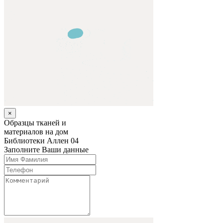
×
Образцы тканей и
материалов на дом
Библиотеки
Аллен 04
Заполните Ваши данные